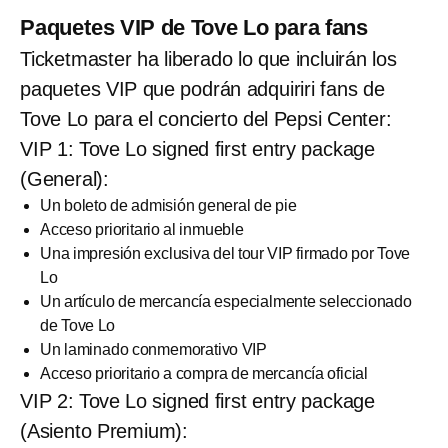
Paquetes VIP de Tove Lo para fans
Ticketmaster ha liberado lo que incluirán los
paquetes VIP que podrán adquiriri fans de
Tove Lo para el concierto del Pepsi Center:
VIP 1: Tove Lo signed first entry package
(General):
Un boleto de admisión general de pie
Acceso prioritario al inmueble
Una impresión exclusiva del tour VIP firmado por Tove
Lo
Un artículo de mercancía especialmente seleccionado
de Tove Lo
Un laminado conmemorativo VIP
Acceso prioritario a compra de mercancía oficial
VIP 2: Tove Lo signed first entry package
(Asiento Premium):