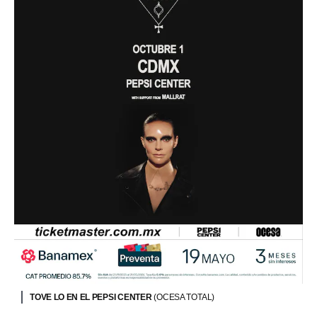
TOVE LO EN EL PEPSI CENTER
(OCESA TOTAL)