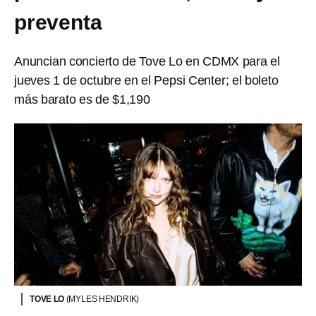
preventa
Anuncian concierto de Tove Lo en CDMX para el
jueves 1 de octubre en el Pepsi Center; el boleto
más barato es de $1,190
TOVE LO
(MYLES HENDRIK)