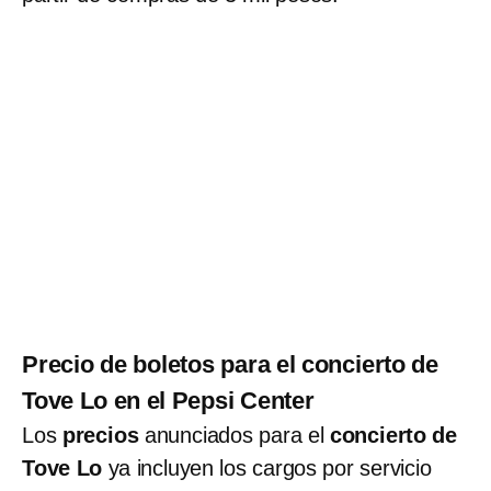
Precio de boletos para el concierto de
Tove Lo en el Pepsi Center
Los
precios
anunciados para el
concierto de
Tove Lo
ya incluyen los cargos por servicio