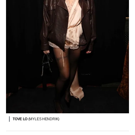
TOVE LO
(MYLES HENDRIK)