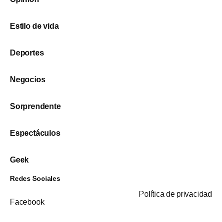
Estilo de vida
Deportes
Negocios
Sorprendente
Espectáculos
Geek
Redes Sociales
Política de privacidad
Facebook