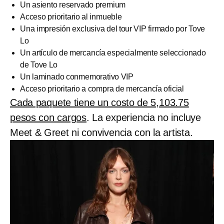
Un asiento reservado premium
Acceso prioritario al inmueble
Una impresión exclusiva del tour VIP firmado por Tove
Lo
Un artículo de mercancía especialmente seleccionado
de Tove Lo
Un laminado conmemorativo VIP
Acceso prioritario a compra de mercancía oficial
Cada paquete tiene un costo de 5,103.75
pesos con cargos
. La experiencia no incluye
Meet & Greet
ni convivencia con la artista.