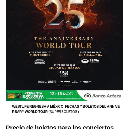
WESTLIFE REGRESA A MÉXICO: FECHAS Y BOLETOS DEL ANNIVE
RSARY WORLD TOUR
(SUPERBOLETOS )
Precio de boletos para los conciertos