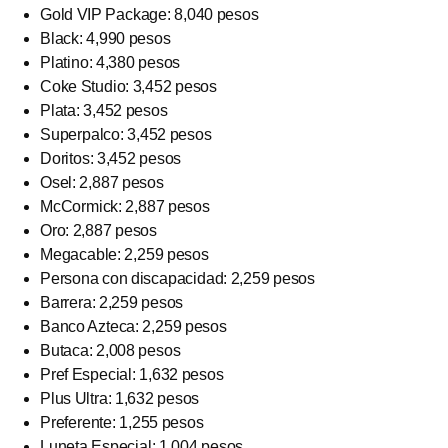
Gold VIP Package: 8,040 pesos
Black: 4,990 pesos
Platino: 4,380 pesos
Coke Studio: 3,452 pesos
Plata: 3,452 pesos
Superpalco: 3,452 pesos
Doritos: 3,452 pesos
Osel: 2,887 pesos
McCormick: 2,887 pesos
Oro: 2,887 pesos
Megacable: 2,259 pesos
Persona con discapacidad: 2,259 pesos
Barrera: 2,259 pesos
Banco Azteca: 2,259 pesos
Butaca: 2,008 pesos
Pref Especial: 1,632 pesos
Plus Ultra: 1,632 pesos
Preferente: 1,255 pesos
Luneta Especial: 1,004 pesos