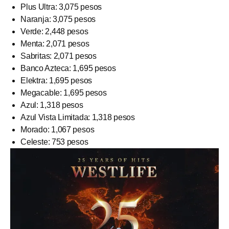
Plus Ultra: 3,075 pesos
Naranja: 3,075 pesos
Verde: 2,448 pesos
Menta: 2,071 pesos
Sabritas: 2,071 pesos
Banco Azteca: 1,695 pesos
Elektra: 1,695 pesos
Megacable: 1,695 pesos
Azul: 1,318 pesos
Azul Vista Limitada: 1,318 pesos
Morado: 1,067 pesos
Celeste: 753 pesos