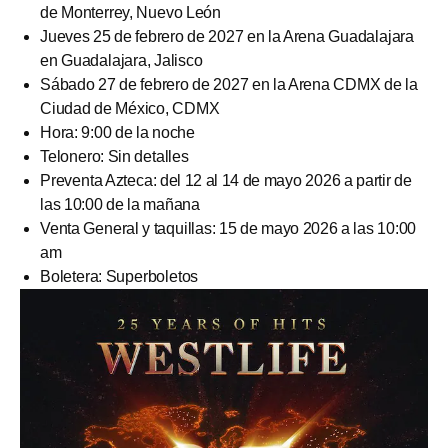
de Monterrey, Nuevo León
Jueves 25 de febrero de 2027 en la Arena Guadalajara
en Guadalajara, Jalisco
Sábado 27 de febrero de 2027 en la Arena CDMX de la
Ciudad de México, CDMX
Hora: 9:00 de la noche
Telonero: Sin detalles
Preventa Azteca: del 12 al 14 de mayo 2026 a partir de
las 10:00 de la mañana
Venta General y taquillas: 15 de mayo 2026 a las 10:00
am
Boletera: Superboletos