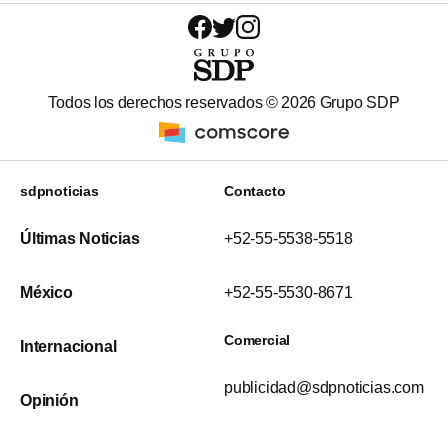
Todos los derechos reservados ©
2026
Grupo SDP
sdpnoticias
Contacto
Últimas Noticias
+52-55-5538-5518
México
+52-55-5530-8671
Comercial
Internacional
publicidad@sdpnoticias.com
Opinión