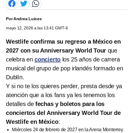
Por
Andrea Luices
mayo 12, 2026 a las 13:41 GMT-6
Westlife confirma su regreso a México en
2027 con su Anniversary World Tour
que
celebra en
concierto
los 25 años de carrera
musical del grupo de pop irlandés formado en
Dublín.
Y si no te los quieres perder, presta desde ya
atención que a los fans ya les tenemos los
detalles de
fechas y boletos para los
conciertos del Anniversary World Tour de
Westlife en México
:
Miércoles 24 de febrero de 2027 en la Arena Monterrey