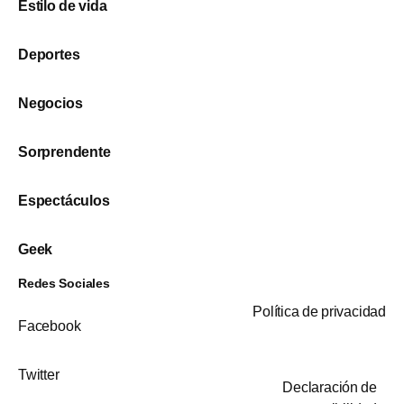
Estilo de vida
Deportes
Negocios
Sorprendente
Espectáculos
Geek
Redes Sociales
Política de privacidad
Facebook
Twitter
Declaración de