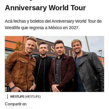
Anniversary World Tour
Acá fechas y boletos del Anniversary World Tour de
Westlife que regresa a México en 2027.
WESTLIFE
(WESTLIFE)
Compartir en