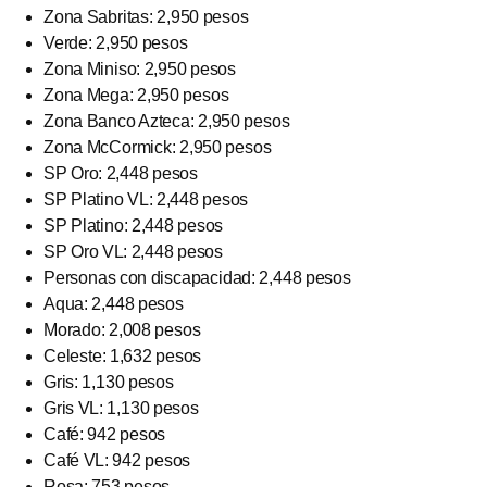
Zona Sabritas: 2,950 pesos
Verde: 2,950 pesos
Zona Miniso: 2,950 pesos
Zona Mega: 2,950 pesos
Zona Banco Azteca: 2,950 pesos
Zona McCormick: 2,950 pesos
SP Oro: 2,448 pesos
SP Platino VL: 2,448 pesos
SP Platino: 2,448 pesos
SP Oro VL: 2,448 pesos
Personas con discapacidad: 2,448 pesos
Aqua: 2,448 pesos
Morado: 2,008 pesos
Celeste: 1,632 pesos
Gris: 1,130 pesos
Gris VL: 1,130 pesos
Café: 942 pesos
Café VL: 942 pesos
Rosa: 753 pesos