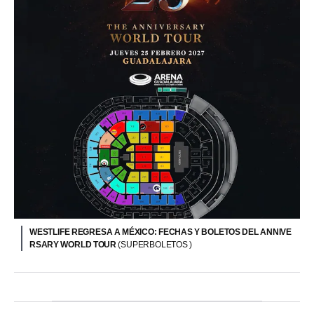
WESTLIFE REGRESA A MÉXICO: FECHAS Y BOLETOS DEL ANNIVE
RSARY WORLD TOUR
(SUPERBOLETOS )