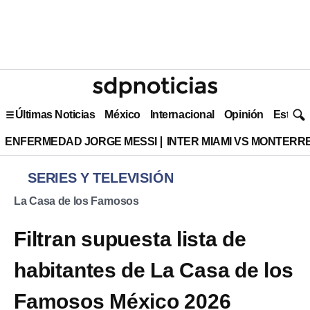
Últimas Noticias
México
Internacional
Opinión
Estilo 
ENFERMEDAD JORGE MESSI
INTER MIAMI VS MONTERR
SERIES Y TELEVISIÓN
La Casa de los Famosos
Filtran supuesta lista de
habitantes de La Casa de los
Famosos México 2026