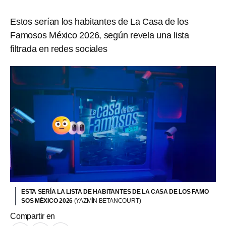
Estos serían los habitantes de La Casa de los
Famosos México 2026, según revela una lista
filtrada en redes sociales
ESTA SERÍA LA LISTA DE HABITANTES DE LA CASA DE LOS FAMO
SOS MÉXICO 2026
(YAZMÍN BETANCOURT)
Compartir en