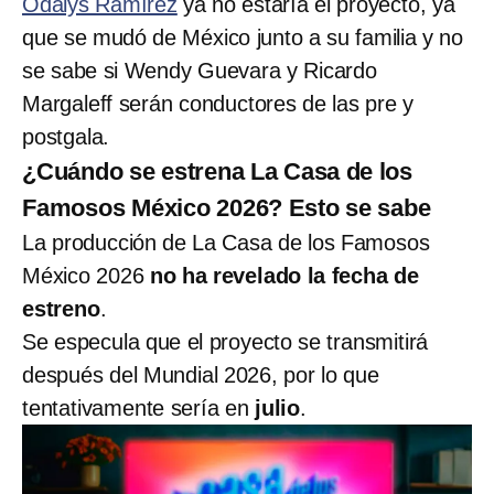
Odalys Ramírez
ya no estaría el proyecto, ya
que se mudó de México junto a su familia y no
se sabe si Wendy Guevara y Ricardo
Margaleff serán conductores de las pre y
postgala.
¿Cuándo se estrena La Casa de los
Famosos México 2026? Esto se sabe
La producción de La Casa de los Famosos
México 2026
no ha revelado la fecha de
estreno
.
Se especula que el proyecto se transmitirá
después del Mundial 2026, por lo que
tentativamente sería en
julio
.