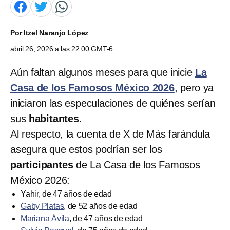
Por
Itzel Naranjo López
abril 26, 2026 a las 22:00 GMT-6
Aún faltan algunos meses para que inicie
La
Casa de los Famosos México 2026
, pero ya
iniciaron las especulaciones de quiénes serían
sus
habitantes
.
Al respecto, la cuenta de X de Más farándula
asegura que estos podrían ser los
participantes
de La Casa de los Famosos
México 2026:
Yahir, de 47 años de edad
Gaby Platas
, de 52 años de edad
Mariana Ávila
, de 47 años de edad