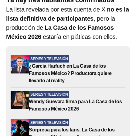
La lista revelada por esta cuenta de X
no es la
lista definitiva de participantes
, pero la
producción de
La Casa de los Famosos
México 2026
estaría en pláticas con ellos.
SERIES Y TELEVISIÓN
¿García Harfuch en La Casa de los
Famosos México? Productora quiere
llevarlo al reality
SERIES Y TELEVISIÓN
Wendy Guevara firma para La Casa de los
Famosos México 2026
SERIES Y TELEVISIÓN
Sorpresa para los fans: La Casa de los