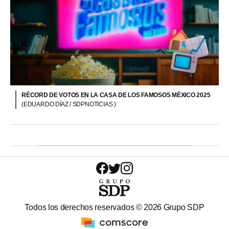
RÉCORD DE VOTOS EN LA CASA DE LOS FAMOSOS MÉXICO 2025
(EDUARDO DÍAZ / SDPNOTICIAS )
Todos los derechos reservados ©
2026
Grupo SDP