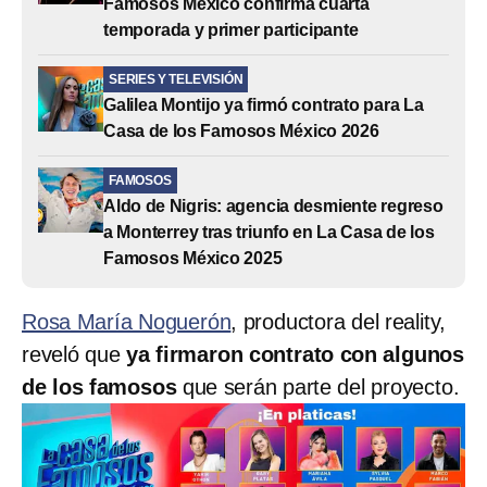
Famosos México confirma cuarta
temporada y primer participante
SERIES Y TELEVISIÓN
Galilea Montijo ya firmó contrato para La
Casa de los Famosos México 2026
FAMOSOS
Aldo de Nigris: agencia desmiente regreso
a Monterrey tras triunfo en La Casa de los
Famosos México 2025
Rosa María Noguerón
, productora del reality,
reveló que
ya firmaron contrato con algunos
de los famosos
que serán parte del proyecto.