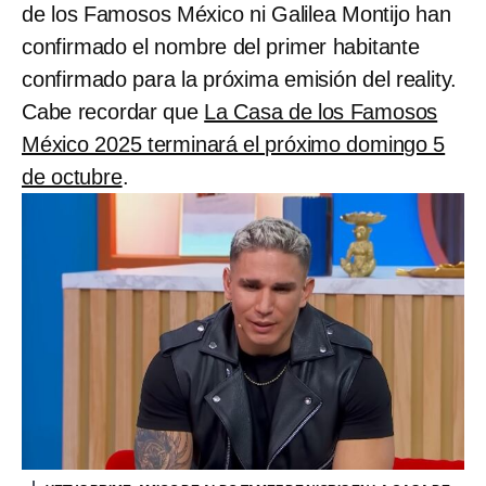
de los Famosos México ni Galilea Montijo han
confirmado el nombre del primer habitante
confirmado para la próxima emisión del reality.
Cabe recordar que
La Casa de los Famosos
México 2025 terminará el próximo domingo 5
de octubre
.