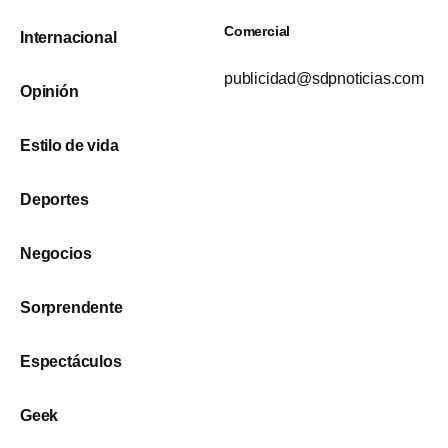
Comercial
Internacional
publicidad@sdpnoticias.com
Opinión
Estilo de vida
Deportes
Negocios
Sorprendente
Espectáculos
Geek