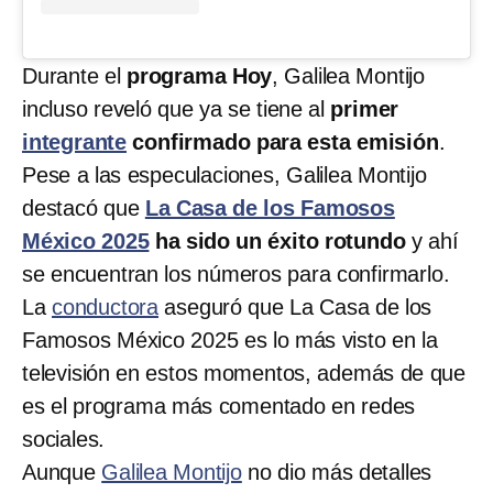
Durante el
programa Hoy
, Galilea Montijo
incluso reveló que ya se tiene al
primer
integrante
confirmado para esta emisión
.
Pese a las especulaciones, Galilea Montijo
destacó que
La Casa de los Famosos
México 2025
ha sido un éxito rotundo
y ahí
se encuentran los números para confirmarlo.
La
conductora
aseguró que La Casa de los
Famosos México 2025 es lo más visto en la
televisión en estos momentos, además de que
es el programa más comentado en redes
sociales.
Aunque
Galilea Montijo
no dio más detalles