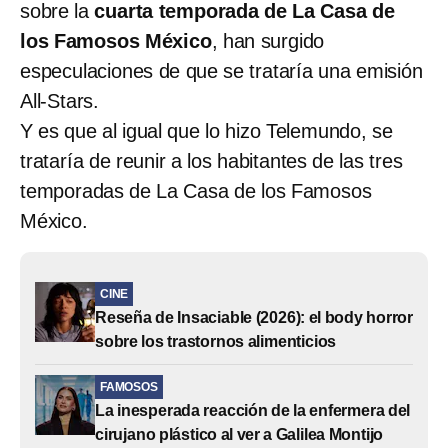
sobre la
cuarta temporada de La Casa de
los Famosos México
, han surgido
especulaciones de que se trataría una emisión
All-Stars.
Y es que al igual que lo hizo Telemundo, se
trataría de reunir a los habitantes de las tres
temporadas de La Casa de los Famosos
México.
CINE
Reseña de Insaciable (2026): el body horror
sobre los trastornos alimenticios
FAMOSOS
La inesperada reacción de la enfermera del
cirujano plástico al ver a Galilea Montijo