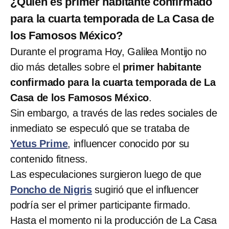
¿Quién es primer habitante confirmado
para la cuarta temporada de La Casa de
los Famosos México?
Durante el programa Hoy, Galilea Montijo no
dio más detalles sobre el
primer habitante
confirmado para la cuarta temporada de La
Casa de los Famosos México
.
Sin embargo, a través de las redes sociales de
inmediato se especuló que se trataba de
Yetus Prime
, influencer conocido por su
contenido fitness.
Las especulaciones surgieron luego de que
Poncho de Nigris
sugirió que el influencer
podría ser el primer participante firmado.
Hasta el momento ni la producción de La Casa