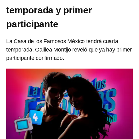
temporada y primer
participante
La Casa de los Famosos México tendrá cuarta
temporada. Galilea Montijo reveló que ya hay primer
participante confirmado.