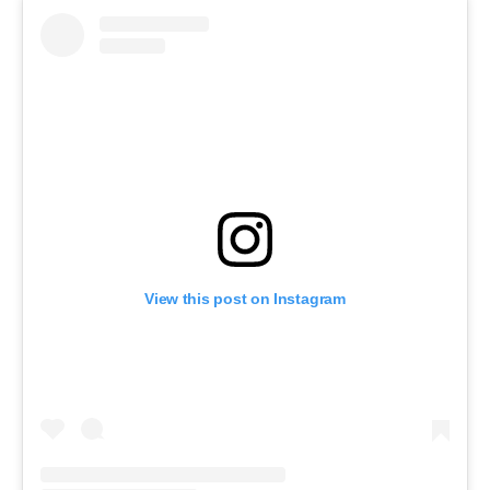
View this post on Instagram