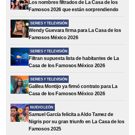
Los nombres filtrados de La Casa de los
Famosos 2026 que están sorprendiendo
SERIES Y TELEVISIÓN
Wendy Guevara firma para La Casa de los
Famosos México 2026
SERIES Y TELEVISIÓN
Filtran supuesta lista de habitantes de La
Casa de los Famosos México 2026
SERIES Y TELEVISIÓN
Galilea Montijo ya firmó contrato para La
Casa de los Famosos México 2026
NUEVO LEÓN
Samuel García felicita a Aldo Tamez de
Nigris por su gran triunfo en La Casa de los
Famosos 2025