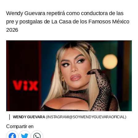
Wendy Guevara repetirá como conductora de las
pre y postgalas de La Casa de los Famosos México
2026
WENDY GUEVARA
(INSTAGRAM/@SOYWENDYGUEVARAOFICIAL)
Compartir en