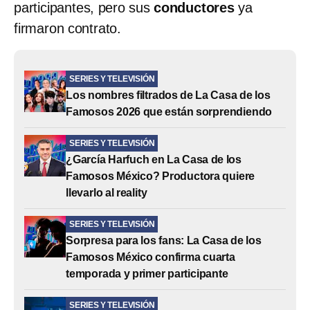
participantes, pero sus
conductores
ya
firmaron contrato.
SERIES Y TELEVISIÓN
Los nombres filtrados de La Casa de los
Famosos 2026 que están sorprendiendo
SERIES Y TELEVISIÓN
¿García Harfuch en La Casa de los
Famosos México? Productora quiere
llevarlo al reality
SERIES Y TELEVISIÓN
Sorpresa para los fans: La Casa de los
Famosos México confirma cuarta
temporada y primer participante
SERIES Y TELEVISIÓN