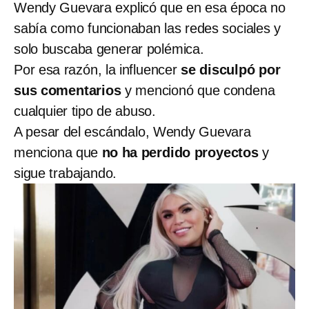
Wendy Guevara explicó que en esa época no
sabía como funcionaban las redes sociales y
solo buscaba generar polémica.
Por esa razón, la influencer
se disculpó por
sus comentarios
y mencionó que condena
cualquier tipo de abuso.
A pesar del escándalo, Wendy Guevara
menciona que
no ha perdido proyectos
y
sigue trabajando.