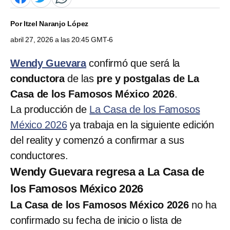
Por
Itzel Naranjo López
abril 27, 2026 a las 20:45 GMT-6
Wendy Guevara
confirmó que será la
conductora
de las
pre y postgalas de La
Casa de los Famosos México 2026
.
La producción de
La Casa de los Famosos
México 2026
ya trabaja en la siguiente edición
del reality y comenzó a confirmar a sus
conductores.
Wendy Guevara regresa a La Casa de
los Famosos México 2026
La Casa de los Famosos México 2026
no ha
confirmado su fecha de inicio o lista de