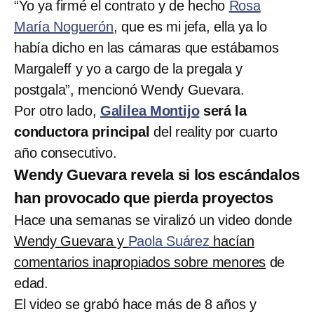
“Yo ya firmé el contrato y de hecho
Rosa
María Noguerón
, que es mi jefa, ella ya lo
había dicho en las cámaras que estábamos
Margaleff y yo a cargo de la pregala y
postgala”, mencionó Wendy Guevara.
Por otro lado,
Galilea Montijo
será la
conductora principal
del reality por cuarto
año consecutivo.
Wendy Guevara revela si los escándalos
han provocado que pierda proyectos
Hace una semanas se viralizó un video donde
Wendy Guevara y
Paola Suárez
hacían
comentarios inapropiados sobre menores
de
edad.
El video se grabó hace más de 8 años y