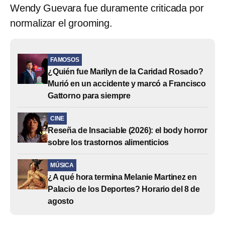
Wendy Guevara fue duramente criticada por
normalizar el grooming.
FAMOSOS
¿Quién fue Marilyn de la Caridad Rosado?
Murió en un accidente y marcó a Francisco
Gattorno para siempre
CINE
Reseña de Insaciable (2026): el body horror
sobre los trastornos alimenticios
MÚSICA
¿A qué hora termina Melanie Martinez en
Palacio de los Deportes? Horario del 8 de
agosto