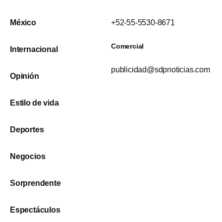
México
+52-55-5530-8671
Comercial
Internacional
publicidad@sdpnoticias.com
Opinión
Estilo de vida
Deportes
Negocios
Sorprendente
Espectáculos