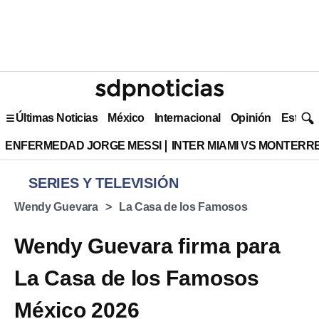
Últimas Noticias
México
Internacional
Opinión
Estilo 
ENFERMEDAD JORGE MESSI
INTER MIAMI VS MONTERR
SERIES Y TELEVISIÓN
Wendy Guevara
La Casa de los Famosos
Wendy Guevara firma para
La Casa de los Famosos
México 2026