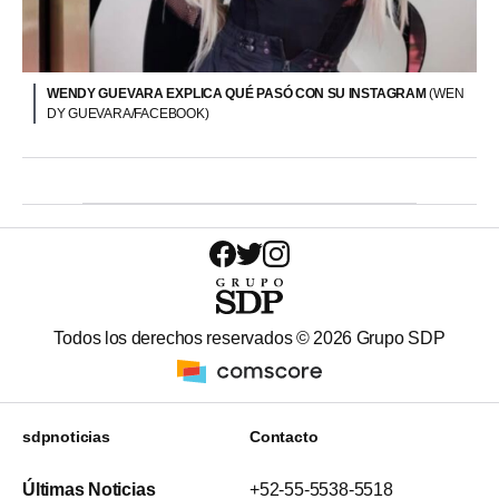
WENDY GUEVARA EXPLICA QUÉ PASÓ CON SU INSTAGRAM
(WEN
DY GUEVARA/FACEBOOK)
Todos los derechos reservados ©
2026
Grupo SDP
sdpnoticias
Contacto
Últimas Noticias
+52-55-5538-5518