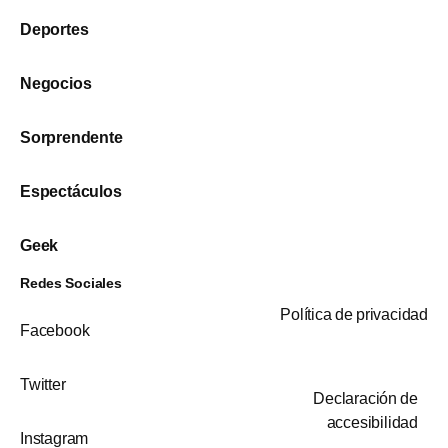
Deportes
Negocios
Sorprendente
Espectáculos
Geek
Redes Sociales
Política de privacidad
Facebook
Twitter
Declaración de
accesibilidad
Instagram