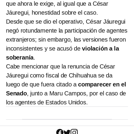
que ahora le exige, al igual que a César
Jáuregui, honestidad sobre el caso.
Desde que se dio el operativo, César Jáuregui
negó rotundamente la participación de agentes
extranjeros; sin embargo, las versiones fueron
inconsistentes y se acusó de
violación a la
soberanía
.
Cabe mencionar que la renuncia de César
Jáuregui como fiscal de Chihuahua se da
luego de que fuera citado a
comparecer en el
Senado
, junto a Maru Campos, por el caso de
los agentes de Estados Unidos.