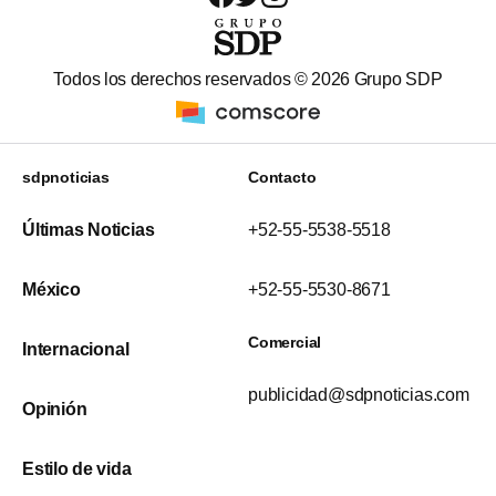
Todos los derechos reservados ©
2026
Grupo SDP
sdpnoticias
Contacto
Últimas Noticias
+52-55-5538-5518
México
+52-55-5530-8671
Comercial
Internacional
publicidad@sdpnoticias.com
Opinión
Estilo de vida