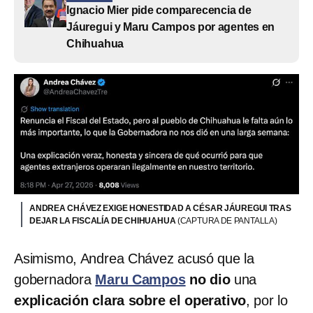
Ignacio Mier pide comparecencia de
Jáuregui y Maru Campos por agentes en
Chihuahua
ANDREA CHÁVEZ EXIGE HONESTIDAD A CÉSAR JÁUREGUI TRAS
DEJAR LA FISCALÍA DE CHIHUAHUA
(CAPTURA DE PANTALLA)
Asimismo, Andrea Chávez acusó que la
gobernadora
Maru Campos
no dio
una
explicación clara sobre el operativo
, por lo