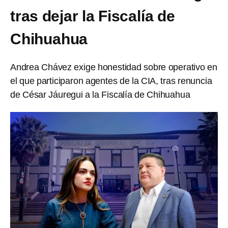
tras dejar la Fiscalía de
Chihuahua
Andrea Chávez exige honestidad sobre operativo en
el que participaron agentes de la CIA, tras renuncia
de César Jáuregui a la Fiscalía de Chihuahua