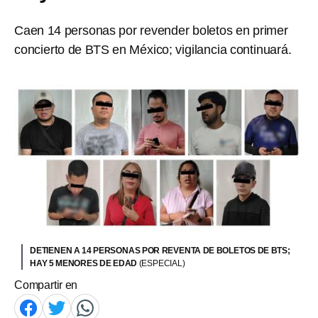
Caen 14 personas por revender boletos en primer
concierto de BTS en México; vigilancia continuará.
DETIENEN A 14 PERSONAS POR REVENTA DE BOLETOS DE BTS;
HAY 5 MENORES DE EDAD
(ESPECIAL)
Compartir en