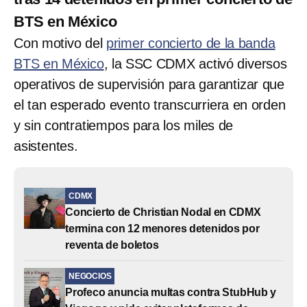
BTS en México
Con motivo del
primer concierto de la banda
BTS en México
, la SSC CDMX activó diversos
operativos de supervisión para garantizar que
el tan esperado evento transcurriera en orden
y sin contratiempos para los miles de
asistentes.
CDMX
Concierto de Christian Nodal en CDMX
termina con 12 menores detenidos por
reventa de boletos
NEGOCIOS
Profeco anuncia multas contra StubHub y