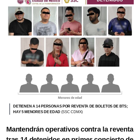
DETIENEN A 14 PERSONAS POR REVENTA DE BOLETOS DE BTS;
HAY 5 MENORES DE EDAD
(SSC CDMX)
Mantendrán operativos contra la reventa
tras 14 detenidos en primer concierto de