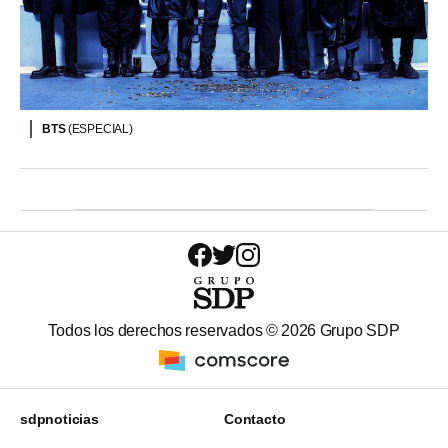
BTS
(ESPECIAL)
Todos los derechos reservados ©
2026
Grupo SDP
sdpnoticias
Contacto