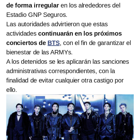
de forma irregular
en los alrededores del
Estadio GNP Seguros.
Las autoridades advirtieron que estas
actividades
continuarán en los próximos
conciertos de
BTS
, con el fin de garantizar el
bienestar de las ARMYs.
A los detenidos se les aplicarán las sanciones
administrativas correspondientes, con la
finalidad de evitar cualquier otra castigo por
ello.