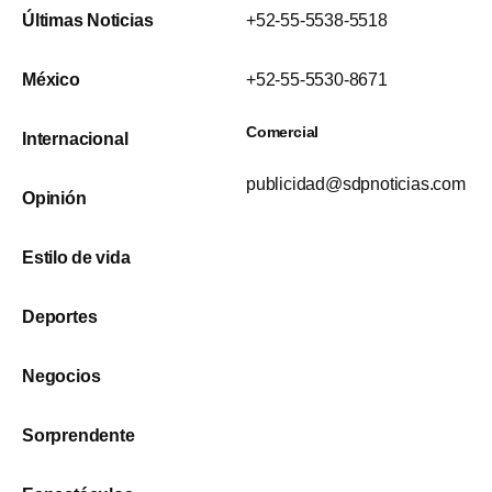
Últimas Noticias
+52-55-5538-5518
México
+52-55-5530-8671
Comercial
Internacional
publicidad@sdpnoticias.com
Opinión
Estilo de vida
Deportes
Negocios
Sorprendente