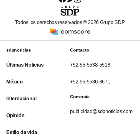
Todos los derechos reservados ©
2026
Grupo SDP
sdpnoticias
Contacto
Últimas Noticias
+52-55-5538-5518
México
+52-55-5530-8671
Comercial
Internacional
publicidad@sdpnoticias.com
Opinión
Estilo de vida