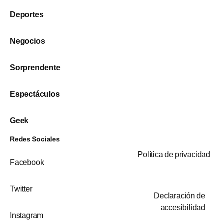
Deportes
Negocios
Sorprendente
Espectáculos
Geek
Redes Sociales
Política de privacidad
Facebook
Twitter
Declaración de
accesibilidad
Instagram