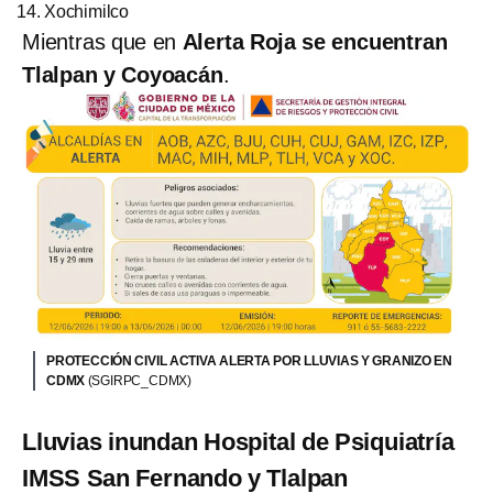
Xochimilco
Mientras que en
Alerta Roja se encuentran
Tlalpan y Coyoacán
.
PROTECCIÓN CIVIL ACTIVA ALERTA POR LLUVIAS Y GRANIZO EN
CDMX
(SGIRPC_CDMX)
Lluvias inundan Hospital de Psiquiatría
IMSS San Fernando y Tlalpan