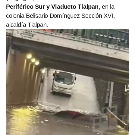
Periférico Sur y Viaducto Tlalpan
, en la
colonia Belisario Domínguez Sección XVI,
alcaldía Tlalpan.