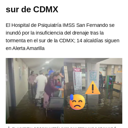
sur de CDMX
El Hospital de Psiquiatría IMSS San Fernando se
inundó por la insuficiencia del drenaje tras la
tormenta en el sur de la CDMX; 14 alcaldías siguen
en Alerta Amarilla