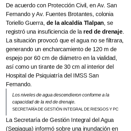
De acuerdo con Protección Civil, en Av. San
Fernando y Av. Fuentes Brotantes, colonia
Toriello Guerra,
de la alcaldía Tlalpan
, se
registró una insuficiencia de la
red de drenaje
.
La situación provocó que el agua no se filtrara,
generando un encharcamiento de 120 m de
espejo por 60 cm de diámetro en la vialidad,
así como un tirante de 30 cm al interior del
Hospital de Psiquiatría del IMSS San
Fernando.
Los niveles de agua descendieron conforme a la
capacidad de la red de drenaje.
SECRETARÍA DE GESTIÓN INTEGRAL DE RIESGOS Y PC
La Secretaría de Gestión Integral del Agua
(Segiagua) informó sobre una inundación en