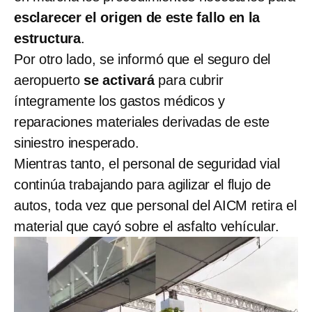
esclarecer el origen de este fallo en la
estructura
.
Por otro lado, se informó que el seguro del
aeropuerto
se activará
para cubrir
íntegramente los gastos médicos y
reparaciones materiales derivadas de este
siniestro inesperado.
Mientras tanto, el personal de seguridad vial
continúa trabajando para agilizar el flujo de
autos, toda vez que personal del AICM retira el
material que cayó sobre el asfalto vehícular.