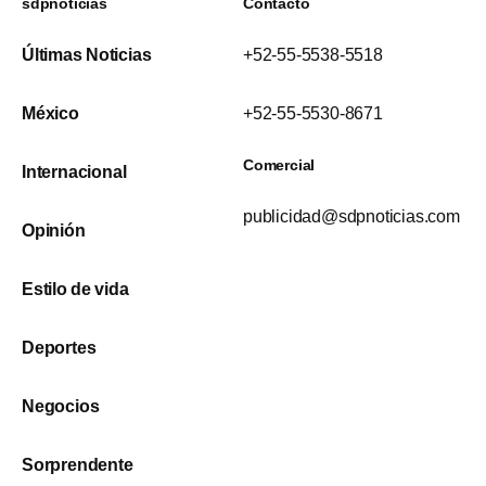
sdpnoticias
Contacto
Últimas Noticias
+52-55-5538-5518
México
+52-55-5530-8671
Comercial
Internacional
publicidad@sdpnoticias.com
Opinión
Estilo de vida
Deportes
Negocios
Sorprendente