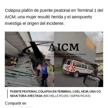
Colapsa plafón de puente peatonal en Terminal 1 del
AICM; una mujer resultó herida y el aeropuerto
investiga el origen del incidente.
PUENTE PEATONAL COLAPSA EN TERMINAL 1 DEL AICM; UNA CO
NDUCTORA AFECTADA
(MICHELLE ROJAS / SDPNOTICIAS)
Compartir en