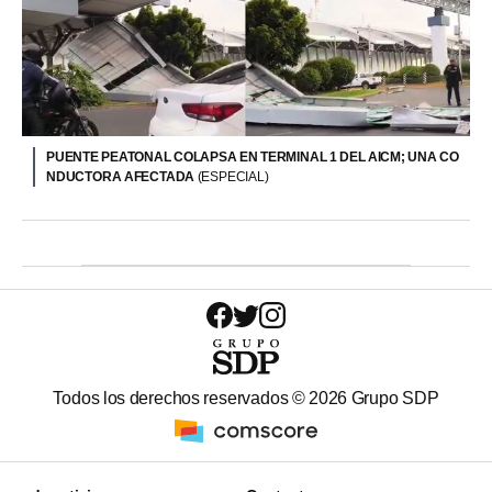
PUENTE PEATONAL COLAPSA EN TERMINAL 1 DEL AICM; UNA CO
NDUCTORA AFECTADA
(ESPECIAL)
Todos los derechos reservados ©
2026
Grupo SDP