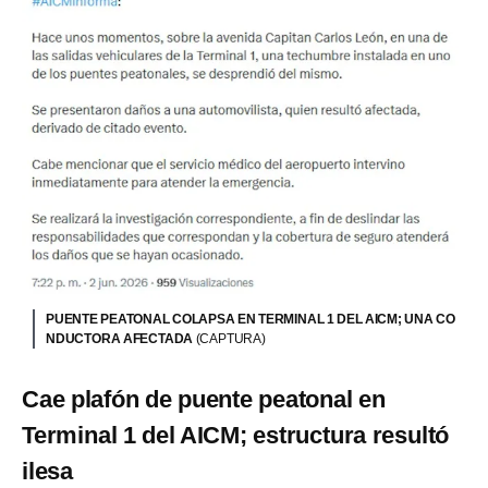
PUENTE PEATONAL COLAPSA EN TERMINAL 1 DEL AICM; UNA CO
NDUCTORA AFECTADA
(CAPTURA)
Cae plafón de puente peatonal en
Terminal 1 del AICM; estructura resultó
ilesa