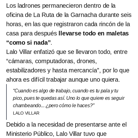
Los ladrones permanecieron dentro de la
oficina de La Ruta de la Garnacha durante seis
horas, en las que registraron cada rincón de la
casa para después
llevarse todo en maletas
“como si nada”
.
Lalo Villar enfatizó que se llevaron todo, entre
“cámaras, computadoras, drones,
estabilizadores y hasta mercancía”, por lo que
ahora es difícil trabajar aunque uno quiera.
“Cuando es algo de trabajo, cuando es tu pala y tu
pico, pues te quedas así. Uno lo que quiere es seguir
chambeando... ¿pero cómo le haces?”
LALO VILLAR
Debido a la necesidad de presentarse ante el
Ministerio Público, Lalo Villar tuvo que