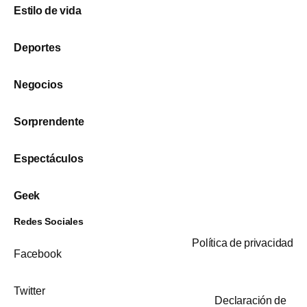
Estilo de vida
Deportes
Negocios
Sorprendente
Espectáculos
Geek
Redes Sociales
Política de privacidad
Facebook
Twitter
Declaración de