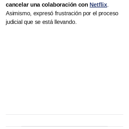
cancelar una colaboración con
Netflix
.
Asimismo, expresó frustración por el proceso
judicial que se está llevando.