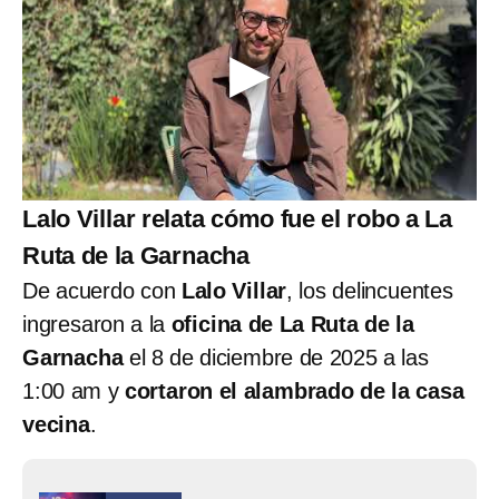
Lalo Villar relata cómo fue el robo a La
Ruta de la Garnacha
De acuerdo con
Lalo Villar
, los delincuentes
ingresaron a la
oficina de La Ruta de la
Garnacha
el 8 de diciembre de 2025 a las
1:00 am y
cortaron el alambrado de la casa
vecina
.