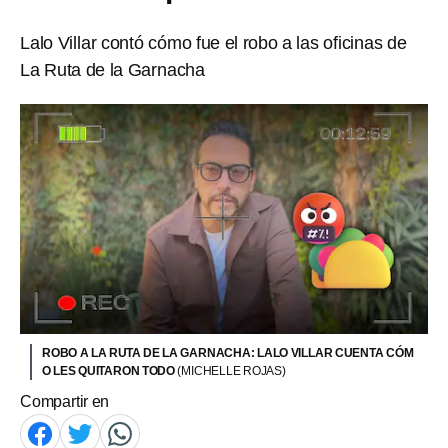
Lalo Villar contó cómo fue el robo a las oficinas de
La Ruta de la Garnacha
ROBO A LA RUTA DE LA GARNACHA: LALO VILLAR CUENTA CÓM
O LES QUITARON TODO
(MICHELLE ROJAS)
Compartir en