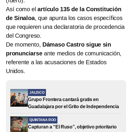
(fuero).
Así como el
artículo 135 de la Constitución
de Sinaloa
, que apunta los casos específicos
que requieren una declaratoria de procedencia
del Congreso.
De momento,
Dámaso Castro sigue sin
pronunciarse
ante medios de comunicación,
referente a las acusaciones de Estados
Unidos.
JALISCO
Grupo Frontera cantará gratis en
Guadalajara por el Grito de Independencia
QUINTANA ROO
Capturan a “El Ruso”, objetivo prioritario