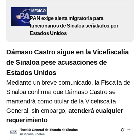
MÉXICO
PAN exige alerta migratoria para
funcionarios de Sinaloa señalados por
Estados Unidos
Dámaso Castro sigue en la Vicefiscalía
de Sinaloa pese acusaciones de
Estados Unidos
Mediante un breve comunicado, la Fiscalía de
Sinaloa confirma que Dámaso Castro se
mantendrá como titular de la Vicefiscalía
General, sin embargo,
atenderá cualquier
requerimiento
.