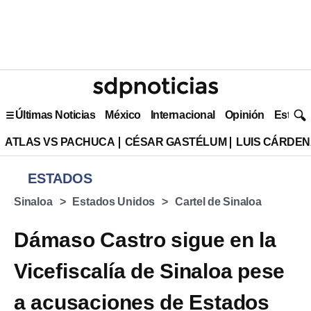
Últimas Noticias
México
Internacional
Opinión
Estilo 
ATLAS VS PACHUCA
CÉSAR GASTÉLUM
LUIS CÁRDEN
ESTADOS
Sinaloa
Estados Unidos
Cartel de Sinaloa
Dámaso Castro sigue en la
Vicefiscalía de Sinaloa pese
a acusaciones de Estados