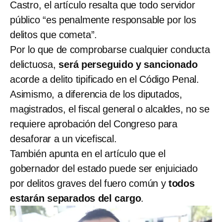
Castro, el artículo resalta que todo servidor
público “es penalmente responsable por los
delitos que cometa”.
Por lo que de comprobarse cualquier conducta
delictuosa,
será perseguido y sancionado
acorde a delito tipificado en el Código Penal.
Asimismo, a diferencia de los diputados,
magistrados, el fiscal general o alcaldes, no se
requiere aprobación del Congreso para
desaforar a un vicefiscal.
También apunta en el artículo que el
gobernador del estado puede ser enjuiciado
por delitos graves del fuero común y
todos
estarán separados del cargo
.