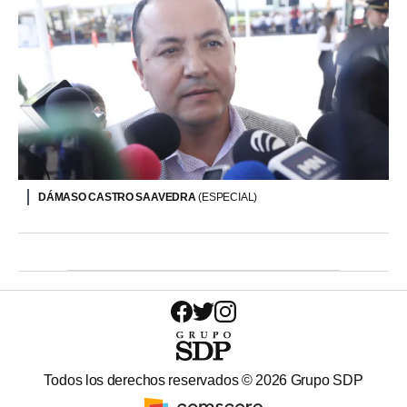
DÁMASO CASTRO SAAVEDRA
(ESPECIAL)
Todos los derechos reservados ©
2026
Grupo SDP