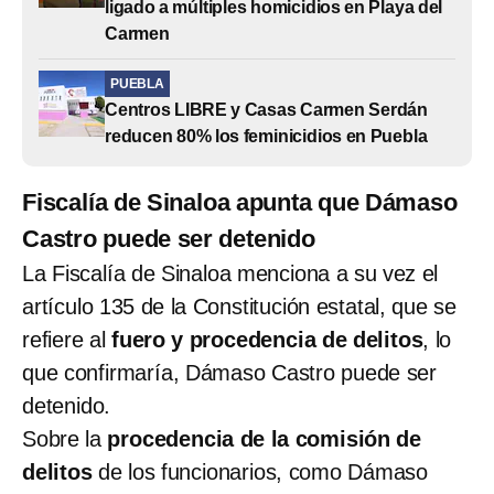
ligado a múltiples homicidios en Playa del
Carmen
PUEBLA
Centros LIBRE y Casas Carmen Serdán
reducen 80% los feminicidios en Puebla
Fiscalía de Sinaloa apunta que Dámaso
Castro puede ser detenido
La Fiscalía de Sinaloa menciona a su vez el
artículo 135 de la Constitución estatal, que se
refiere al
fuero y procedencia de delitos
, lo
que confirmaría, Dámaso Castro puede ser
detenido.
Sobre la
procedencia de la comisión de
delitos
de los funcionarios, como Dámaso