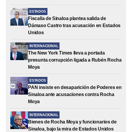
ESTADOS
Fiscalía de Sinaloa plantea salida de
Dámaso Castro tras acusación en Estados
Unidos
INTERNACIONAL
The New York Times lleva a portada
presunta corrupción ligada a Rubén Rocha
Moya
ESTADOS
PAN insiste en desaparición de Poderes en
Sinaloa ante acusaciones contra Rocha
Moya
INTERNACIONAL
Bienes de Rocha Moya y funcionarios de
Sinaloa, bajo la mira de Estados Unidos