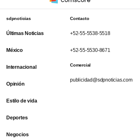
sdpnoticias
Contacto
Últimas Noticias
+52-55-5538-5518
México
+52-55-5530-8671
Comercial
Internacional
publicidad@sdpnoticias.com
Opinión
Estilo de vida
Deportes
Negocios