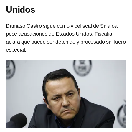
Unidos
Dámaso Castro sigue como vicefiscal de Sinaloa
pese acusaciones de Estados Unidos; Fiscalía
aclara que puede ser detenido y procesado sin fuero
especial.