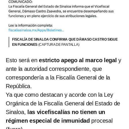
FISCALÍA DE SINALOA CONFIRMA QUE DÁMASO CASTRO SIGUE
EN FUNCIONES
(CAPTURA DE PANTALLA)
Esto será en
estricto apego al marco legal
y
ante la autoridad correspondiente, que
correspondería a la Fiscalía General de la
República.
Ya que como destacan y acorde con la Ley
Orgánica de la Fiscalía General del Estado de
Sinaloa,
las vicefiscalías no tienen un
régimen especial de inmunidad
procesal