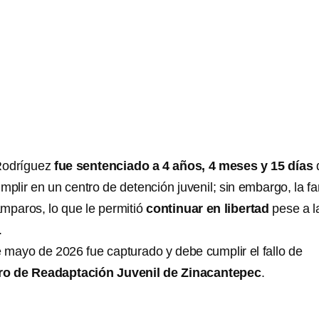
Rodríguez
fue sentenciado a 4 años, 4 meses y 15 días
mplir en un centro de detención juvenil; sin embargo, la fa
mparos, lo que le permitió
continuar en libertad
pese a l
.
e mayo de 2026 fue capturado y debe cumplir el fallo de
ro de Readaptación Juvenil de Zinacantepec
.