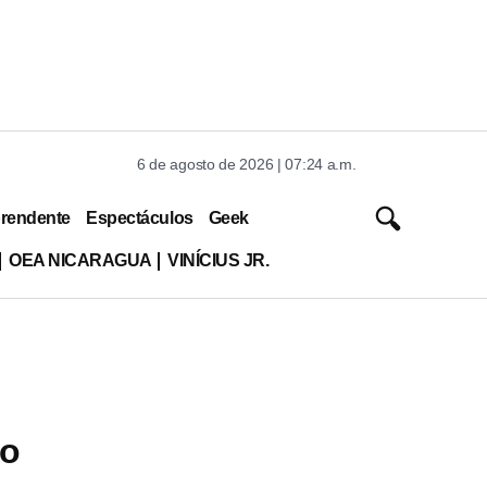
6 de agosto de 2026 | 07:24 a.m.
rendente
Espectáculos
Geek
OEA NICARAGUA
VINÍCIUS JR.
no