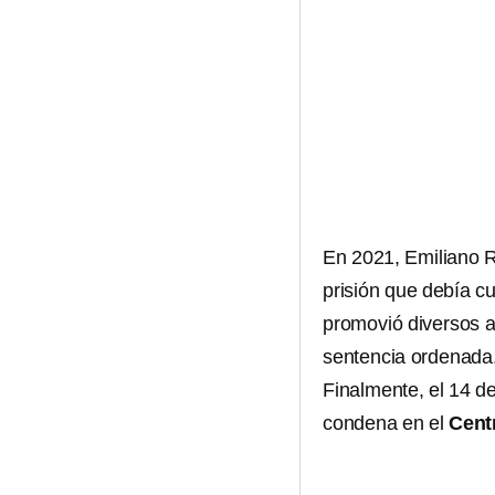
En 2021, Emiliano 
prisión que debía cu
promovió diversos a
sentencia ordenada
Finalmente, el 14 d
condena en el
Cent