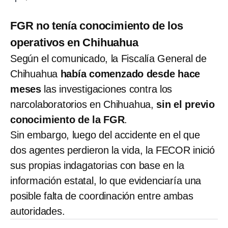
FGR no tenía conocimiento de los
operativos en Chihuahua
Según el comunicado, la Fiscalía General de
Chihuahua
había comenzado desde hace
meses
las investigaciones contra los
narcolaboratorios en Chihuahua,
sin el previo
conocimiento de la FGR
.
Sin embargo, luego del accidente en el que
dos agentes perdieron la vida, la FECOR inició
sus propias indagatorias con base en la
información estatal, lo que evidenciaría una
posible falta de coordinación entre ambas
autoridades.