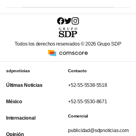
Todos los derechos reservados ©
2026
Grupo SDP
sdpnoticias
Contacto
Últimas Noticias
+52-55-5538-5518
México
+52-55-5530-8671
Comercial
Internacional
publicidad@sdpnoticias.com
Opinión