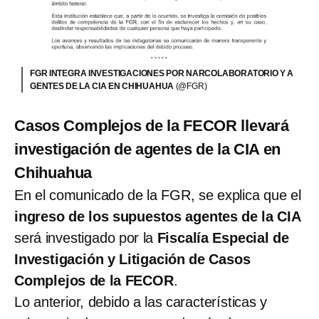
FGR INTEGRA INVESTIGACIONES POR NARCOLABORATORIO Y A
GENTES DE LA CIA EN CHIHUAHUA
(@FGR)
Casos Complejos de la FECOR llevará
investigación de agentes de la CIA en
Chihuahua
En el comunicado de la FGR, se explica que el
ingreso de los supuestos agentes de la CIA
será investigado por la
Fiscalía Especial de
Investigación y Litigación de Casos
Complejos de la FECOR
.
Lo anterior, debido a las características y