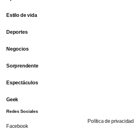
Estilo de vida
Deportes
Negocios
Sorprendente
Espectáculos
Geek
Redes Sociales
Política de privacidad
Facebook