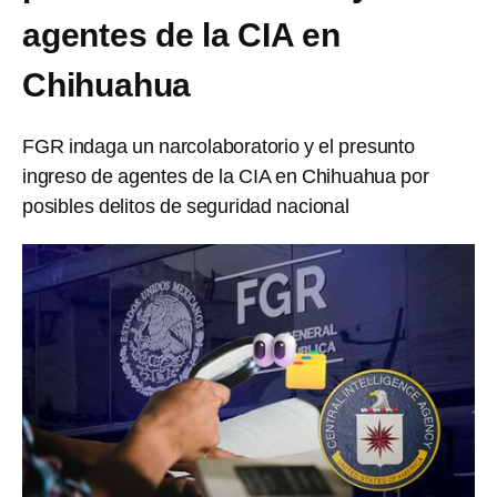
agentes de la CIA en
Chihuahua
FGR indaga un narcolaboratorio y el presunto
ingreso de agentes de la CIA en Chihuahua por
posibles delitos de seguridad nacional