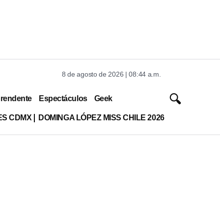
8 de agosto de 2026 | 08:44 a.m.
rendente
Espectáculos
Geek
ES CDMX
DOMINGA LÓPEZ MISS CHILE 2026