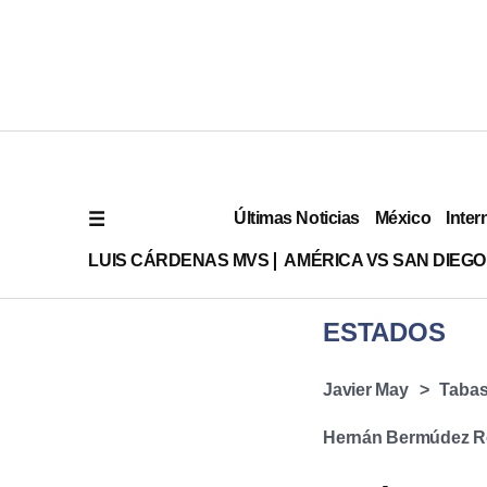
Últimas Noticias
México
Inter
LUIS CÁRDENAS MVS
AMÉRICA VS SAN DIEGO
ESTADOS
Javier May
Taba
Hernán Bermúdez 