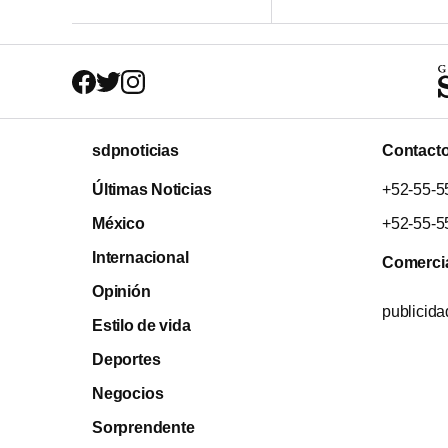
sdpnoticias
Contact
Últimas Noticias
+52-55-5
México
+52-55-5
Internacional
Comerci
Opinión
publicid
Estilo de vida
Deportes
Negocios
Sorprendente