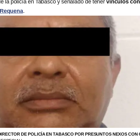
de la policía en Tabasco y señalado de tener
vínculos con
 Requena
.
DIRECTOR DE POLICÍA EN TABASCO POR PRESUNTOS NEXOS CON 