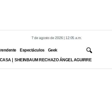
7 de agosto de 2026 | 12:05 a.m.
rendente
Espectáculos
Geek
 CASA
SHEINBAUM RECHAZO ÁNGEL AGUIRRE