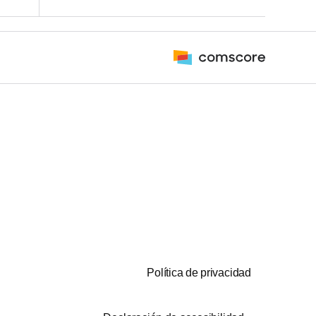
Política de privacidad