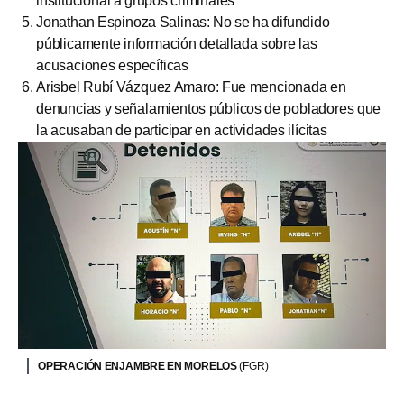
institucional a grupos criminales
Jonathan Espinoza Salinas: No se ha difundido
públicamente información detallada sobre las
acusaciones específicas
Arisbel Rubí Vázquez Amaro: Fue mencionada en
denuncias y señalamientos públicos de pobladores que
la acusaban de participar en actividades ilícitas
OPERACIÓN ENJAMBRE EN MORELOS
(FGR)