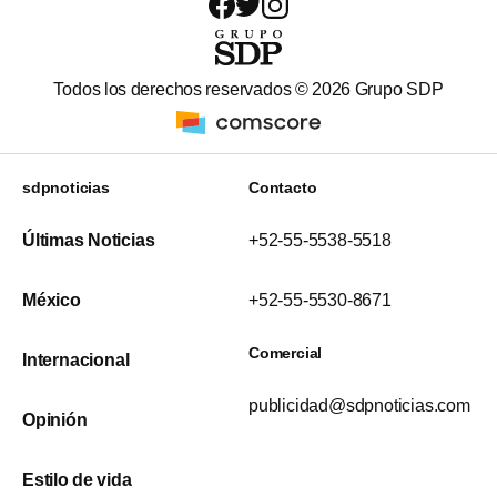
Todos los derechos reservados ©
2026
Grupo SDP
sdpnoticias
Contacto
Últimas Noticias
+52-55-5538-5518
México
+52-55-5530-8671
Comercial
Internacional
publicidad@sdpnoticias.com
Opinión
Estilo de vida