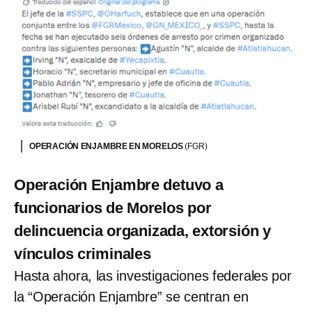
OPERACIÓN ENJAMBRE EN MORELOS
(FGR)
Operación Enjambre detuvo a
funcionarios de Morelos por
delincuencia organizada, extorsión y
vínculos criminales
Hasta ahora, las investigaciones federales por
la “Operación Enjambre” se centran en