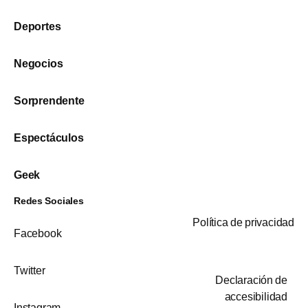
Deportes
Negocios
Sorprendente
Espectáculos
Geek
Redes Sociales
Política de privacidad
Facebook
Twitter
Declaración de
accesibilidad
Instagram