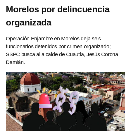
Morelos por delincuencia
organizada
Operación Enjambre en Morelos deja seis
funcionarios detenidos por crimen organizado;
SSPC busca al alcalde de Cuautla, Jesús Corona
Damián.