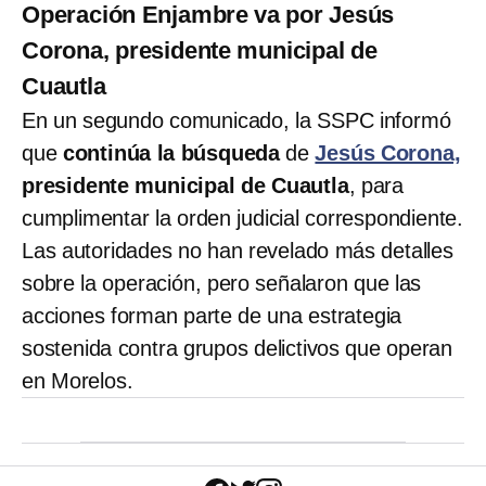
Operación Enjambre va por Jesús
Corona, presidente municipal de
Cuautla
En un segundo comunicado, la SSPC informó
que
continúa la búsqueda
de
Jesús Corona,
presidente municipal de Cuautla
, para
cumplimentar la orden judicial correspondiente.
Las autoridades no han revelado más detalles
sobre la operación, pero señalaron que las
acciones forman parte de una estrategia
sostenida contra grupos delictivos que operan
en Morelos.