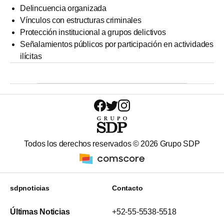
Delincuencia organizada
Vínculos con estructuras criminales
Protección institucional a grupos delictivos
Señalamientos públicos por participación en actividades
ilícitas
Todos los derechos reservados ©
2026
Grupo SDP
sdpnoticias
Contacto
Últimas Noticias
+52-55-5538-5518