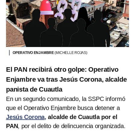
OPERATIVO ENJAMBRE
(MICHELLE ROJAS)
El PAN recibirá otro golpe: Operativo
Enjambre va tras Jesús Corona, alcalde
panista de Cuautla
En un segundo comunicado, la SSPC informó
que el Operativo Enjambre busca detener a
Jesús Corona,
alcalde de Cuautla por el
PAN
, por el delito de delincuencia organizada.