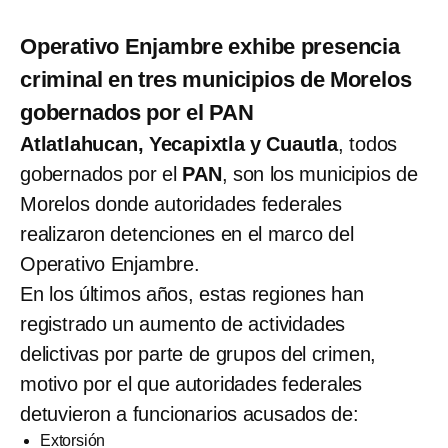
Operativo Enjambre exhibe presencia
criminal en tres municipios de Morelos
gobernados por el PAN
Atlatlahucan, Yecapixtla y Cuautla
, todos
gobernados por el
PAN
, son los municipios de
Morelos donde autoridades federales
realizaron detenciones en el marco del
Operativo Enjambre.
En los últimos años, estas regiones han
registrado un aumento de actividades
delictivas por parte de grupos del crimen,
motivo por el que autoridades federales
detuvieron a funcionarios acusados de:
Extorsión