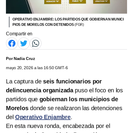
OPERATIVO ENJAMBRE: LOS PARTIDOS QUE GOBIERNAN MUNICI
PIOS DE MORELOS CON DETENIDOS
(FGR)
Compartir en
Por
Nadia Cruz
mayo 20, 2026 a las 16:50 GMT-6
La captura de
seis funcionarios por
delincuencia organizada
puso el foco en los
partidos que
gobiernan los municipios de
Morelos
donde se realizaron las detenciones
del
Operativo Enjambre
.
En esta nueva ronda, encabezada por el