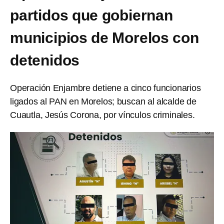
partidos que gobiernan
municipios de Morelos con
detenidos
Operación Enjambre detiene a cinco funcionarios
ligados al PAN en Morelos; buscan al alcalde de
Cuautla, Jesús Corona, por vínculos criminales.