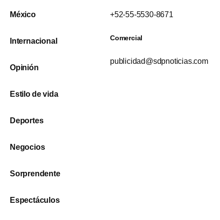
México
+52-55-5530-8671
Comercial
Internacional
publicidad@sdpnoticias.com
Opinión
Estilo de vida
Deportes
Negocios
Sorprendente
Espectáculos