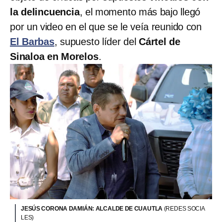
la delincuencia
, el momento más bajo llegó
por un video en el que se le veía reunido con
El Barbas
, supuesto líder del
Cártel de
Sinaloa en Morelos
.
JESÚS CORONA DAMIÁN: ALCALDE DE CUAUTLA
(REDES SOCIA
LES)