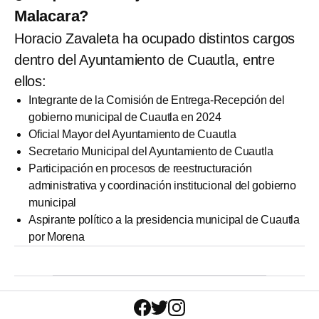
Malacara?
Horacio Zavaleta ha ocupado distintos cargos
dentro del Ayuntamiento de Cuautla, entre
ellos:
Integrante de la Comisión de Entrega-Recepción del
gobierno municipal de Cuautla en 2024
Oficial Mayor del Ayuntamiento de Cuautla
Secretario Municipal del Ayuntamiento de Cuautla
Participación en procesos de reestructuración
administrativa y coordinación institucional del gobierno
municipal
Aspirante político a la presidencia municipal de Cuautla
por Morena