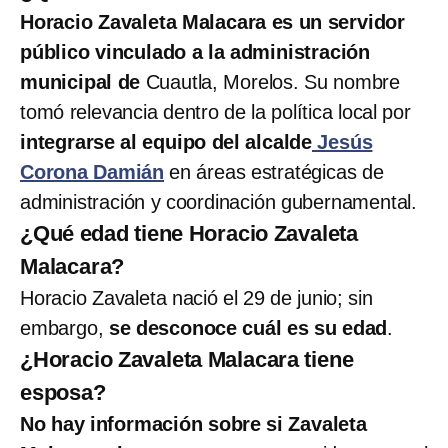
Horacio Zavaleta Malacara es un servidor
público vinculado a la administración
municipal de
Cuautla, Morelos. Su nombre
tomó relevancia dentro de la política local por
integrarse al equipo del alcalde
Jesús
Corona Damián
en áreas estratégicas de
administración y coordinación gubernamental.
¿Qué edad tiene Horacio Zavaleta
Malacara?
Horacio Zavaleta nació el 29 de junio; sin
embargo,
se desconoce cuál es su edad
.
¿Horacio Zavaleta Malacara tiene
esposa?
No hay información sobre si Zavaleta