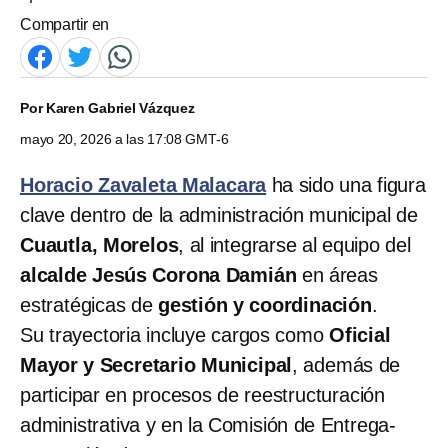
Compartir en
Por
Karen Gabriel Vázquez
mayo 20, 2026 a las 17:08 GMT-6
Horacio Zavaleta Malacara
ha sido una figura
clave dentro de la administración municipal de
Cuautla, Morelos
, al integrarse al equipo del
alcalde Jesús Corona Damián
en áreas
estratégicas de
gestión y coordinación
.
Su trayectoria incluye cargos como
Oficial
Mayor y Secretario Municipal
, además de
participar en procesos de reestructuración
administrativa y en la Comisión de Entrega-