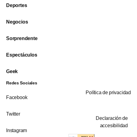
Deportes
Negocios
Sorprendente
Espectáculos
Geek
Redes Sociales
Política de privacidad
Facebook
Twitter
Declaración de
accesibilidad
Instagram