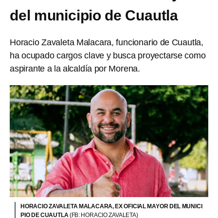
del municipio de Cuautla
Horacio Zavaleta Malacara, funcionario de Cuautla,
ha ocupado cargos clave y busca proyectarse como
aspirante a la alcaldía por Morena.
HORACIO ZAVALETA MALACARA, EX OFICIAL MAYOR DEL MUNICI
PIO DE CUAUTLA
(FB: HORACIO ZAVALETA)