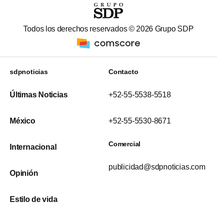
Todos los derechos reservados ©
2026
Grupo SDP
sdpnoticias
Contacto
Últimas Noticias
+52-55-5538-5518
México
+52-55-5530-8671
Comercial
Internacional
publicidad@sdpnoticias.com
Opinión
Estilo de vida