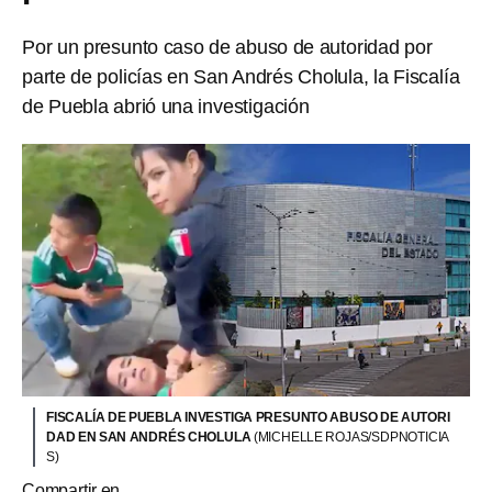
Por un presunto caso de abuso de autoridad por
parte de policías en San Andrés Cholula, la Fiscalía
de Puebla abrió una investigación
FISCALÍA DE PUEBLA INVESTIGA PRESUNTO ABUSO DE AUTORI
DAD EN SAN ANDRÉS CHOLULA
(MICHELLE ROJAS/SDPNOTICIA
S)
Compartir en