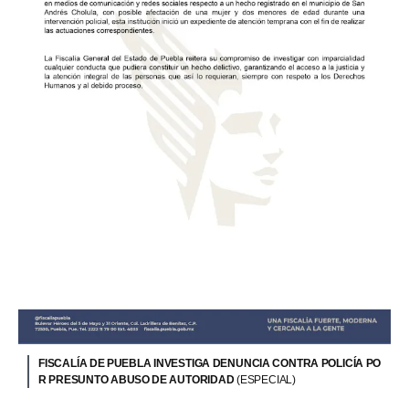
FISCALÍA DE PUEBLA INVESTIGA DENUNCIA CONTRA POLICÍA PO
R PRESUNTO ABUSO DE AUTORIDAD
(ESPECIAL)