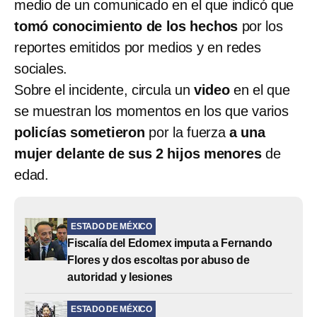
medio de un comunicado en el que indicó que
tomó conocimiento de los hechos
por los
reportes emitidos por medios y en redes
sociales.
Sobre el incidente, circula un
video
en el que
se muestran los momentos en los que varios
policías sometieron
por la fuerza
a una
mujer delante de sus 2 hijos menores
de
edad.
ESTADO DE MÉXICO
Fiscalía del Edomex imputa a Fernando
Flores y dos escoltas por abuso de
autoridad y lesiones
ESTADO DE MÉXICO