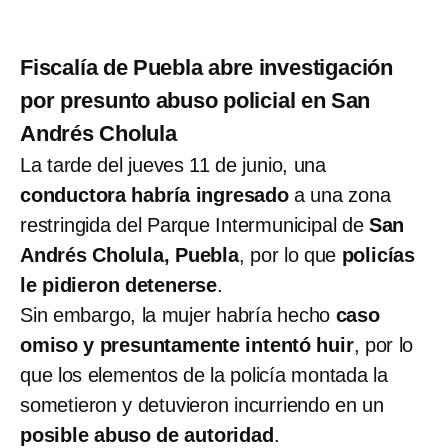
Fiscalía de Puebla abre investigación
por presunto abuso policial en San
Andrés Cholula
La tarde del jueves 11 de junio, una
conductora habría ingresado
a una zona
restringida del Parque Intermunicipal de
San
Andrés Cholula, Puebla
, por lo que
policías
le pidieron detenerse
.
Sin embargo, la mujer habría hecho
caso
omiso y presuntamente intentó huir
, por lo
que los elementos de la policía montada la
sometieron y detuvieron incurriendo en un
posible abuso de autoridad
.