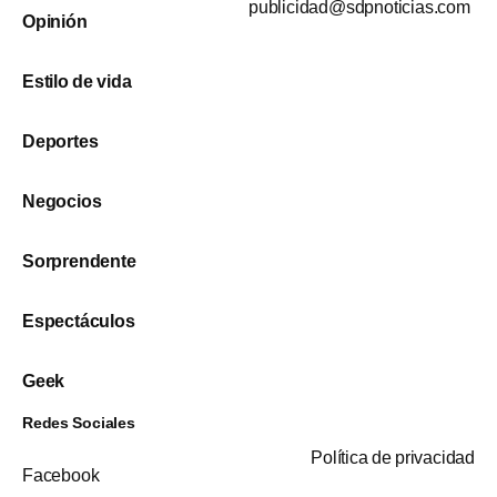
publicidad@sdpnoticias.com
Opinión
Estilo de vida
Deportes
Negocios
Sorprendente
Espectáculos
Geek
Redes Sociales
Política de privacidad
Facebook