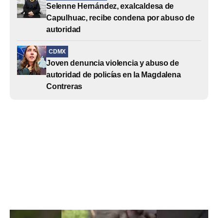
Selenne Hernández, exalcaldesa de
Capulhuac, recibe condena por abuso de
autoridad
CDMX
Joven denuncia violencia y abuso de
autoridad de policías en la Magdalena
Contreras