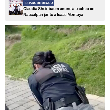
ESTADO DE MÉXICO
Claudia Sheinbaum anuncia bacheo en
Naucalpan junto a Isaac Montoya