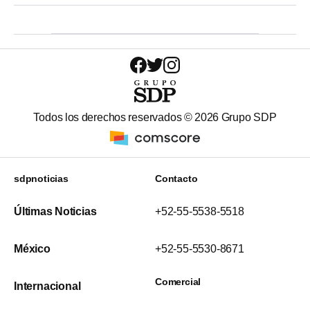
Todos los derechos reservados ©
2026
Grupo SDP
sdpnoticias
Contacto
Últimas Noticias
+52-55-5538-5518
México
+52-55-5530-8671
Comercial
Internacional