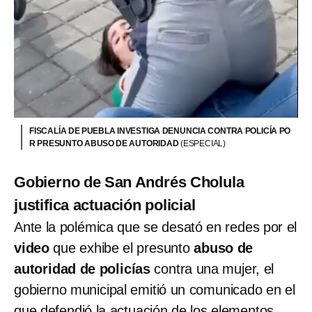
FISCALÍA DE PUEBLA INVESTIGA DENUNCIA CONTRA POLICÍA PO
R PRESUNTO ABUSO DE AUTORIDAD
(ESPECIAL)
Gobierno de San Andrés Cholula
justifica actuación policial
Ante la polémica que se desató en redes por el
video
que exhibe el presunto
abuso de
autoridad de policías
contra una mujer, el
gobierno municipal emitió un comunicado en el
que defendió la actuación de los elementos.