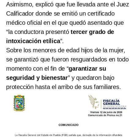
Asimismo, explicó que fue llevada ante el Juez
Calificador donde se emitió un certificado
médico oficial en el que quedó asentado que
“la conductora presentó
tercer grado de
intoxicación etílica
”.
Sobre los menores de edad hijos de la mujer,
se garantizó que fueron resguardados en todo
momento con el fin de “
garantizar su
seguridad y bienestar
” y quedaron bajo
protección hasta el arribo de sus familiares.