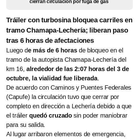
cierran circulación por fuga de gas
Tráiler con turbosina bloquea carriles en
tramo Chamapa-Lechería; liberan paso
tras 6 horas de afectaciones
Luego d
e más de 6 horas
de bloqueo en el
tramo de la autopista Chamapa-Lechería del
km 16,
alrededor de las 2:07 horas del 3 de
octubre, la vialidad fue liberada
.
De acuerdo con Caminos y Puentes Federales
(Capufe) la circulación tuvo que cerrar por
completo en dirección a Lechería debido a que
el tráiler
quedó cruzado
sin poder maniobrar
para su salida.
Al lugar arribaron elementos de emergencia,