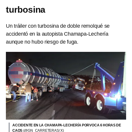
turbosina
Un tráiler con turbosina de doble remolqué se
accidentó en la autopista Chamapa-Lechería
aunque no hubo riesgo de fuga.
ACCIDENTE EN LA CHAMAPA-LECHERÍA PORVOCA 6 HORAS DE
CAOS
(@GN_CARRETERAS/ X)