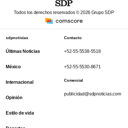
Todos los derechos reservados ©
2026
Grupo SDP
sdpnoticias
Contacto
Últimas Noticias
+52-55-5538-5518
México
+52-55-5530-8671
Comercial
Internacional
publicidad@sdpnoticias.com
Opinión
Estilo de vida