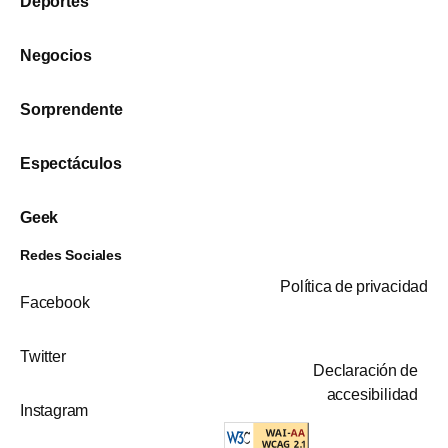
Deportes
Negocios
Sorprendente
Espectáculos
Geek
Redes Sociales
Política de privacidad
Facebook
Twitter
Declaración de
accesibilidad
Instagram