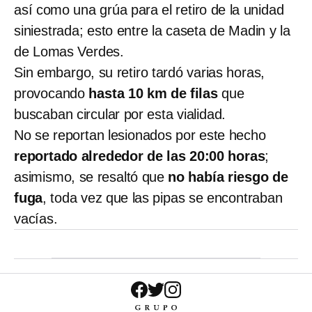
así como una grúa para el retiro de la unidad
siniestrada; esto entre la caseta de Madin y la
de Lomas Verdes.
Sin embargo, su retiro tardó varias horas,
provocando
hasta 10 km de filas
que
buscaban circular por esta vialidad.
No se reportan lesionados por este hecho
reportado alrededor de las 20:00 horas
;
asimismo, se resaltó que
no había riesgo de
fuga
, toda vez que las pipas se encontraban
vacías.