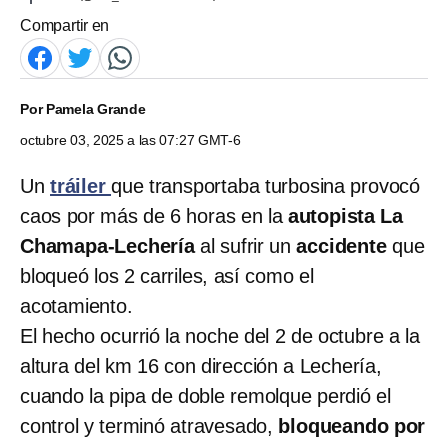
Compartir en
Por
Pamela Grande
octubre 03, 2025 a las 07:27 GMT-6
Un
tráiler
que transportaba turbosina provocó
caos por más de 6 horas en la
autopista La
Chamapa-Lechería
al sufrir un
accidente
que
bloqueó los 2 carriles, así como el
acotamiento.
El hecho ocurrió la noche del 2 de octubre a la
altura del km 16 con dirección a Lechería,
cuando la pipa de doble remolque perdió el
control y terminó atravesado,
bloqueando por