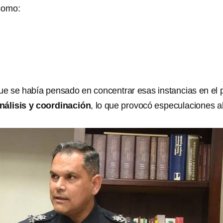
omo:
 se había pensado en concentrar esas instancias en el 
nálisis y coordinación
, lo que provocó especulaciones a