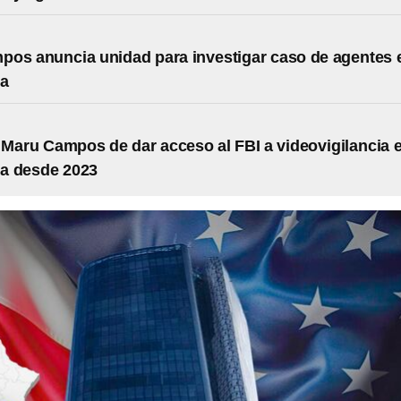
os anuncia unidad para investigar caso de agentes 
ua
Maru Campos de dar acceso al FBI a videovigilancia 
a desde 2023