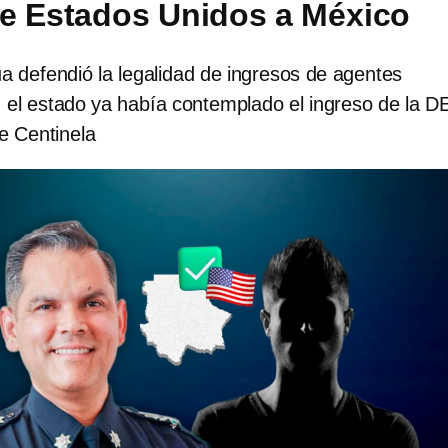
e Estados Unidos a México
 defendió la legalidad de ingresos de agentes
 el estado ya había contemplado el ingreso de la D
e Centinela