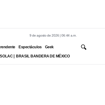
9 de agosto de 2026 | 06:44 a.m.
rendente
Espectáculos
Geek
ISOLAC
BRASIL BANDERA DE MÉXICO