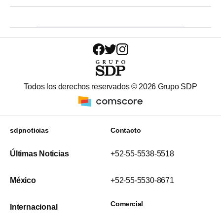
Todos los derechos reservados ©
2026
Grupo SDP
sdpnoticias
Contacto
Últimas Noticias
+52-55-5538-5518
México
+52-55-5530-8671
Comercial
Internacional