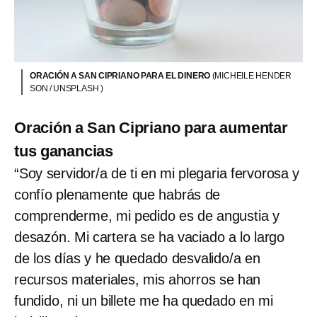
ORACIÓN A SAN CIPRIANO PARA EL DINERO
(MICHEILE HENDER
SON / UNSPLASH )
Oración a San Cipriano para aumentar
tus ganancias
“Soy servidor/a de ti en mi plegaria fervorosa y
confío plenamente que habrás de
comprenderme, mi pedido es de angustia y
desazón. Mi cartera se ha vaciado a lo largo
de los días y he quedado desvalido/a en
recursos materiales, mis ahorros se han
fundido, ni un billete me ha quedado en mi