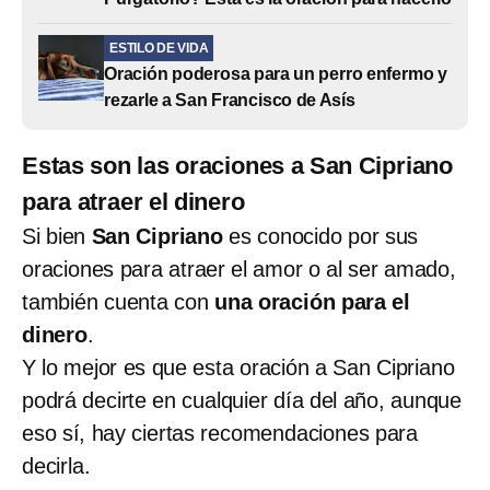
ESTILO DE VIDA
Oración poderosa para un perro enfermo y
rezarle a San Francisco de Asís
Estas son las oraciones a San Cipriano
para atraer el dinero
Si bien
San Cipriano
es conocido por sus
oraciones para atraer el amor o al ser amado,
también cuenta con
una oración para el
dinero
.
Y lo mejor es que esta oración a San Cipriano
podrá decirte en cualquier día del año, aunque
eso sí, hay ciertas recomendaciones para
decirla.