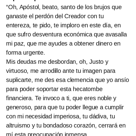
“Oh, Apóstol, beato, santo de los brujos que
ganaste el perdón del Creador con tu
entereza, te pido, te imploro en este día, en
que sufro desventura económica que avasalla
mi paz, que me ayudes a obtener dinero en
forma urgente.
Mis deudas me desbordan, oh, Justo y
virtuoso, me arrodillo ante tu imagen para
suplicarte, me des esa clemencia que yo ansío
para poder soportar esta hecatombe
financiera. Te invoco a ti, que eres noble y
generoso, para que tu poder llegue a cumplir
con mi necesidad imperiosa, tu dádiva, tu
altruismo y tu bondadoso corazón, cerrará en
mí esta preocupación inmensa .