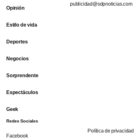
publicidad@sdpnoticias.com
Opinión
Estilo de vida
Deportes
Negocios
Sorprendente
Espectáculos
Geek
Redes Sociales
Política de privacidad
Facebook