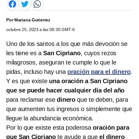
Por
Mariana Gutierrez
octubre 25, 2023 a las 08:30 GMT-6
Uno de los santos a los que más devoción se
les tiene es a
San Cipriano
, cuyos rezos
milagrosos, aseguran te cumple lo que le
pidas, incluso hay una
oración para el dinero
.
Y es que existe
una oración a San Cipriano
que se puede hacer cualquier día del año
para reclamar ese
dinero
que te deben, para
que aumenten tus ingresos o simplemente que
llegue la abundancia económica.
Por lo que existe esta poderosa
oración para
que San Cipriano
te ayude a que
el dinero