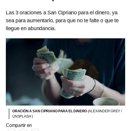
Las 3 oraciones a San Cipriano para el dinero, ya
sea para aumentarlo, para que no te falte o que te
llegue en abundancia.
ORACIÓN A SAN CIPRIANO PARA EL DINERO
(ALEXANDER GREY /
UNSPLASH )
Compartir en