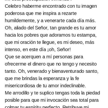
Celebro haberme encontrado con tu imagen
poderosa que me inspira a rezarte
humildemente, y a venerarte cada día más.
Oh, aliado del Señor, tan grande es tu amor
hacia los pobres que adoramos tu estampa,
que mi oración te llegue, es mi deseo, más
intenso, en este día ¡oh, Señor!
Que se acerquen a mí personas para
ofrecerme el dinero que no tengo y necesito
tanto. Oh, venerado y bienaventurado santo,
que me brindas la esperanza y la fe
misericordiosa de tu amor indeclinable.
Me arrodillo y te suplico tengas toda la piedad
posible para que mi invocación sea total para
colmar tu espíritu perfecto. Retribuye mi