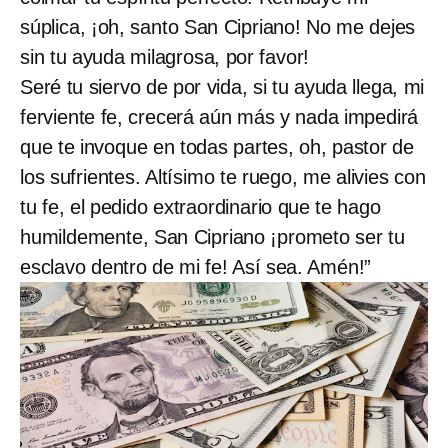
súplica, ¡oh, santo San Cipriano! No me dejes
sin tu ayuda milagrosa, por favor!
Seré tu siervo de por vida, si tu ayuda llega, mi
ferviente fe, crecerá aún más y nada impedirá
que te invoque en todas partes, oh, pastor de
los sufrientes. Altísimo te ruego, me alivies con
tu fe, el pedido extraordinario que te hago
humildemente, San Cipriano ¡prometo ser tu
esclavo dentro de mi fe! Así sea. Amén!”