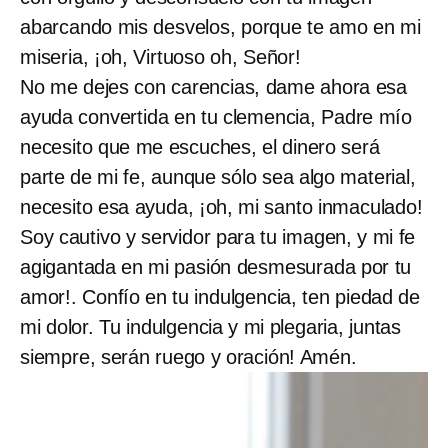
abarcando mis desvelos, porque te amo en mi
miseria, ¡oh, Virtuoso oh, Señor!
No me dejes con carencias, dame ahora esa
ayuda convertida en tu clemencia, Padre mío
necesito que me escuches, el dinero será
parte de mi fe, aunque sólo sea algo material,
necesito esa ayuda, ¡oh, mi santo inmaculado!
Soy cautivo y servidor para tu imagen, y mi fe
agigantada en mi pasión desmesurada por tu
amor!. Confío en tu indulgencia, ten piedad de
mi dolor. Tu indulgencia y mi plegaria, juntas
siempre, serán ruego y oración! Amén.