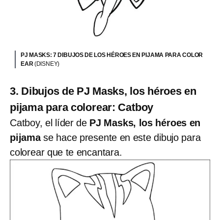
PJ MASKS: 7 DIBUJOS DE LOS HÉROES EN PIJAMA PARA COLOR
EAR
(DISNEY)
3. Dibujos de PJ Masks, los héroes en
pijama para colorear: Catboy
Catboy, el líder de
PJ Masks, los héroes en
pijama
se hace presente en este dibujo para
colorear que te encantara.