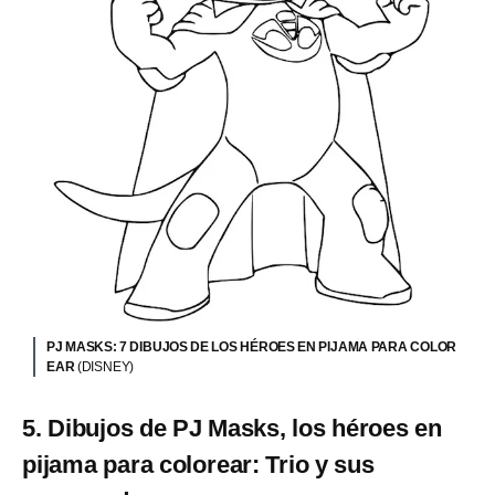
PJ MASKS: 7 DIBUJOS DE LOS HÉROES EN PIJAMA PARA COLOR
EAR
(DISNEY)
5. Dibujos de PJ Masks, los héroes en
pijama para colorear: Trio y sus