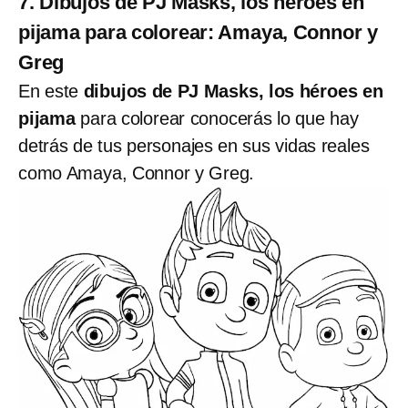
7. Dibujos de PJ Masks, los héroes en
pijama para colorear: Amaya, Connor y
Greg
En este
dibujos de PJ Masks, los héroes en
pijama
para colorear conocerás lo que hay
detrás de tus personajes en sus vidas reales
como Amaya, Connor y Greg.