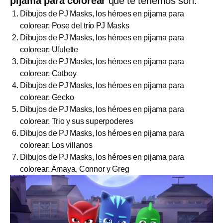
pijama para colorear
que te tenemos son:
Dibujos de PJ Masks, los héroes en pijama para
colorear: Pose del trío PJ Masks
Dibujos de PJ Masks, los héroes en pijama para
colorear: Ululette
Dibujos de PJ Masks, los héroes en pijama para
colorear: Catboy
Dibujos de PJ Masks, los héroes en pijama para
colorear: Gecko
Dibujos de PJ Masks, los héroes en pijama para
colorear: Trio y sus superpoderes
Dibujos de PJ Masks, los héroes en pijama para
colorear: Los villanos
Dibujos de PJ Masks, los héroes en pijama para
colorear: Amaya, Connor y Greg