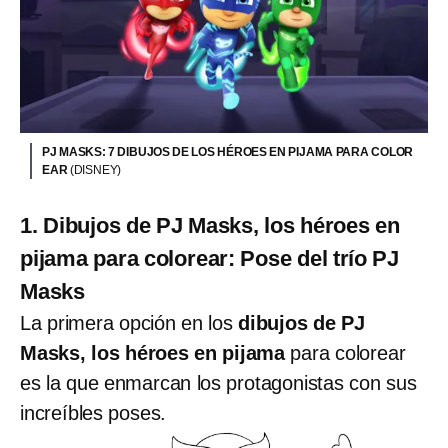
PJ MASKS: 7 DIBUJOS DE LOS HÉROES EN PIJAMA PARA COLOR
EAR
(DISNEY)
1. Dibujos de PJ Masks, los héroes en
pijama para colorear: Pose del trío PJ
Masks
La primera opción en los
dibujos de PJ
Masks, los héroes en pijama
para colorear
es la que enmarcan los protagonistas con sus
increíbles poses.