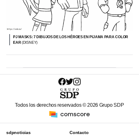
PJ MASKS: 7 DIBUJOS DE LOS HÉROES EN PIJAMA PARA COLOR
EAR
(DISNEY)
Todos los derechos reservados ©
2026
Grupo SDP
sdpnoticias
Contacto