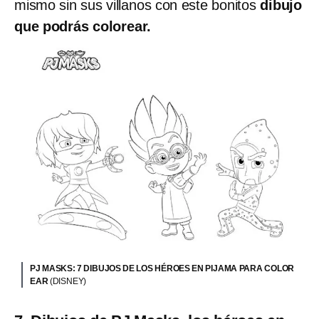
mismo sin sus villanos con este bonitos
dibujo
que podrás colorear.
PJ MASKS: 7 DIBUJOS DE LOS HÉROES EN PIJAMA PARA COLOR
EAR
(DISNEY)