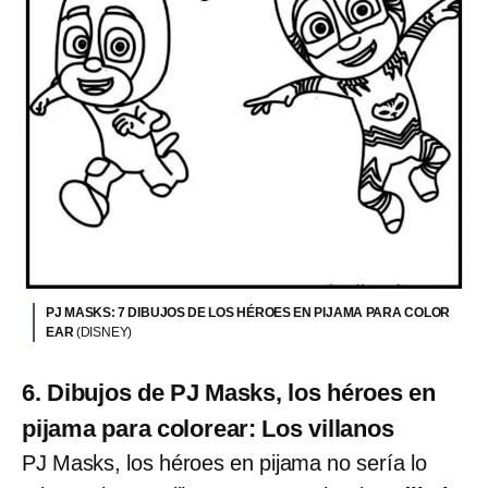
PJ MASKS: 7 DIBUJOS DE LOS HÉROES EN PIJAMA PARA COLOR
EAR
(DISNEY)
6. Dibujos de PJ Masks, los héroes en
pijama para colorear: Los villanos
PJ Masks, los héroes en pijama no sería lo