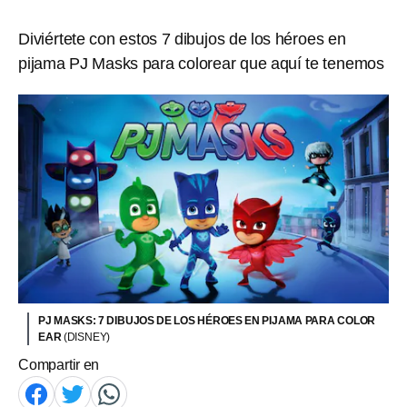
Diviértete con estos 7 dibujos de los héroes en
pijama PJ Masks para colorear que aquí te tenemos
PJ MASKS: 7 DIBUJOS DE LOS HÉROES EN PIJAMA PARA COLOR
EAR
(DISNEY)
Compartir en