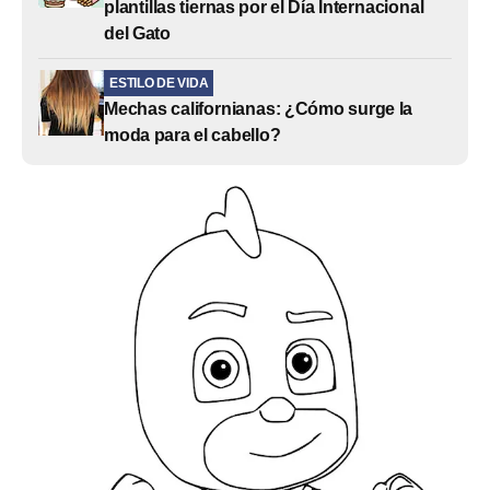
plantillas tiernas por el Día Internacional
del Gato
ESTILO DE VIDA
Mechas californianas: ¿Cómo surge la
moda para el cabello?