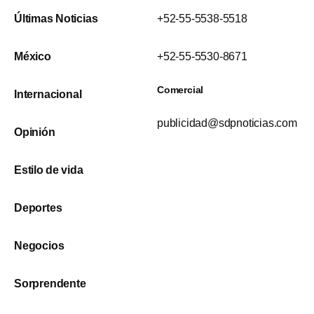
Últimas Noticias
+52-55-5538-5518
México
+52-55-5530-8671
Comercial
Internacional
publicidad@sdpnoticias.com
Opinión
Estilo de vida
Deportes
Negocios
Sorprendente