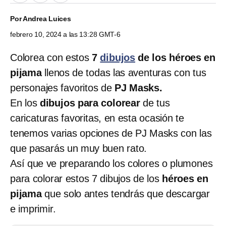
Por
Andrea Luices
febrero 10, 2024 a las 13:28 GMT-6
Colorea con estos
7
dibujos
de los héroes en
pijama
llenos de todas las aventuras con tus
personajes favoritos de
PJ Masks.
En los
dibujos para colorear
de tus
caricaturas favoritas, en esta ocasión te
tenemos varias opciones de PJ Masks con las
que pasarás un muy buen rato.
Así que ve preparando los colores o plumones
para colorar estos 7 dibujos de los
héroes en
pijama
que solo antes tendrás que descargar
e imprimir.