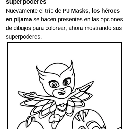
superpoderes
Nuevamente el trío de
PJ Masks, los héroes
en pijama
se hacen presentes en las opciones
de dibujos para colorear, ahora mostrando sus
superpoderes.