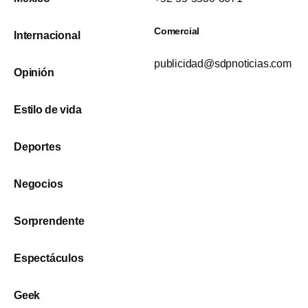
Comercial
Internacional
publicidad@sdpnoticias.com
Opinión
Estilo de vida
Deportes
Negocios
Sorprendente
Espectáculos
Geek