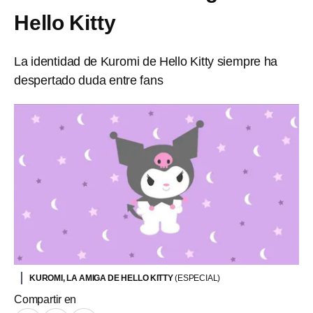
Hello Kitty
La identidad de Kuromi de Hello Kitty siempre ha
despertado duda entre fans
KUROMI, LA AMIGA DE HELLO KITTY
(ESPECIAL)
Compartir en