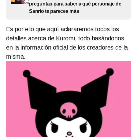
preguntas para saber a qué personaje de
Sanrio te pareces más
Es por ello que aquí aclararemos todos los
detalles acerca de Kuromi, todo basándonos
en la información oficial de los creadores de la
misma.