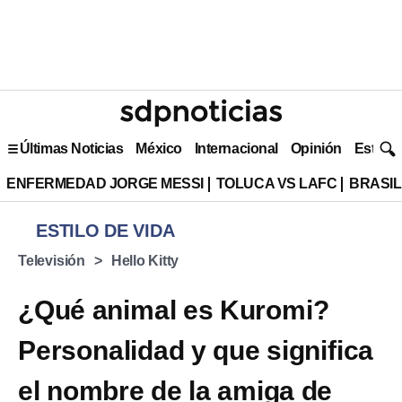
Últimas Noticias
México
Internacional
Opinión
Estilo 
ENFERMEDAD JORGE MESSI
TOLUCA VS LAFC
BRASIL
ESTILO DE VIDA
Televisión
Hello Kitty
¿Qué animal es Kuromi?
Personalidad y que significa
el nombre de la amiga de