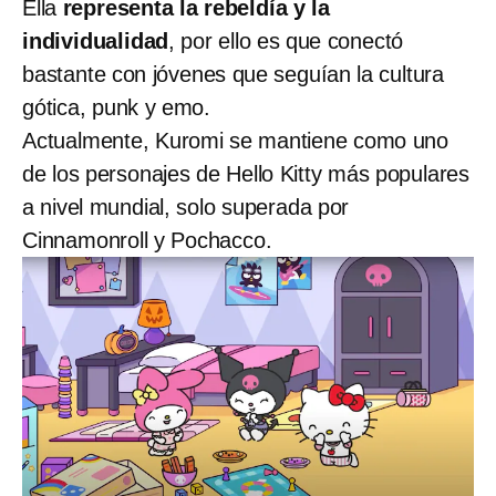
Ella
representa la rebeldía y la
individualidad
, por ello es que conectó
bastante con jóvenes que seguían la cultura
gótica, punk y emo.
Actualmente, Kuromi se mantiene como uno
de los personajes de Hello Kitty más populares
a nivel mundial, solo superada por
Cinnamonroll y Pochacco.