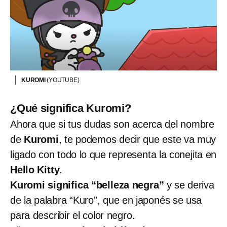
KUROMI
(YOUTUBE)
¿Qué significa Kuromi?
Ahora que si tus dudas son acerca del nombre
de
Kuromi
, te podemos decir que este va muy
ligado con todo lo que representa la conejita en
Hello Kitty
.
Kuromi significa “belleza negra”
y se deriva
de la palabra “Kuro”, que en japonés se usa
para describir el color negro.