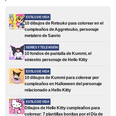
ESTILO DE VIDA
10 dibujos de Retsuko para colorear en el
cumpleaños de Aggretsuko, personaje
metalero de Sanrio
SERIES Y TELEVISIÓN
10 fondos de pantalla de Kuromi, el
siniestro personaje de Hello Kitty
ESTILO DE VIDA
10 dibujos de Kuromi para colorear por
cumpleaños en Halloween del personaje
relacionado a Hello Kitty
ESTILO DE VIDA
Dibujos de Hello Kitty cumpleaños para
colorear: 7 plantillas bonitas por el Día de