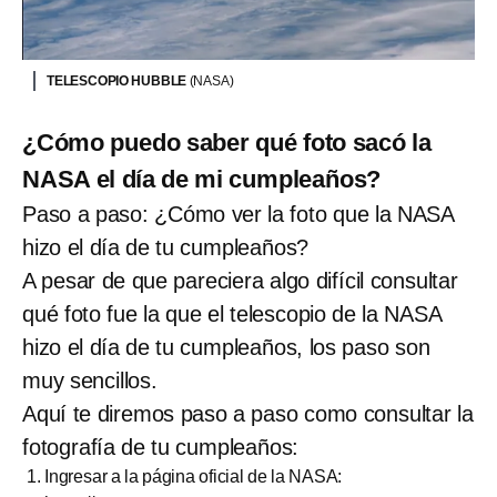
TELESCOPIO HUBBLE
(NASA)
¿Cómo puedo saber qué foto sacó la
NASA el día de mi cumpleaños?
Paso a paso: ¿Cómo ver la foto que la NASA
hizo el día de tu cumpleaños?
A pesar de que pareciera algo difícil consultar
qué foto fue la que el telescopio de la NASA
hizo el día de tu cumpleaños, los paso son
muy sencillos.
Aquí te diremos paso a paso como consultar la
fotografía de tu cumpleaños:
Ingresar a la página oficial de la NASA: