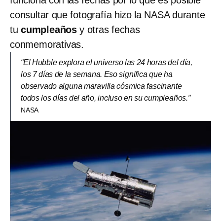
consultar que fotografía hizo la NASA durante
tu
cumpleaños
y otras fechas
conmemorativas.
“El Hubble explora el universo las 24 horas del día,
los 7 días de la semana. Eso significa que ha
observado alguna maravilla cósmica fascinante
todos los días del año, incluso en su cumpleaños.”
NASA