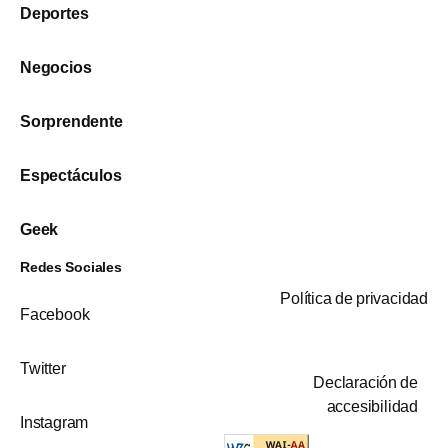
Deportes
Negocios
Sorprendente
Espectáculos
Geek
Redes Sociales
Política de privacidad
Facebook
Twitter
Declaración de
accesibilidad
Instagram