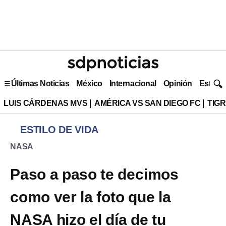
Últimas Noticias
México
Internacional
Opinión
Estilo 
LUIS CÁRDENAS MVS
AMÉRICA VS SAN DIEGO FC
TIG
ESTILO DE VIDA
NASA
Paso a paso te decimos
como ver la foto que la
NASA hizo el día de tu