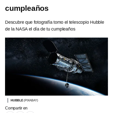
cumpleaños
Descubre que fotografía tomo el telescopio Hubble
de la NASA el día de tu cumpleaños
HUBBLE
(PIXABAY)
Compartir en