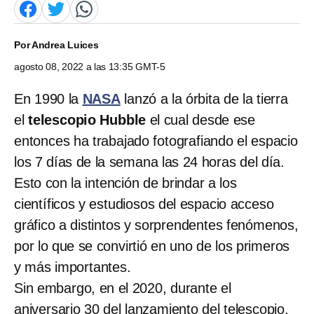
Por
Andrea Luices
agosto 08, 2022 a las 13:35 GMT-5
En 1990 la
NASA
lanzó a la órbita de la tierra
el
telescopio Hubble
el cual desde ese
entonces ha trabajado fotografiando el espacio
los 7 días de la semana las 24 horas del día.
Esto con la intención de brindar a los
científicos y estudiosos del espacio acceso
gráfico a distintos y sorprendentes fenómenos,
por lo que se convirtió en uno de los primeros
y más importantes.
Sin embargo, en el 2020, durante el
aniversario 30 del lanzamiento del telescopio,