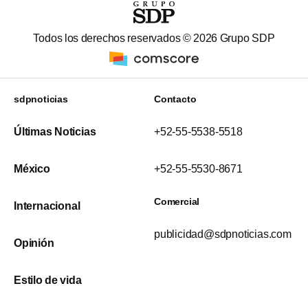
Todos los derechos reservados ©
2026
Grupo SDP
sdpnoticias
Contacto
Últimas Noticias
+52-55-5538-5518
México
+52-55-5530-8671
Comercial
Internacional
publicidad@sdpnoticias.com
Opinión
Estilo de vida