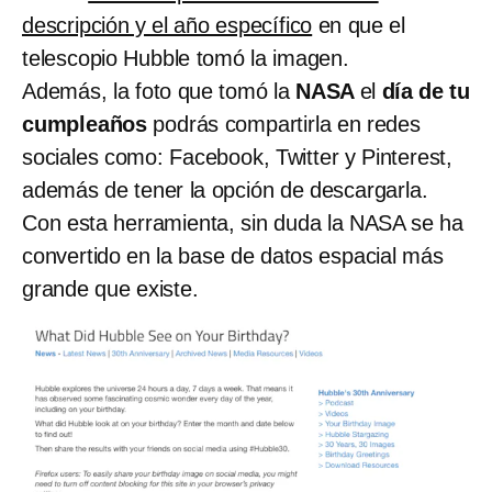
descripción y el año específico
en que el
telescopio Hubble tomó la imagen.
Además, la foto que tomó la
NASA
el
día de tu
cumpleaños
podrás compartirla en redes
sociales como: Facebook, Twitter y Pinterest,
además de tener la opción de descargarla.
Con esta herramienta, sin duda la NASA se ha
convertido en la base de datos espacial más
grande que existe.