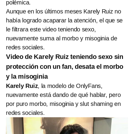
polémica.
Aunque en los últimos meses Karely Ruiz no
había logrado acaparar la atención, el que se
le filtrara este video teniendo sexo,
nuevamente suma al morbo y misoginia de
redes sociales.
Video de Karely Ruiz teniendo sexo sin
protección con un fan, desata el morbo
y la misoginia
Karely Ruiz
, la modelo de OnlyFans,
nuevamente está dando de qué hablar, pero
por puro morbo, misoginia y slut shaming en
redes sociales.