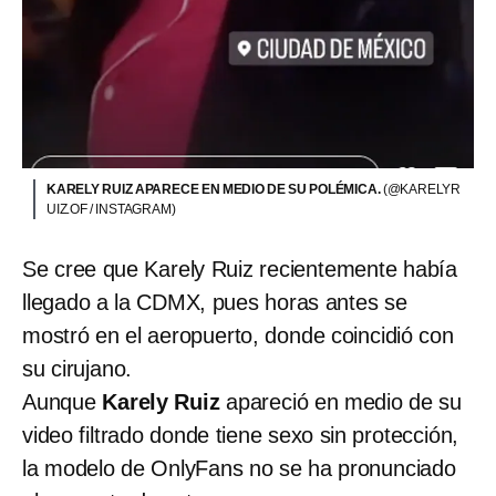
KARELY RUIZ APARECE EN MEDIO DE SU POLÉMICA.
(@KARELYR
UIZ.OF / INSTAGRAM)
Se cree que Karely Ruiz recientemente había
llegado a la CDMX, pues horas antes se
mostró en el aeropuerto, donde coincidió con
su cirujano.
Aunque
Karely Ruiz
apareció en medio de su
video filtrado donde tiene sexo sin protección,
la modelo de OnlyFans no se ha pronunciado