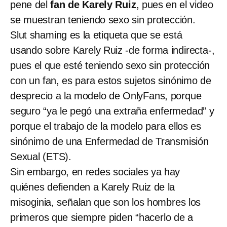
pene del
fan de Karely Ruiz
, pues en el video
se muestran teniendo sexo sin protección.
Slut shaming es la etiqueta que se está
usando sobre Karely Ruiz -de forma indirecta-,
pues el que esté teniendo sexo sin protección
con un fan, es para estos sujetos sinónimo de
desprecio a la modelo de OnlyFans, porque
seguro “ya le pegó una extraña enfermedad” y
porque el trabajo de la modelo para ellos es
sinónimo de una Enfermedad de Transmisión
Sexual (ETS).
Sin embargo, en redes sociales ya hay
quiénes defienden a Karely Ruiz de la
misoginia, señalan que son los hombres los
primeros que siempre piden “hacerlo de a