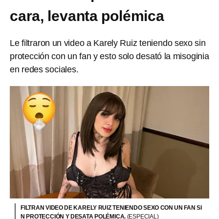
cara, levanta polémica
Le filtraron un video a Karely Ruiz teniendo sexo sin
protección con un fan y esto solo desató la misoginia
en redes sociales.
FILTRAN VIDEO DE KARELY RUIZ TENIENDO SEXO CON UN FAN SI
N PROTECCIÓN Y DESATA POLÉMICA.
(ESPECIAL)