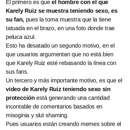
El primero es que
el hombre con el que
Karely Ruiz se muestra teniendo sexo, es
su fan,
pues la toma muestra que la tiene
tatuada en el brazo, en una foto donde trae
peluca azul.
Esto ha desatado un segundo motivo, en el
que usuarios argumentan que no está bien
que Karely Ruiz esté rebasando la línea con
sus fans.
Un tercero y más importante motivo, es que el
video de Karely Ruiz teniendo sexo sin
protección
está generando una cantidad
incontable de comentarios basados en
misoginia y slut shaming.
Pues usuarios están creando memes sobre el