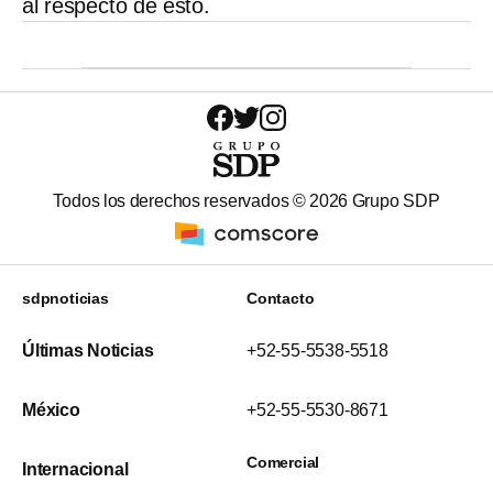
al respecto de esto.
Todos los derechos reservados ©
2026
Grupo SDP
sdpnoticias
Contacto
Últimas Noticias
+52-55-5538-5518
México
+52-55-5530-8671
Comercial
Internacional