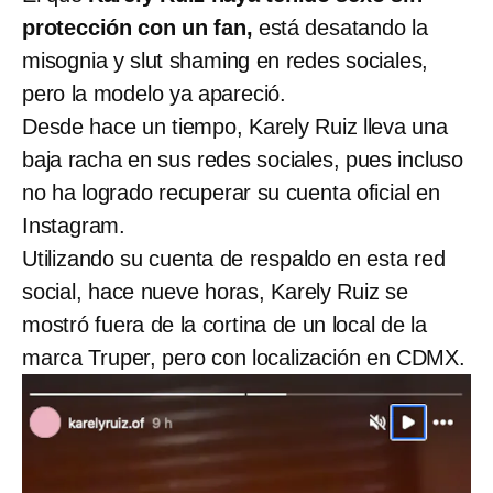
protección con un fan,
está desatando la
misognia y slut shaming en redes sociales,
pero la modelo ya apareció.
Desde hace un tiempo, Karely Ruiz lleva una
baja racha en sus redes sociales, pues incluso
no ha logrado recuperar su cuenta oficial en
Instagram.
Utilizando su cuenta de respaldo en esta red
social, hace nueve horas, Karely Ruiz se
mostró fuera de la cortina de un local de la
marca Truper, pero con localización en CDMX.