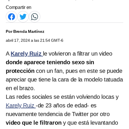
Compartir en
Por
Brenda Martínez
abril 17, 2024 a las 21:54 GMT-6
A
Karely Ruiz
le volvieron a filtrar un video
donde aparece teniendo sexo sin
protección
con un fan, pues en este se puede
apreciar que tiene la cara de la modelo tatuada
en el brazo.
Las redes sociales se están volviendo locas y
Karely Ruiz
-de 23 años de edad- es
nuevamente tendencia de Twitter por otro
video que le filtraron
y que está levantando