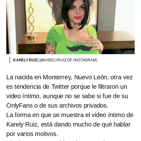
KARELY RUIZ
(@KARELYRUIZ.OF / INSTAGRAM)
La nacida en Monterrey, Nuevo León, otra vez
es tendencia de Twitter porque le filtraron un
video íntimo, aunque no se sabe si fue de su
OnlyFans o de sus archivos privados.
La forma en que se muestra el video íntimo de
Karely Ruiz, está dando mucho de qué hablar
por varios motivos.