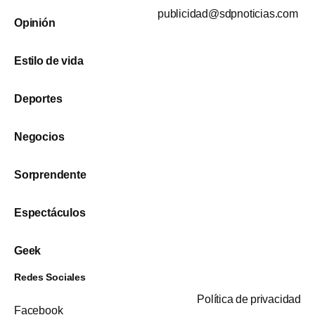
publicidad@sdpnoticias.com
Opinión
Estilo de vida
Deportes
Negocios
Sorprendente
Espectáculos
Geek
Redes Sociales
Política de privacidad
Facebook