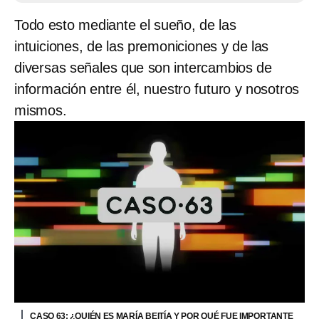
Todo esto mediante el sueño, de las
intuiciones, de las premoniciones y de las
diversas señales que son intercambios de
información entre él, nuestro futuro y nosotros
mismos.
​​CASO 63: ¿QUIÉN ES MARÍA BEITÍA Y POR QUÉ FUE IMPORTANTE