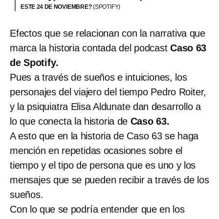
ESTE 24 DE NOVIEMBRE?
(SPOTIFY)
Efectos que se relacionan con la narrativa que
marca la historia contada del podcast
Caso 63
de Spotify.
Pues a través de sueños e intuiciones, los
personajes del viajero del tiempo Pedro Roiter,
y la psiquiatra Elisa Aldunate dan desarrollo a
lo que conecta la historia de
Caso 63.
A esto que en la historia de Caso 63 se haga
mención en repetidas ocasiones sobre el
tiempo y el tipo de persona que es uno y los
mensajes que se pueden recibir a través de los
sueños.
Con lo que se podría entender que en los