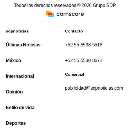
Todos los derechos reservados ©
2026
Grupo SDP
sdpnoticias
Contacto
Últimas Noticias
+52-55-5538-5518
México
+52-55-5530-8671
Comercial
Internacional
publicidad@sdpnoticias.com
Opinión
Estilo de vida
Deportes