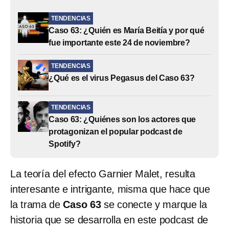
TENDENCIAS
​​Caso 63: ¿Quién es María Beitía y por qué
fue importante este 24 de noviembre?
TENDENCIAS
¿Qué es el virus Pegasus del Caso 63?
TENDENCIAS
Caso 63: ¿Quiénes son los actores que
protagonizan el popular podcast de
Spotify?
La teoría del efecto Garnier Malet, resulta
interesante e intrigante, misma que hace que
la trama de
Caso 63
se conecte y marque la
historia que se desarrolla en este podcast de