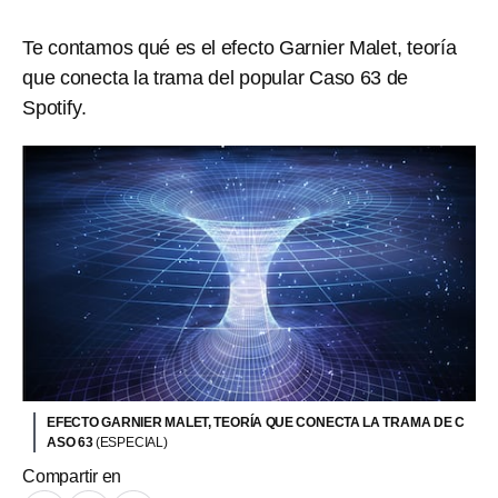
Te contamos qué es el efecto Garnier Malet, teoría
que conecta la trama del popular Caso 63 de
Spotify.
EFECTO GARNIER MALET, TEORÍA QUE CONECTA LA TRAMA DE C
ASO 63
(ESPECIAL)
Compartir en