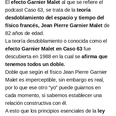
El
efecto Garnier Malet
al que se refiere el
podcast Caso 63, se trata de la
teoría
desdoblamiento del espacio y tiempo del
físico francés, Jean Pierre Garnier Malet
de
82 años de edad.
La teoría desdoblamiento o conocida como el
efecto Garnier Malet en Caso 63
fue
descubierta en 1988 en la cual se
afirma que
tenemos todos un doble.
Doble que según el físico Jean Pierre Garnier
Malet es imperceptible, sin embargo es real,
por lo que ese otro “yo” puede guiarnos en
cada momento, si sabemos establecer una
relación constructiva con él.
A esto que los principios esenciales de la
ley