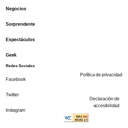
Negocios
Sorprendente
Espectáculos
Geek
Redes Sociales
Política de privacidad
Facebook
Twitter
Declaración de
accesibilidad
Instagram