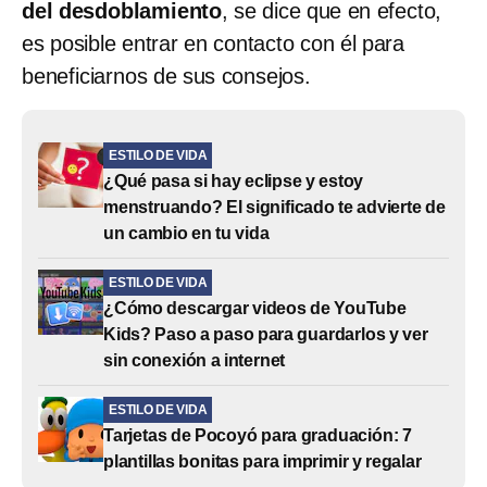
del desdoblamiento
, se dice que en efecto,
es posible entrar en contacto con él para
beneficiarnos de sus consejos.
ESTILO DE VIDA
¿Qué pasa si hay eclipse y estoy
menstruando? El significado te advierte de
un cambio en tu vida
ESTILO DE VIDA
¿Cómo descargar videos de YouTube
Kids? Paso a paso para guardarlos y ver
sin conexión a internet
ESTILO DE VIDA
Tarjetas de Pocoyó para graduación: 7
plantillas bonitas para imprimir y regalar