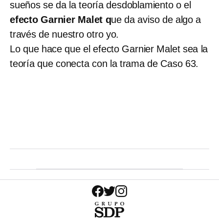
sueños se da la teoría desdoblamiento o el
efecto Garnier Malet q
ue da aviso de algo a
través de nuestro otro yo.
Lo que hace que el efecto Garnier Malet sea la
teoría que conecta con la trama de Caso 63.