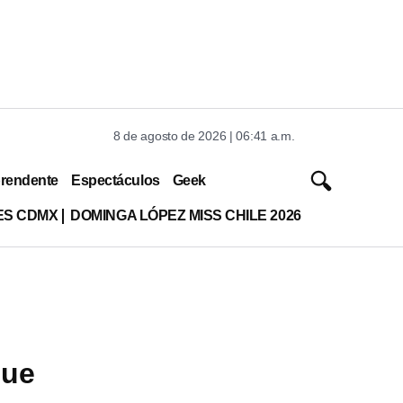
8 de agosto de 2026 | 06:41 a.m.
rendente
Espectáculos
Geek
ES CDMX
DOMINGA LÓPEZ MISS CHILE 2026
que