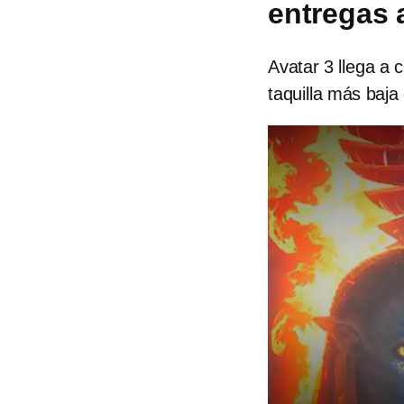
entregas 
Avatar 3 llega a 
taquilla más baja