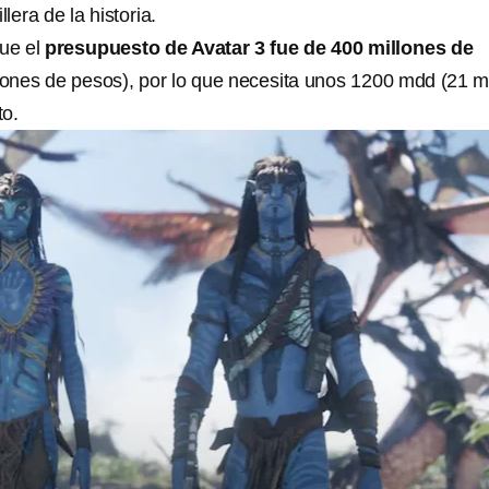
llera de la historia.
ue el
presupuesto de Avatar 3 fue de 400 millones de
llones de pesos), por lo que necesita unos 1200 mdd (21 mi
to.