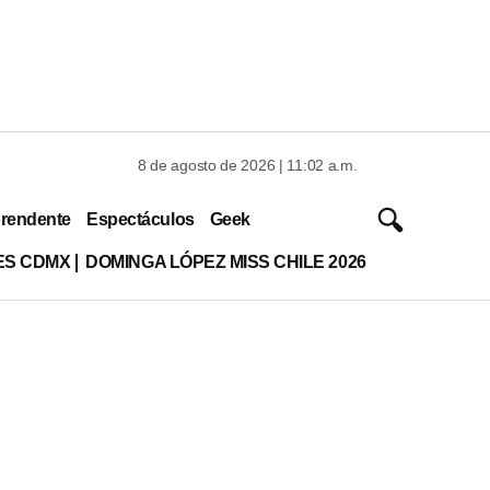
8 de agosto de 2026 | 11:02 a.m.
rendente
Espectáculos
Geek
ES CDMX
DOMINGA LÓPEZ MISS CHILE 2026