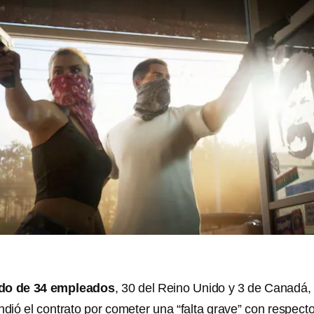
do de 34 empleados
, 30 del Reino Unido y 3 de Canadá,
ndió el contrato por cometer una “falta grave” con respect