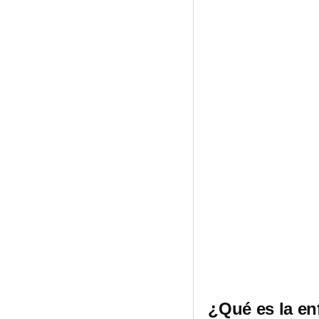
¿Qué es la en