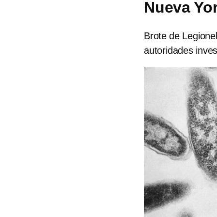
Nueva Yo
Brote de Legionel
autoridades inves