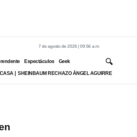
7 de agosto de 2026 | 09:56 a.m.
rendente
Espectáculos
Geek
 CASA
SHEINBAUM RECHAZO ÁNGEL AGUIRRE
 en