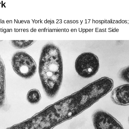
rk
la en Nueva York deja 23 casos y 17 hospitalizados;
tigan torres de enfriamiento en Upper East Side