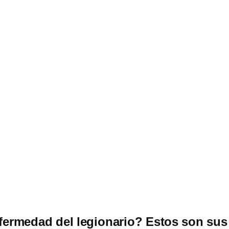
fermedad del legionario? Estos son sus