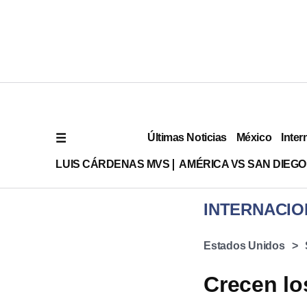
Últimas Noticias
México
Inter
LUIS CÁRDENAS MVS
AMÉRICA VS SAN DIEGO
INTERNACIO
Estados Unidos
Crecen lo