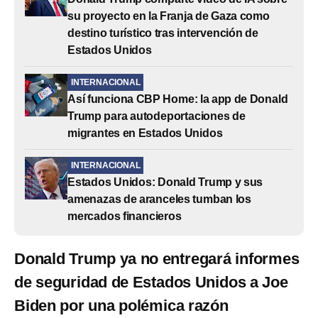
su proyecto en la Franja de Gaza como
destino turístico tras intervención de
Estados Unidos
INTERNACIONAL
Así funciona CBP Home: la app de Donald
Trump para autodeportaciones de
migrantes en Estados Unidos
INTERNACIONAL
Estados Unidos: Donald Trump y sus
amenazas de aranceles tumban los
mercados financieros
Donald Trump ya no entregará informes
de seguridad de Estados Unidos a Joe
Biden por una polémica razón