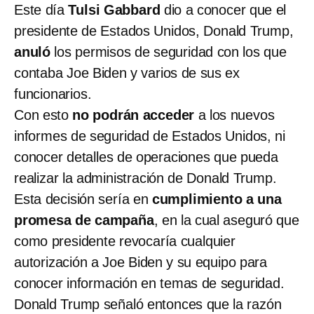
Este día
Tulsi Gabbard
dio a conocer que el
presidente de Estados Unidos, Donald Trump,
anuló
los permisos de seguridad con los que
contaba Joe Biden y varios de sus ex
funcionarios.
Con esto
no podrán acceder
a los nuevos
informes de seguridad de Estados Unidos, ni
conocer detalles de operaciones que pueda
realizar la administración de Donald Trump.
Esta decisión sería en
cumplimiento a una
promesa de campaña
, en la cual aseguró que
como presidente revocaría cualquier
autorización a Joe Biden y su equipo para
conocer información en temas de seguridad.
Donald Trump señaló entonces que la razón