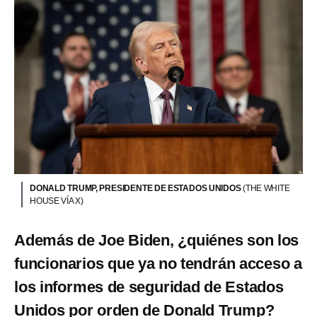
DONALD TRUMP, PRESIDENTE DE ESTADOS UNIDOS
(THE WHITE
HOUSE VÍA X)
Además de Joe Biden, ¿quiénes son los
funcionarios que ya no tendrán acceso a
los informes de seguridad de Estados
Unidos por orden de Donald Trump?