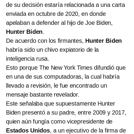
de su decisión estaría relacionada a una carta
enviada en octubre de 2020, en donde
apelaban a defender al hijo de Joe Biden,
Hunter Biden
.
De acuerdo con los firmantes,
Hunter Biden
habría sido un chivo expiatorio de la
inteligencia rusa.
Esto porque The New York Times difundió que
en una de sus computadoras, la cual habría
llevado a revisión, le fue encontrado un
mensaje bastante revelador.
Este señalaba que supuestamente Hunter
Biden presentó a su padre, entre 2009 y 2017,
quien aún fungía como vicepresidente de
Estados Unidos
, a un ejecutivo de la firma de