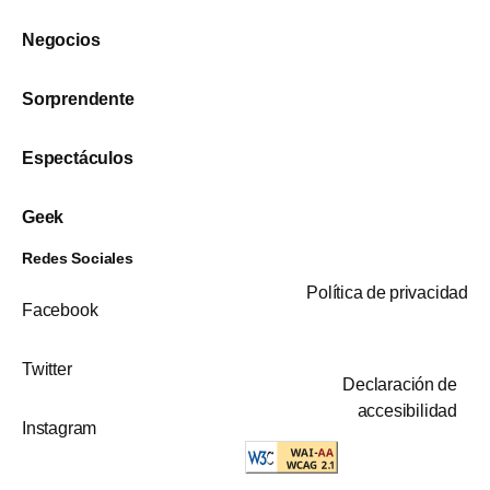
Negocios
Sorprendente
Espectáculos
Geek
Redes Sociales
Política de privacidad
Facebook
Twitter
Declaración de
accesibilidad
Instagram