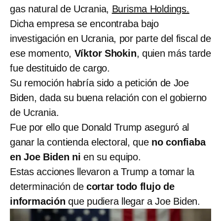
gas natural de Ucrania,
Burisma Holdings.
Dicha empresa se encontraba bajo
investigación en Ucrania, por parte del fiscal de
ese momento,
Víktor Shokin
, quien más tarde
fue destituido de cargo.
Su remoción habría sido a petición de Joe
Biden, dada su buena relación con el gobierno
de Ucrania.
Fue por ello que Donald Trump aseguró al
ganar la contienda electoral, que
no confiaba
en Joe Biden ni
en su equipo.
Estas acciones llevaron a Trump a tomar la
determinación de
cortar todo flujo de
información
que pudiera llegar a Joe Biden.