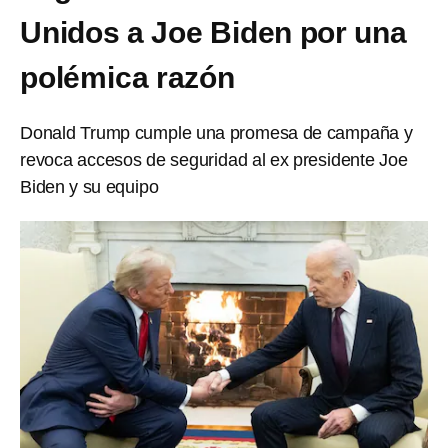
Unidos a Joe Biden por una
polémica razón
Donald Trump cumple una promesa de campaña y
revoca accesos de seguridad al ex presidente Joe
Biden y su equipo