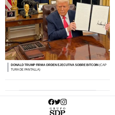
DONALD TRUMP FIRMA ORDEN EJECUTIVA SOBRE BITCOIN
(CAP
TURA DE PANTALLA)