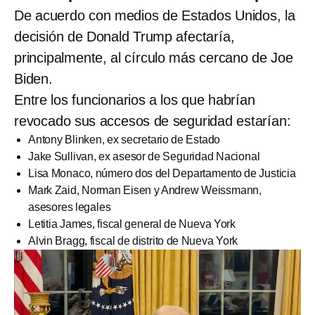
De acuerdo con medios de Estados Unidos, la
decisión de Donald Trump afectaría,
principalmente, al círculo más cercano de Joe
Biden.
Entre los funcionarios a los que habrían
revocado sus accesos de seguridad estarían:
Antony Blinken, ex secretario de Estado
Jake Sullivan, ex asesor de Seguridad Nacional
Lisa Monaco, número dos del Departamento de Justicia
Mark Zaid, Norman Eisen y Andrew Weissmann,
asesores legales
Letitia James, fiscal general de Nueva York
Alvin Bragg, fiscal de distrito de Nueva York