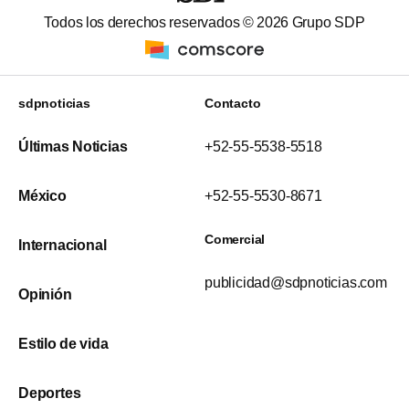
Todos los derechos reservados ©
2026
Grupo SDP
sdpnoticias
Contacto
Últimas Noticias
+52-55-5538-5518
México
+52-55-5530-8671
Comercial
Internacional
publicidad@sdpnoticias.com
Opinión
Estilo de vida
Deportes