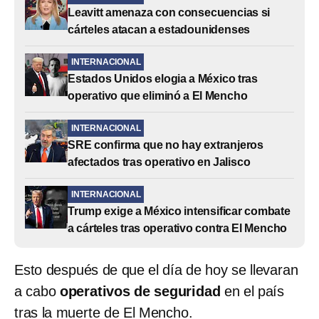
Leavitt amenaza con consecuencias si
cárteles atacan a estadounidenses
INTERNACIONAL
Estados Unidos elogia a México tras
operativo que eliminó a El Mencho
INTERNACIONAL
SRE confirma que no hay extranjeros
afectados tras operativo en Jalisco
INTERNACIONAL
Trump exige a México intensificar combate
a cárteles tras operativo contra El Mencho
Esto después de que el día de hoy se llevaran
a cabo
operativos de seguridad
en el país
tras la muerte de El Mencho.