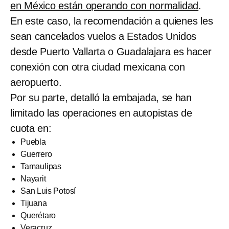
en México están operando con normalidad
.
En este caso, la recomendación a quienes les
sean cancelados vuelos a Estados Unidos
desde Puerto Vallarta o Guadalajara es hacer
conexión con otra ciudad mexicana con
aeropuerto.
Por su parte, detalló la embajada, se han
limitado las operaciones en autopistas de
cuota en:
Puebla
Guerrero
Tamaulipas
Nayarit
San Luis Potosí
Tijuana
Querétaro
Veracruz