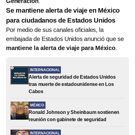
Generación
.
Se mantiene alerta de viaje en México
para ciudadanos de Estados Unidos
Por medio de sus canales oficiales, la
embajada de Estados Unidos anunció que se
mantiene la alerta de viaje para México
.
INTERNACIONAL
Alerta de seguridad de Estados Unidos
tras muerte de estadounidense en Los
Cabos
MÉXICO
Ronald Johnson y Sheinbaum sostienen
reunión con gabinete de seguridad
INTERNACIONAL