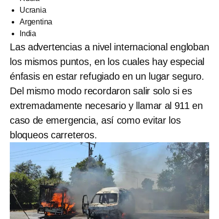
Ucrania
Argentina
India
Las advertencias a nivel internacional engloban
los mismos puntos, en los cuales hay especial
énfasis en estar refugiado en un lugar seguro.
Del mismo modo recordaron salir solo si es
extremadamente necesario y llamar al 911 en
caso de emergencia, así como evitar los
bloqueos carreteros.