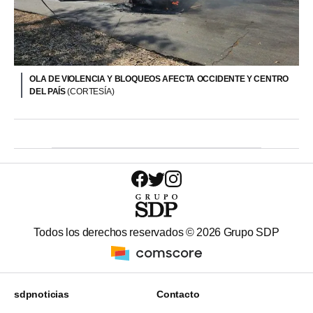
OLA DE VIOLENCIA Y BLOQUEOS AFECTA OCCIDENTE Y CENTRO
DEL PAÍS
(CORTESÍA)
Todos los derechos reservados ©
2026
Grupo SDP
sdpnoticias
Contacto