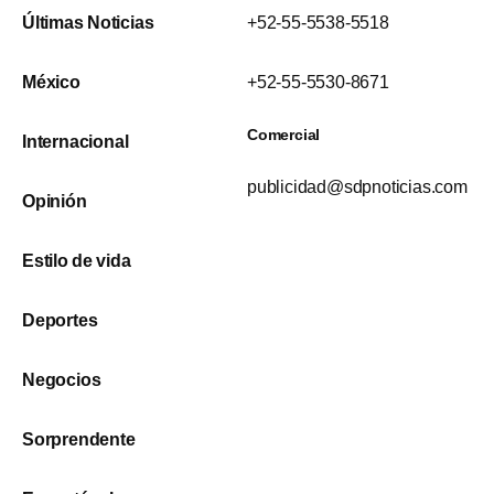
Últimas Noticias
+52-55-5538-5518
México
+52-55-5530-8671
Comercial
Internacional
publicidad@sdpnoticias.com
Opinión
Estilo de vida
Deportes
Negocios
Sorprendente