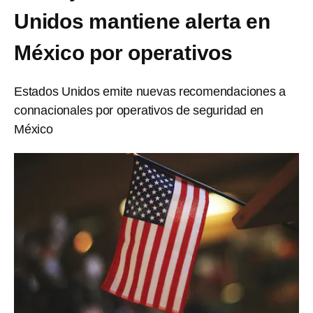
Unidos mantiene alerta en
México por operativos
Estados Unidos emite nuevas recomendaciones a
connacionales por operativos de seguridad en
México