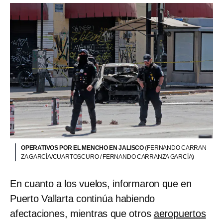
OPERATIVOS POR EL MENCHO EN JALISCO
(FERNANDO CARRAN
ZA GARCÍA/CUARTOSCURO / FERNANDO CARRANZA GARCÍA)
En cuanto a los vuelos, informaron que en
Puerto Vallarta continúa habiendo
afectaciones, mientras que otros
aeropuertos