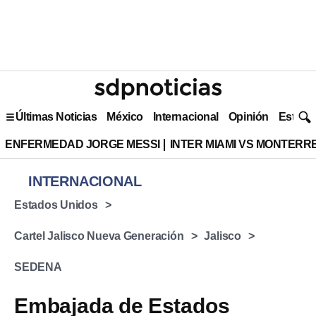
Últimas Noticias
México
Internacional
Opinión
Estilo 
ENFERMEDAD JORGE MESSI
INTER MIAMI VS MONTERR
INTERNACIONAL
Estados Unidos
Cartel Jalisco Nueva Generación
Jalisco
SEDENA
Embajada de Estados