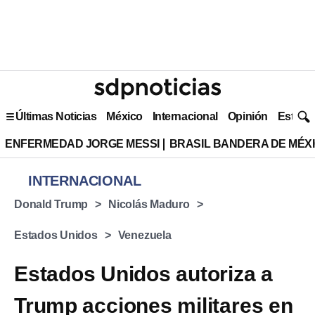
Últimas Noticias
México
Internacional
Opinión
Estilo 
ENFERMEDAD JORGE MESSI
BRASIL BANDERA DE MÉX
INTERNACIONAL
Donald Trump
Nicolás Maduro
Estados Unidos
Venezuela
Estados Unidos autoriza a
Trump acciones militares en