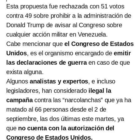
Esta propuesta fue rechazada con 51 votos
contra 49 sobre prohibir a la administración de
Donald Trump de avisar al Congreso sobre
cualquier acción militar en Venezuela.
Cabe mencionar que
el Congreso de Estados
Unidos
, es el organismo encargado de
emitir
las declaraciones de guerra
en caso de que
exista alguna.
Algunos
analistas y expertos
, e incluso
legisladores, han considerado
ilegal la
campaña
contra las “narcolanchas” que ya ha
matado al 66 personas desde el 2 de
septiembre, las dos últimas este martes, ya
que
no cuenta con la autorización del
Congreso de Estados Unidos.