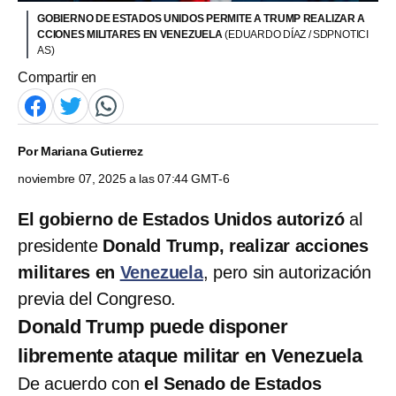
GOBIERNO DE ESTADOS UNIDOS PERMITE A TRUMP REALIZAR A
CCIONES MILITARES EN VENEZUELA
(EDUARDO DÍAZ / SDPNOTICI
AS)
Compartir en
Por
Mariana Gutierrez
noviembre 07, 2025 a las 07:44 GMT-6
El gobierno de Estados Unidos autorizó
al
presidente
Donald Trump, realizar acciones
militares en
Venezuela
, pero sin autorización
previa del Congreso.
Donald Trump puede disponer
libremente ataque militar en Venezuela
De acuerdo con
el Senado de Estados