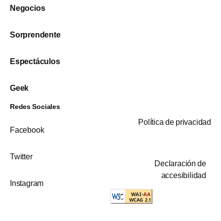
Negocios
Sorprendente
Espectáculos
Geek
Redes Sociales
Política de privacidad
Facebook
Twitter
Declaración de
accesibilidad
Instagram