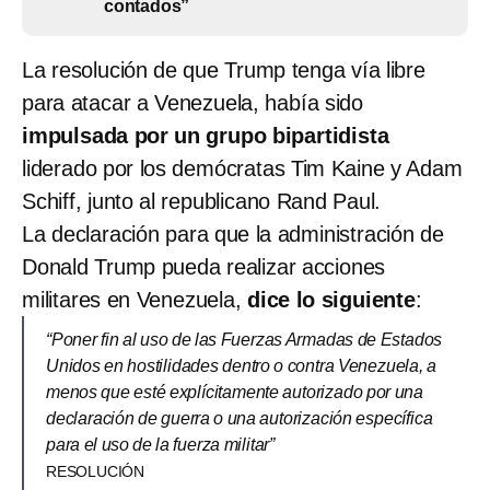
contados”
La resolución de que Trump tenga vía libre
para atacar a Venezuela, había sido
impulsada por un grupo bipartidista
liderado por los demócratas Tim Kaine y Adam
Schiff, junto al republicano Rand Paul.
La declaración para que la administración de
Donald Trump pueda realizar acciones
militares en Venezuela,
dice lo siguiente
:
“Poner fin al uso de las Fuerzas Armadas de Estados
Unidos en hostilidades dentro o contra Venezuela, a
menos que esté explícitamente autorizado por una
declaración de guerra o una autorización específica
para el uso de la fuerza militar”
RESOLUCIÓN