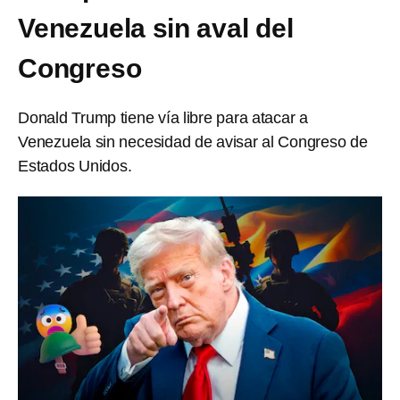
Venezuela sin aval del
Congreso
Donald Trump tiene vía libre para atacar a
Venezuela sin necesidad de avisar al Congreso de
Estados Unidos.