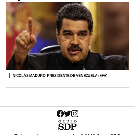
NICOLÁS MADURO, PRESIDENTE DE VENEZUELA
(EFE)