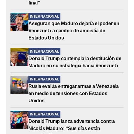
final”
INTERNACIONAL
Aseguran que Maduro dejaría el poder en
Venezuela a cambio de amnistía de
Estados Unidos
INTERNACIONAL
Donald Trump contempla la destitución de
Maduro en su estrategia hacia Venezuela
INTERNACIONAL
Rusia evalúa entregar armas a Venezuela
en medio de tensiones con Estados
Unidos
INTERNACIONAL
Donald Trump lanza advertencia contra
Nicolás Maduro: “Sus días están