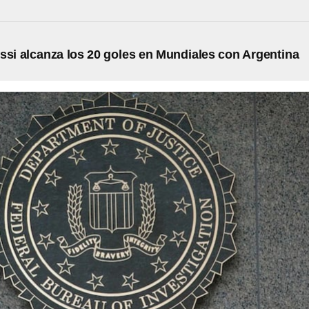
ssi alcanza los 20 goles en Mundiales con Argentina