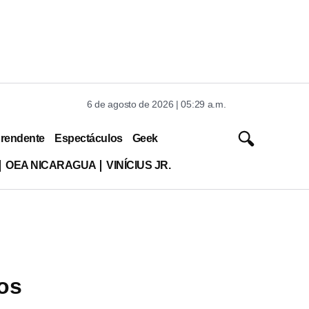
6 de agosto de 2026 | 05:29 a.m.
rendente
Espectáculos
Geek
OEA NICARAGUA
VINÍCIUS JR.
os