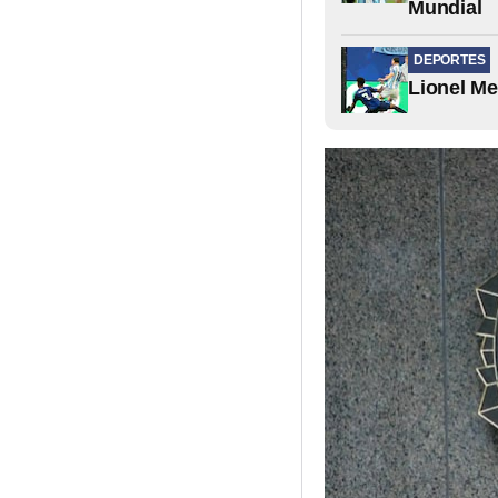
Mundial
DEPORTES
Lionel Me