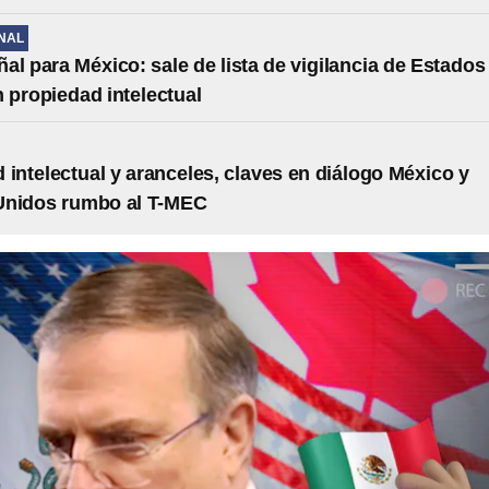
NAL
al para México: sale de lista de vigilancia de Estados
 propiedad intelectual
 intelectual y aranceles, claves en diálogo México y
Unidos rumbo al T-MEC