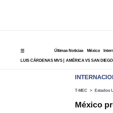
Últimas Noticias
México
Inter
LUIS CÁRDENAS MVS
AMÉRICA VS SAN DIEGO
INTERNACIO
T-MEC
Estados 
México pr