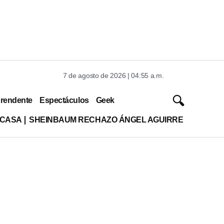
7 de agosto de 2026 | 04:55 a.m.
rendente
Espectáculos
Geek
 CASA
SHEINBAUM RECHAZO ÁNGEL AGUIRRE