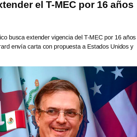
tender el T-MEC por 16 años
co busca extender vigencia del T-MEC por 16 años
ard envía carta con propuesta a Estados Unidos y