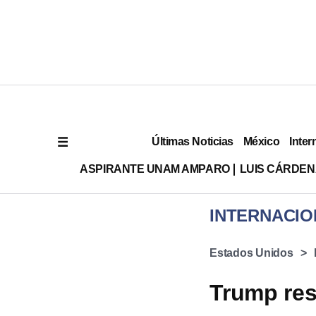
Últimas Noticias
México
Inter
ASPIRANTE UNAM AMPARO
LUIS CÁRDEN
INTERNACIO
Estados Unidos
Trump res