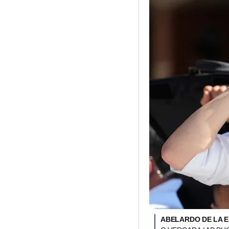
ABELARDO DE LA E