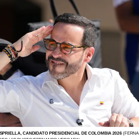
SPRIELLA, CANDIDATO PRESIDENCIAL DE COLOMBIA 2026
(FERN