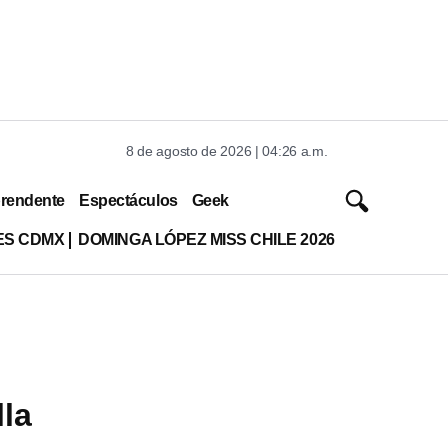
8 de agosto de 2026 | 04:26 a.m.
rendente
Espectáculos
Geek
ES CDMX
DOMINGA LÓPEZ MISS CHILE 2026
lla