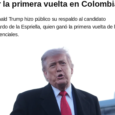
r la primera vuelta en Colombi
ald Trump hizo público su respaldo al candidato
do de la Espriella, quien ganó la primera vuelta de 
enciales.