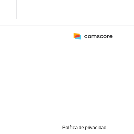
Política de privacidad