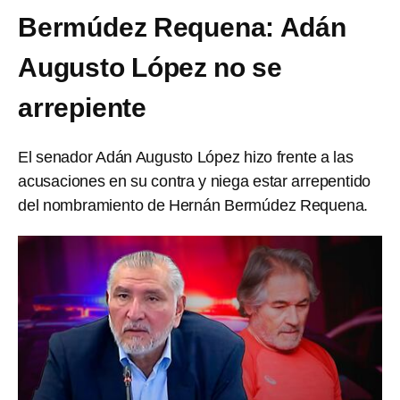
Bermúdez Requena: Adán
Augusto López no se
arrepiente
El senador Adán Augusto López hizo frente a las
acusaciones en su contra y niega estar arrepentido
del nombramiento de Hernán Bermúdez Requena.