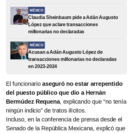
MÉXICO
Claudia Sheinbaum pide a Adán Augusto
López que aclare transacciones
millonarias no declaradas
MÉXICO
Acusan a Adán Augusto López de
transacciones millonarias no declaradas
en 2023-2024
El funcionario
aseguró no estar arrepentido
del puesto público que dio a Hernán
Bermúdez Requena
, explicando que “no tenía
ningún indicio” de tratos ilícitos.
Incluso, en la conferencia de prensa desde el
Senado de la República Mexicana, explicó que