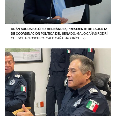
ADÁN AUGUSTO LÓPEZ HERNÁNDEZ, PRESIDENTE DE LA JUNTA
DE COORDINACIÓN POLÍTICA DEL SENADO.
(GALO CAÑAS RODRÍ
GUEZ/CUARTOSCURO / GALO CAÑAS RODRÍGUEZ)