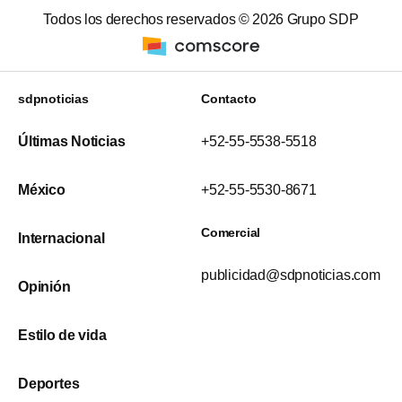
Todos los derechos reservados ©
2026
Grupo SDP
sdpnoticias
Contacto
Últimas Noticias
+52-55-5538-5518
México
+52-55-5530-8671
Comercial
Internacional
publicidad@sdpnoticias.com
Opinión
Estilo de vida
Deportes