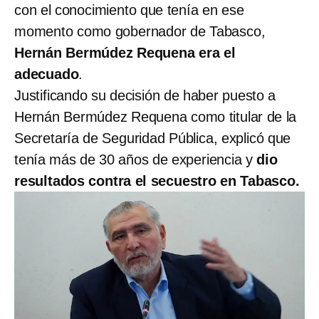
con el conocimiento que tenía en ese
momento como gobernador de Tabasco,
Hernán Bermúdez Requena era el
adecuado
.
Justificando su decisión de haber puesto a
Hernán Bermúdez Requena como titular de la
Secretaría de Seguridad Pública, explicó que
tenía más de 30 años de experiencia y
dio
resultados contra el secuestro en Tabasco.