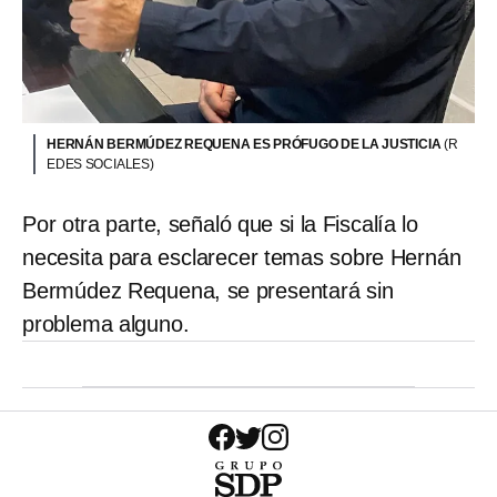
HERNÁN BERMÚDEZ REQUENA ES PRÓFUGO DE LA JUSTICIA
(R
EDES SOCIALES)
Por otra parte, señaló que si la Fiscalía lo
necesita para esclarecer temas sobre Hernán
Bermúdez Requena, se presentará sin
problema alguno.