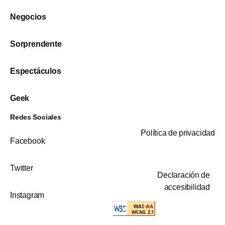
Negocios
Sorprendente
Espectáculos
Geek
Redes Sociales
Política de privacidad
Facebook
Twitter
Declaración de
accesibilidad
Instagram