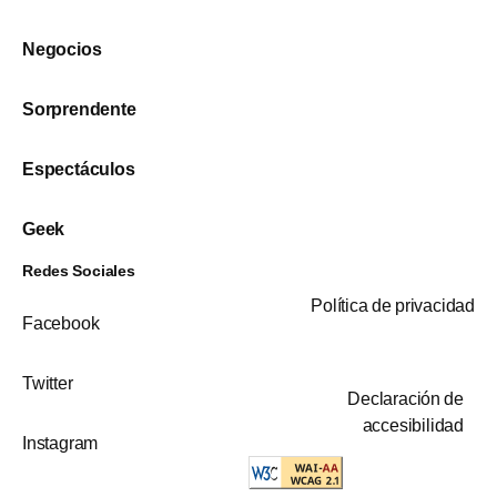
Negocios
Sorprendente
Espectáculos
Geek
Redes Sociales
Política de privacidad
Facebook
Twitter
Declaración de
accesibilidad
Instagram