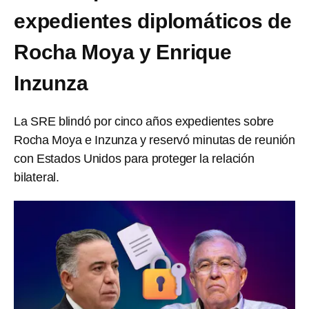
expedientes diplomáticos de
Rocha Moya y Enrique
Inzunza
La SRE blindó por cinco años expedientes sobre
Rocha Moya e Inzunza y reservó minutas de reunión
con Estados Unidos para proteger la relación
bilateral.