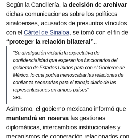
Según la Cancillería, la
decisión
de
archivar
dichas comunicaciones sobre los políticos
sinaloenses, acusados de presuntos vínculos
con el
Cártel de Sinaloa
, se tomó con el fin de
“proteger la relación bilateral”.
.
“Su divulgación violaría la expectativa de
confidencialidad que esperan los funcionarios del
gobierno de Estados Unidos para con el Gobierno de
México, lo cual podría menoscabar las relaciones de
confianza necesarias para el trabajo diario de las
representaciones en ambos países”
SRE
Asimismo, el gobierno mexicano informó que
mantendrá en reserva
las gestiones
diplomáticas, intercambios institucionales y
mecanismos de cooperación relacionados con