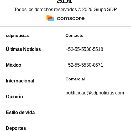
Todos los derechos reservados ©
2026
Grupo SDP
sdpnoticias
Contacto
Últimas Noticias
+52-55-5538-5518
México
+52-55-5530-8671
Comercial
Internacional
publicidad@sdpnoticias.com
Opinión
Estilo de vida
Deportes