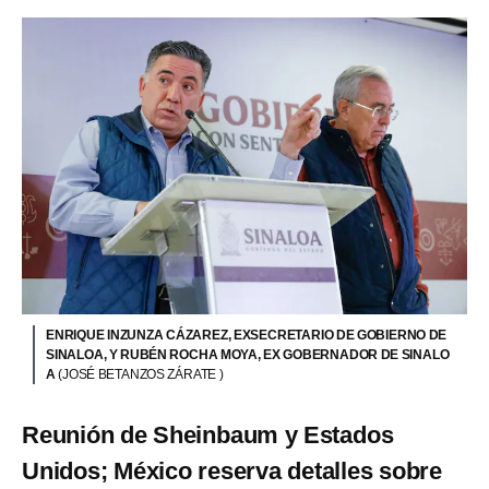
ENRIQUE INZUNZA CÁZAREZ, EXSECRETARIO DE GOBIERNO DE
SINALOA, Y RUBÉN ROCHA MOYA, EX GOBERNADOR DE SINALO
A
(JOSÉ BETANZOS ZÁRATE )
Reunión de Sheinbaum y Estados
Unidos; México reserva detalles sobre