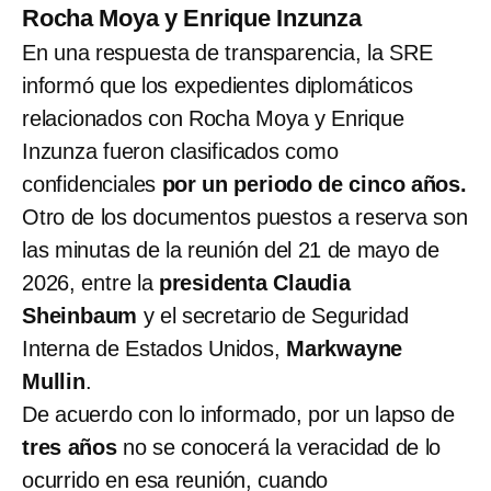
Rocha Moya y Enrique Inzunza
En una respuesta de transparencia, la SRE
informó que los expedientes diplomáticos
relacionados con Rocha Moya y Enrique
Inzunza fueron clasificados como
confidenciales
por un periodo de cinco años.
Otro de los documentos puestos a reserva son
las minutas de la reunión del 21 de mayo de
2026, entre la
presidenta Claudia
Sheinbaum
y el secretario de Seguridad
Interna de Estados Unidos,
Markwayne
Mullin
.
De acuerdo con lo informado, por un lapso de
tres años
no se conocerá la veracidad de lo
ocurrido en esa reunión, cuando