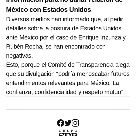
México con Estados Unidos
Diversos medios han informado que, al pedir
detalles sobre la postura de Estados Unidos
ante México por el caso de Enrique Inzunza y
Rubén Rocha, se han encontrado con
negativas.
Esto, porque el Comité de Transparencia alega
que su divulgación “podría menoscabar futuros
entendimientos relevantes para México. La
confianza, confidencialidad y respeto mutuo”.