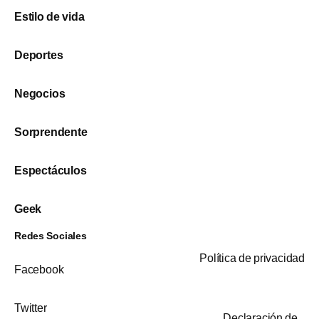
Estilo de vida
Deportes
Negocios
Sorprendente
Espectáculos
Geek
Redes Sociales
Política de privacidad
Facebook
Twitter
Declaración de