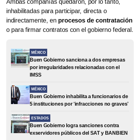
Ambas compañías quedaron, por lo tanto,
inhabilitadas para participar, directa o
indirectamente, en
procesos de contratación
o para firmar contratos con el gobierno federal.
MÉXICO
Buen Gobierno sanciona a dos empresas
por irregularidades relacionadas con el
IMSS
MÉXICO
Buen Gobierno inhabilita a funcionarios de
5 instituciones por ‘infracciones no graves’
ESTADOS
Buen Gobierno logra sanciones contra
exservidores públicos del SAT y BANBIEN