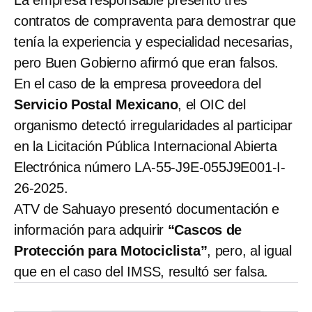
La empresa responsable presentó tres
contratos de compraventa para demostrar que
tenía la experiencia y especialidad necesarias,
pero Buen Gobierno afirmó que eran falsos.
En el caso de la empresa proveedora del
Servicio Postal Mexicano
, el OIC del
organismo detectó irregularidades al participar
en la Licitación Pública Internacional Abierta
Electrónica número LA-55-J9E-055J9E001-I-
26-2025.
ATV de Sahuayo presentó documentación e
información para adquirir
“Cascos de
Protección para Motociclista”
, pero, al igual
que en el caso del IMSS, resultó ser falsa.