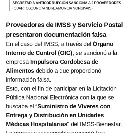
SECRETARÍA ANTICORRUPCIÓN SANCIONA A 2 PROVEEDORES
(CUARTOSCURO / ANDREA MURCIA MONSIVAIS)
Proveedores de IMSS y Servicio Postal
presentaron documentación falsa
En el caso del IMSS, a través del
Órgano
Interno de Control (OIC)
, se sancionó a la
empresa
Impulsora Cordobesa de
Alimentos
debido a que proporcionó
información falsa.
Esto, con el fin de participar en la Licitación
Pública Nacional Electrónica con la que se
buscaba el “
Suministro de Víveres con
Entrega y Distribución en Unidades
Médicas Hospitalarias
" del
IMSS-Bienestar.