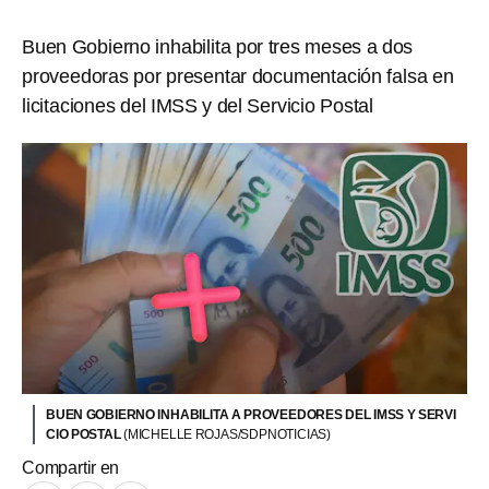
Buen Gobierno inhabilita por tres meses a dos
proveedoras por presentar documentación falsa en
licitaciones del IMSS y del Servicio Postal
BUEN GOBIERNO INHABILITA A PROVEEDORES DEL IMSS Y SERVI
CIO POSTAL
(MICHELLE ROJAS/SDPNOTICIAS)
Compartir en