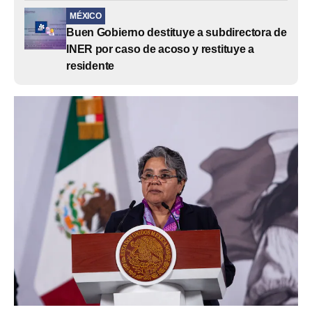
MÉXICO
Buen Gobierno destituye a subdirectora de
INER por caso de acoso y restituye a
residente