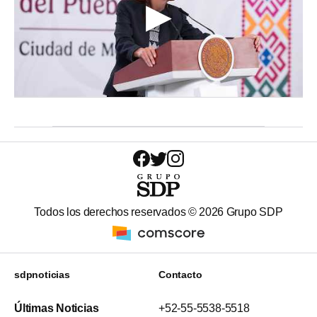
Todos los derechos reservados ©
2026
Grupo SDP
sdpnoticias
Contacto
Últimas Noticias
+52-55-5538-5518