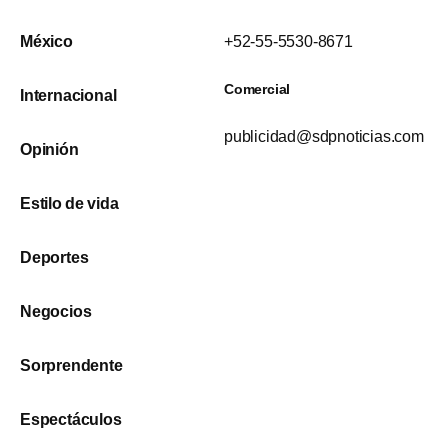
México
+52-55-5530-8671
Comercial
Internacional
publicidad@sdpnoticias.com
Opinión
Estilo de vida
Deportes
Negocios
Sorprendente
Espectáculos