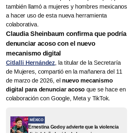
también llamó a mujeres y hombres mexicanos
a hacer uso de esta nueva herramienta
colaborativa.
Claudia Sheinbaum confirma que podría
denunciar acoso con el nuevo
mecanismo digital
Citlalli Hernández
, la titular de la Secretaría
de Mujeres, compartió en la mañanera del 11
de marzo de 2026, el
nuevo mecanismo
digital para denunciar acoso
que se hace en
colaboración con Google, Meta y TikTok.
MÉXICO
Ernestina Godoy advierte que la violencia