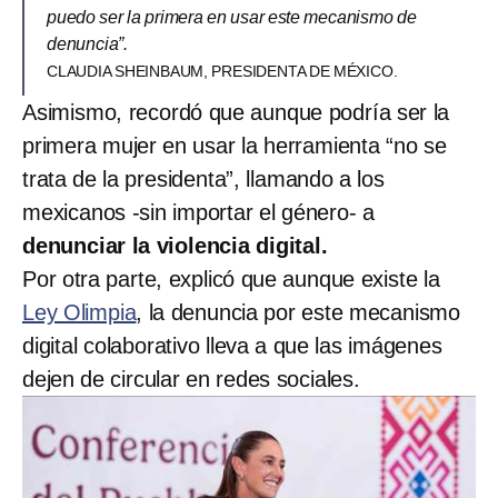
puedo ser la primera en usar este mecanismo de
denuncia”.
CLAUDIA SHEINBAUM, PRESIDENTA DE MÉXICO.
Asimismo, recordó que aunque podría ser la
primera mujer en usar la herramienta “no se
trata de la presidenta”, llamando a los
mexicanos -sin importar el género- a
denunciar la violencia digital.
Por otra parte, explicó que aunque existe la
Ley Olimpia
, la denuncia por este mecanismo
digital colaborativo lleva a que las imágenes
dejen de circular en redes sociales.