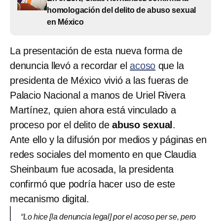
homologación del delito de abuso sexual
en México
La presentación de esta nueva forma de
denuncia llevó a recordar el
acoso
que la
presidenta de México vivió a las fueras de
Palacio Nacional a manos de Uriel Rivera
Martínez, quien ahora está vinculado a
proceso por el delito de
abuso sexual
.
Ante ello y la difusión por medios y páginas en
redes sociales del momento en que Claudia
Sheinbaum fue acosada, la presidenta
confirmó que podría hacer uso de este
mecanismo digital.
“Lo hice [la denuncia legal] por el acoso per se, pero