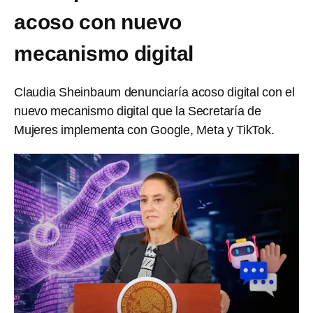
acoso con nuevo
mecanismo digital
Claudia Sheinbaum denunciaría acoso digital con el
nuevo mecanismo digital que la Secretaría de
Mujeres implementa con Google, Meta y TikTok.