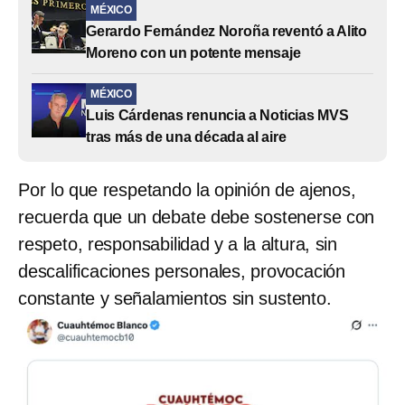
MÉXICO
Gerardo Fernández Noroña reventó a Alito
Moreno con un potente mensaje
MÉXICO
Luis Cárdenas renuncia a Noticias MVS
tras más de una década al aire
Por lo que respetando la opinión de ajenos,
recuerda que un debate debe sostenerse con
respeto, responsabilidad y a la altura, sin
descalificaciones personales, provocación
constante y señalamientos sin sustento.