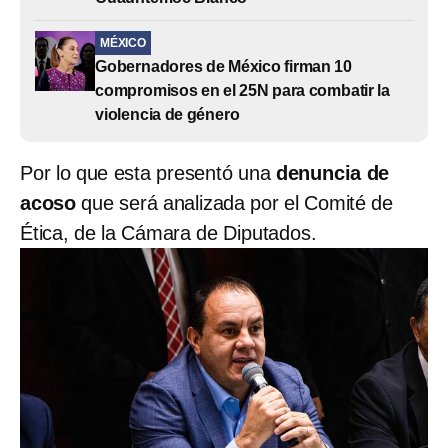
MÉXICO
Gobernadores de México firman 10
compromisos en el 25N para combatir la
violencia de género
Por lo que esta presentó una
denuncia de
acoso
que será analizada por el Comité de
Ética, de la Cámara de Diputados.