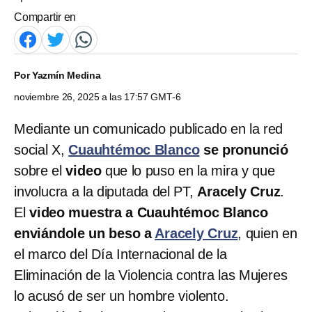
Compartir en
Por
Yazmín Medina
noviembre 26, 2025 a las 17:57 GMT-6
Mediante un comunicado publicado en la red
social X,
Cuauhtémoc Blanco
se pronunció
sobre el
video
que lo puso en la mira y que
involucra a la diputada del PT,
Aracely Cruz
.
El
video muestra a Cuauhtémoc Blanco
enviándole un beso a
Aracely Cruz
, quien en
el marco del Día Internacional de la
Eliminación de la Violencia contra las Mujeres
lo acusó de ser un hombre violento.