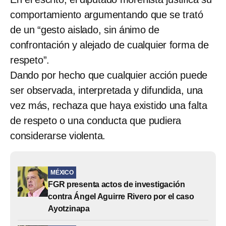
comportamiento argumentando que se trató
de un “gesto aislado, sin ánimo de
confrontación y alejado de cualquier forma de
respeto”.
Dando por hecho que cualquier acción puede
ser observada, interpretada y difundida, una
vez más, rechaza que haya existido una falta
de respeto o una conducta que pudiera
considerarse violenta.
MÉXICO
FGR presenta actos de investigación
contra Ángel Aguirre Rivero por el caso
Ayotzinapa