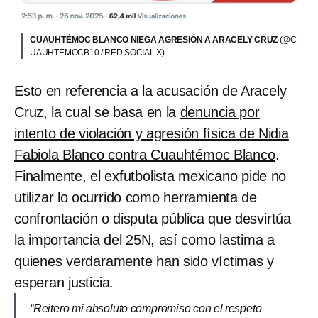
CUAUHTÉMOC BLANCO NIEGA AGRESIÓN A ARACELY CRUZ
(@C
UAUHTEMOCB10 / RED SOCIAL X)
Esto en referencia a la acusación de Aracely
Cruz, la cual se basa en la
denuncia por
intento de violación y agresión física de Nidia
Fabiola Blanco contra Cuauhtémoc Blanco
.
Finalmente, el exfutbolista mexicano pide no
utilizar lo ocurrido como herramienta de
confrontación o disputa pública que desvirtúa
la importancia del 25N, así como lastima a
quienes verdaramente han sido víctimas y
esperan justicia.
“Reitero mi absoluto compromiso con el respeto