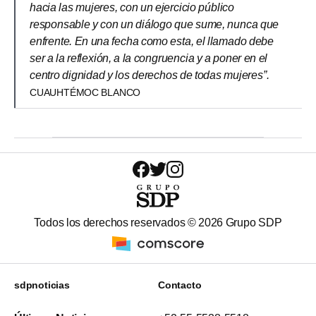
hacia las mujeres, con un ejercicio público
responsable y con un diálogo que sume, nunca que
enfrente. En una fecha como esta, el llamado debe
ser a la reflexión, a la congruencia y a poner en el
centro dignidad y los derechos de todas mujeres”.
CUAUHTÉMOC BLANCO
Todos los derechos reservados ©
2026
Grupo SDP
sdpnoticias
Contacto