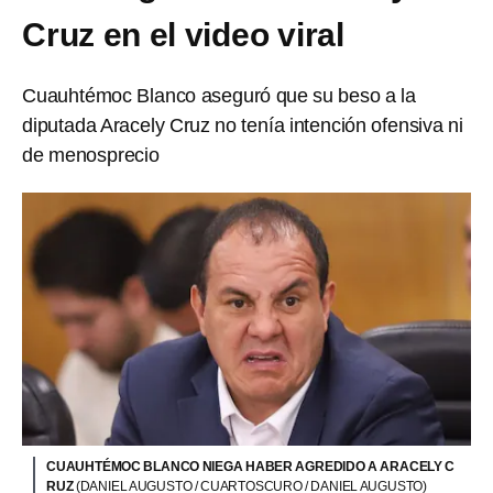
Cruz en el video viral
Cuauhtémoc Blanco aseguró que su beso a la
diputada Aracely Cruz no tenía intención ofensiva ni
de menosprecio
CUAUHTÉMOC BLANCO NIEGA HABER AGREDIDO A ARACELY C
RUZ
(DANIEL AUGUSTO / CUARTOSCURO / DANIEL AUGUSTO)