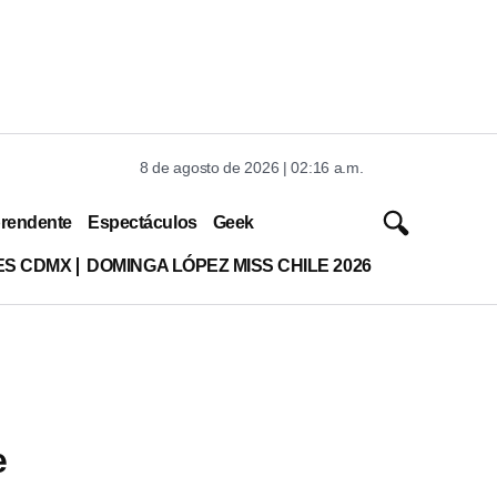
8 de agosto de 2026 | 02:16 a.m.
rendente
Espectáculos
Geek
ES CDMX
DOMINGA LÓPEZ MISS CHILE 2026
e