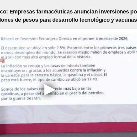
co: Empresas farmacéuticas anuncian inversiones po
llones de pesos para desarrollo tecnológico y vacunas