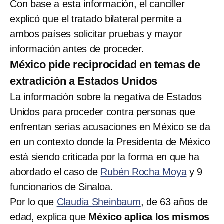
Con base a esta información, el canciller
explicó que el tratado bilateral permite a
ambos países solicitar pruebas y mayor
información antes de proceder.
México pide reciprocidad en temas de
extradición a Estados Unidos
La información sobre la negativa de Estados
Unidos para proceder contra personas que
enfrentan serias acusaciones en México se da
en un contexto donde la Presidenta de México
está siendo criticada por la forma en que ha
abordado el caso de
Rubén Rocha Moya
y 9
funcionarios de Sinaloa.
Por lo que
Claudia Sheinbaum
, de 63 años de
edad, explica que
México aplica los mismos