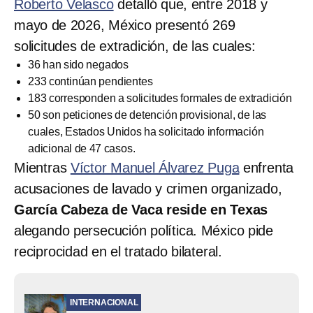
Roberto Velasco
detalló que, entre 2018 y
mayo de 2026, México presentó 269
solicitudes de extradición, de las cuales:
36 han sido negados
233 continúan pendientes
183 corresponden a solicitudes formales de extradición
50 son peticiones de detención provisional, de las
cuales, Estados Unidos ha solicitado información
adicional de 47 casos.
Mientras
Víctor Manuel Álvarez Puga
enfrenta
acusaciones de lavado y crimen organizado,
García Cabeza de Vaca reside en Texas
alegando persecución política. México pide
reciprocidad en el tratado bilateral.
INTERNACIONAL