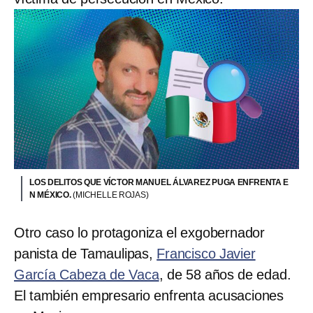
LOS DELITOS QUE VÍCTOR MANUEL ÁLVAREZ PUGA ENFRENTA E
N MÉXICO.
(MICHELLE ROJAS)
Otro caso lo protagoniza el exgobernador
panista de Tamaulipas,
Francisco Javier
García Cabeza de Vaca
, de 58 años de edad.
El también empresario enfrenta acusaciones