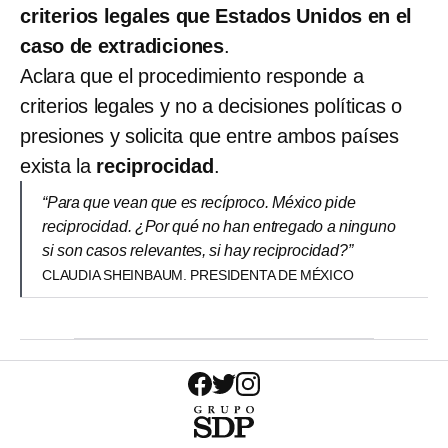
criterios legales que Estados Unidos en el
caso de extradiciones
.
Aclara que el procedimiento responde a
criterios legales y no a decisiones políticas o
presiones y solicita que entre ambos países
exista la
reciprocidad
.
“Para que vean que es recíproco. México pide
reciprocidad. ¿Por qué no han entregado a ninguno
si son casos relevantes, si hay reciprocidad?”
CLAUDIA SHEINBAUM. PRESIDENTA DE MÉXICO