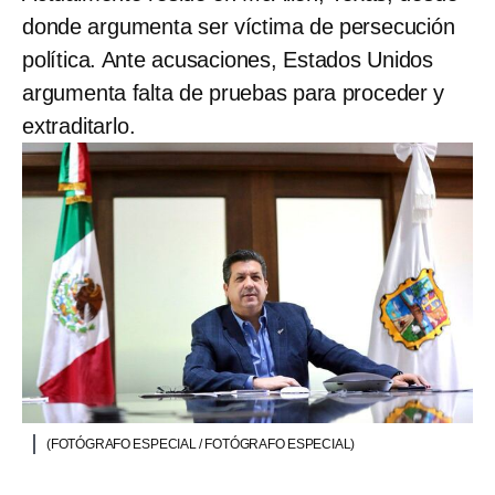
donde argumenta ser víctima de persecución
política. Ante acusaciones, Estados Unidos
argumenta falta de pruebas para proceder y
extraditarlo.
(FOTÓGRAFO ESPECIAL / FOTÓGRAFO ESPECIAL)