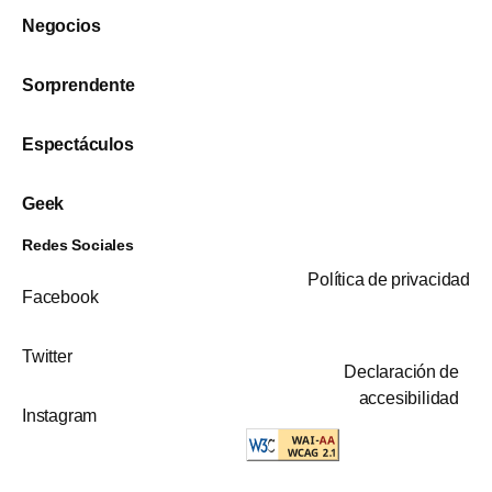
Negocios
Sorprendente
Espectáculos
Geek
Redes Sociales
Política de privacidad
Facebook
Twitter
Declaración de
accesibilidad
Instagram