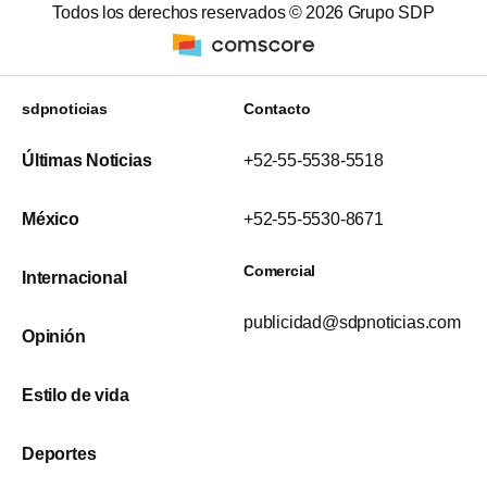
Todos los derechos reservados ©
2026
Grupo SDP
sdpnoticias
Contacto
Últimas Noticias
+52-55-5538-5518
México
+52-55-5530-8671
Comercial
Internacional
publicidad@sdpnoticias.com
Opinión
Estilo de vida
Deportes