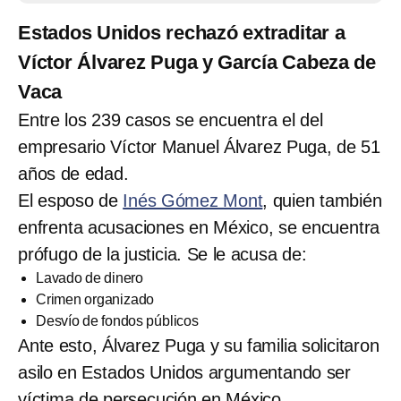
Estados Unidos rechazó extraditar a
Víctor Álvarez Puga y García Cabeza de
Vaca
Entre los 239 casos se encuentra el del
empresario Víctor Manuel Álvarez Puga, de 51
años de edad.
El esposo de
Inés Gómez Mont
, quien también
enfrenta acusaciones en México, se encuentra
prófugo de la justicia. Se le acusa de:
Lavado de dinero
Crimen organizado
Desvío de fondos públicos
Ante esto, Álvarez Puga y su familia solicitaron
asilo en Estados Unidos argumentando ser
víctima de persecución en México.