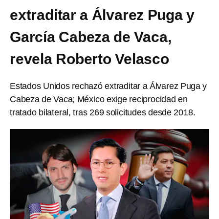
extraditar a Álvarez Puga y
García Cabeza de Vaca,
revela Roberto Velasco
Estados Unidos rechazó extraditar a Álvarez Puga y
Cabeza de Vaca; México exige reciprocidad en
tratado bilateral, tras 269 solicitudes desde 2018.