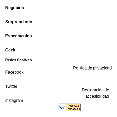
Negocios
Sorprendente
Espectáculos
Geek
Redes Sociales
Política de privacidad
Facebook
Twitter
Declaración de
accesibilidad
Instagram