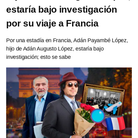
estaría bajo investigación
por su viaje a Francia
Por una estadía en Francia, Adán Payambé López,
hijo de Adán Augusto López, estaría bajo
investigación; esto se sabe