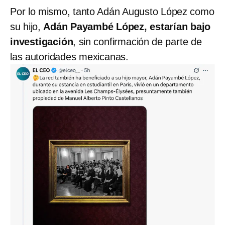
Por lo mismo, tanto Adán Augusto López como
su hijo,
Adán Payambé López, estarían bajo
investigación
, sin confirmación de parte de
las autoridades mexicanas.