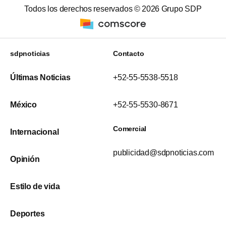
Todos los derechos reservados ©
2026
Grupo SDP
sdpnoticias
Contacto
Últimas Noticias
+52-55-5538-5518
México
+52-55-5530-8671
Comercial
Internacional
publicidad@sdpnoticias.com
Opinión
Estilo de vida
Deportes