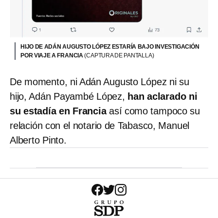
HIJO DE ADÁN AUGUSTO LÓPEZ ESTARÍA BAJO INVESTIGACIÓN
POR VIAJE A FRANCIA
(CAPTURA DE PANTALLA)
De momento, ni Adán Augusto López ni su
hijo, Adán Payambé López,
han aclarado ni
su
estadía en Francia
así como tampoco su
relación con el notario de Tabasco, Manuel
Alberto Pinto.