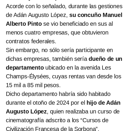
Acorde con lo señalado, durante las gestiones
de Adán Augusto López,
su concuño Manuel
Alberto Pinto
se vio beneficiado en sus al
menos cuatro empresas, que obtuvieron
contratos federales.
Sin embargo, no sólo sería participante en
dichas empresas, también sería
dueño de un
departamento
ubicado en la avenida Les
Champs-Élysées, cuyas rentas van desde los
15 mil a 85 mil pesos.
Dicho departamento habría sido habitado
durante el otoño de 2024 por el
hijo de Adán
Augusto López
, quien realizaba un curso de
cinematografía adscrito a los “Cursos de
Civilización Francesa de la Sorbona”.