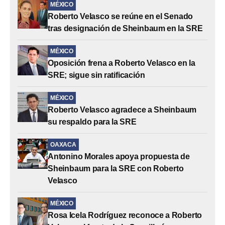
MÉXICO
Roberto Velasco se reúne en el Senado
tras designación de Sheinbaum en la SRE
MÉXICO
Oposición frena a Roberto Velasco en la
SRE; sigue sin ratificación
MÉXICO
Roberto Velasco agradece a Sheinbaum
su respaldo para la SRE
OAXACA
Antonino Morales apoya propuesta de
Sheinbaum para la SRE con Roberto
Velasco
MÉXICO
Rosa Icela Rodríguez reconoce a Roberto