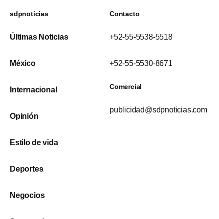
sdpnoticias
Contacto
Últimas Noticias
+52-55-5538-5518
México
+52-55-5530-8671
Comercial
Internacional
publicidad@sdpnoticias.com
Opinión
Estilo de vida
Deportes
Negocios