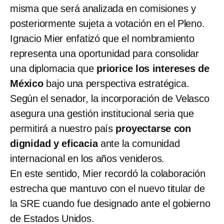
misma que será analizada en comisiones y
posteriormente sujeta a votación en el Pleno.
Ignacio Mier enfatizó que el nombramiento
representa una oportunidad para consolidar
una diplomacia que
priorice los intereses de
México
bajo una perspectiva estratégica.
Según el senador, la incorporación de Velasco
asegura una gestión institucional seria que
permitirá a nuestro país
proyectarse con
dignidad y eficacia
ante la comunidad
internacional en los años venideros.
En este sentido, Mier recordó la colaboración
estrecha que mantuvo con el nuevo titular de
la SRE cuando fue designado ante el gobierno
de Estados Unidos.