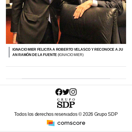
IGNACIO MIER FELICITA A ROBERTO VELASCO Y RECONOCE A JU
AN RAMÓN DE LA FUENTE
(IGNACIO MIER)
Todos los derechos reservados ©
2026
Grupo SDP