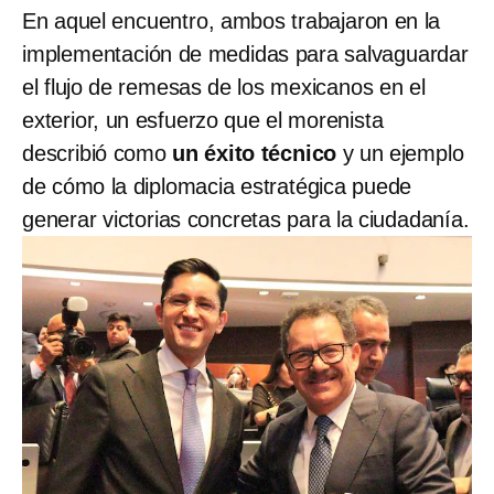
En aquel encuentro, ambos trabajaron en la
implementación de medidas para salvaguardar
el flujo de remesas de los mexicanos en el
exterior, un esfuerzo que el morenista
describió como
un éxito técnico
y un ejemplo
de cómo la diplomacia estratégica puede
generar victorias concretas para la ciudadanía.