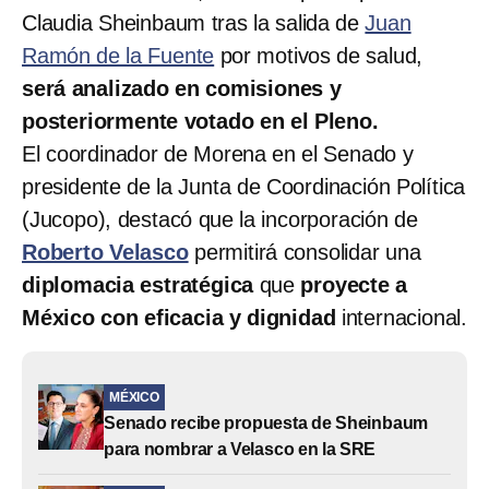
Claudia Sheinbaum tras la salida de
Juan
Ramón de la Fuente
por motivos de salud,
será analizado en comisiones y
posteriormente votado en el Pleno.
El coordinador de Morena en el Senado y
presidente de la Junta de Coordinación Política
(Jucopo), destacó que la incorporación de
Roberto Velasco
permitirá consolidar una
diplomacia estratégica
que
proyecte a
México con eficacia y dignidad
internacional.
MÉXICO
Senado recibe propuesta de Sheinbaum
para nombrar a Velasco en la SRE