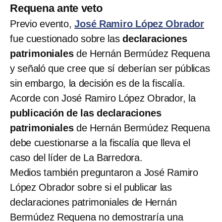
Requena ante veto
Previo evento,
José Ramiro López Obrador
fue cuestionado sobre las
declaraciones
patrimoniales
de Hernán Bermúdez Requena
y señaló que cree que sí deberían ser públicas
sin embargo, la decisión es de la fiscalía.
Acorde con José Ramiro López Obrador, la
publicación de las declaraciones
patrimoniales
de Hernán Bermúdez Requena
debe cuestionarse a la fiscalía que lleva el
caso del líder de La Barredora.
Medios también preguntaron a José Ramiro
López Obrador sobre si el publicar las
declaraciones patrimoniales de Hernán
Bermúdez Requena no demostraría una