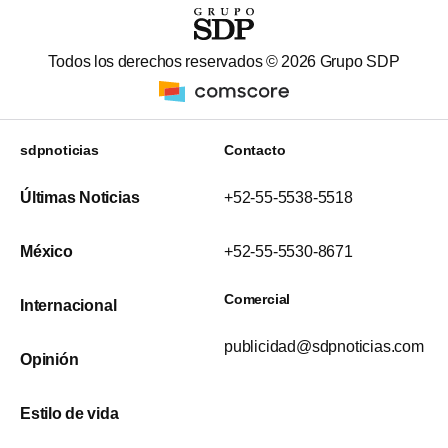
Todos los derechos reservados ©
2026
Grupo SDP
sdpnoticias
Contacto
Últimas Noticias
+52-55-5538-5518
México
+52-55-5530-8671
Comercial
Internacional
publicidad@sdpnoticias.com
Opinión
Estilo de vida