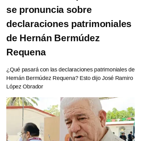
se pronuncia sobre
declaraciones patrimoniales
de Hernán Bermúdez
Requena
¿Qué pasará con las declaraciones patrimoniales de
Hernán Bermúdez Requena? Esto dijo José Ramiro
López Obrador