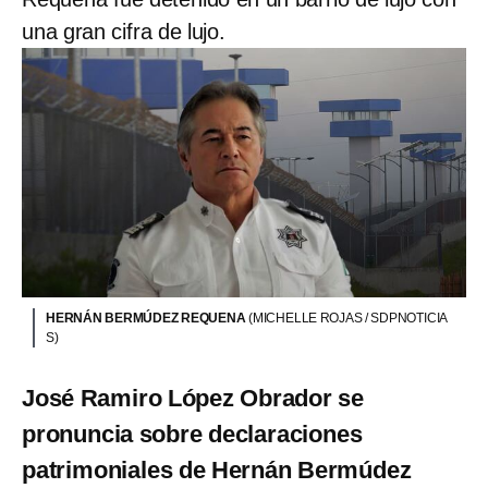
una gran cifra de lujo.
HERNÁN BERMÚDEZ REQUENA
(MICHELLE ROJAS / SDPNOTICIA
S)
José Ramiro López Obrador se
pronuncia sobre declaraciones
patrimoniales de Hernán Bermúdez