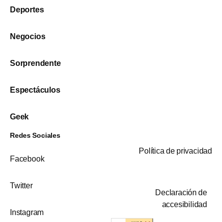
Deportes
Negocios
Sorprendente
Espectáculos
Geek
Redes Sociales
Política de privacidad
Facebook
Twitter
Declaración de
accesibilidad
Instagram