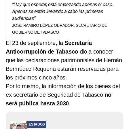
“Hay que esperar, está empezando apenas el caso.
Apenas se están llevando a cabo las primeras
audiencias”
JOSÉ RAMIRO LÓPEZ OBRADOR, SECRETARIO DE
GOBIERNO DE TABASCO
El 23 de septiembre, la
Secretaría
Anticorrupción de Tabasco
dio a conocer
que las declaraciones patrimoniales de Hernán
Bermúdez Requena estarán reservadas para
los próximos cinco años.
Por lo mismo, la información de los bienes del
ex secretario de Seguridad de Tabasco
no
será pública hasta 2030
.
ESTADOS