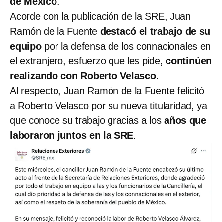
de México
.
Acorde con la publicación de la SRE, Juan
Ramón de la Fuente
destacó el trabajo de su
equipo
por la defensa de los connacionales en
el extranjero, esfuerzo que les pide,
continúen
realizando con Roberto Velasco
.
Al respecto, Juan Ramón de la Fuente felicitó
a Roberto Velasco por su nueva titularidad, ya
que conoce su trabajo gracias a los
años que
laboraron juntos en la SRE
.