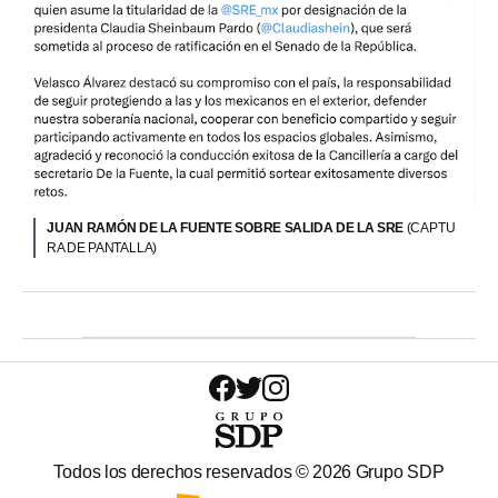
JUAN RAMÓN DE LA FUENTE SOBRE SALIDA DE LA SRE
(CAPTU
RA DE PANTALLA)
Todos los derechos reservados ©
2026
Grupo SDP