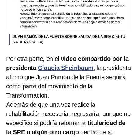
JUAN RAMÓN DE LA FUENTE SOBRE SALIDA DE LA SRE
(CAPTU
RA DE PANTALLA)
Por otra parte, en el
video compartido por la
presidenta
Claudia Sheinbaum
, la presidenta
afirmó que Juan Ramón de la Fuente seguirá
como parte del movimiento de la
Transformación.
Además de que una vez realice la
rehabilitación necesaria, regresaría, aunque no
especificó si podría retomar la
titularidad de
la SRE o algún otro cargo
dentro de su