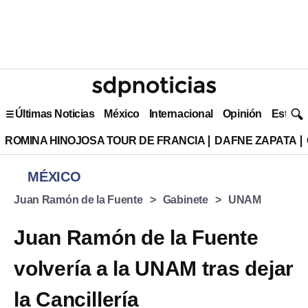
Últimas Noticias
México
Internacional
Opinión
Estilo 
ROMINA HINOJOSA TOUR DE FRANCIA
DAFNE ZAPATA
MÉXICO
Juan Ramón de la Fuente
Gabinete
UNAM
Juan Ramón de la Fuente
volvería a la UNAM tras dejar
la Cancillería