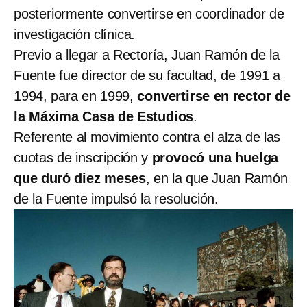
posteriormente convertirse en coordinador de
investigación clínica.
Previo a llegar a Rectoría, Juan Ramón de la
Fuente fue director de su facultad, de 1991 a
1994, para en 1999,
convertirse en rector de
la Máxima Casa de Estudios
.
Referente al movimiento contra el alza de las
cuotas de inscripción y
provocó una huelga
que duró diez meses
, en la que Juan Ramón
de la Fuente impulsó la resolución.