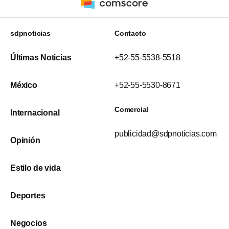
sdpnoticias
Contacto
Últimas Noticias
+52-55-5538-5518
México
+52-55-5530-8671
Comercial
Internacional
publicidad@sdpnoticias.com
Opinión
Estilo de vida
Deportes
Negocios