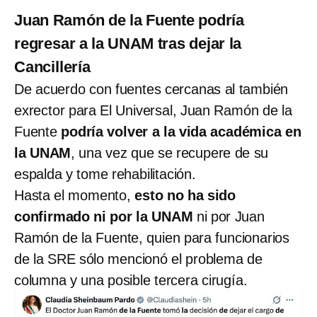
Juan Ramón de la Fuente podría
regresar a la UNAM tras dejar la
Cancillería
De acuerdo con fuentes cercanas al también
exrector para El Universal, Juan Ramón de la
Fuente
podría volver a la vida académica en
la UNAM
, una vez que se recupere de su
espalda y tome rehabilitación.
Hasta el momento,
esto no ha sido
confirmado ni por la UNAM
ni por Juan
Ramón de la Fuente, quien para funcionarios
de la SRE sólo mencionó el problema de
columna y una posible tercera cirugía.