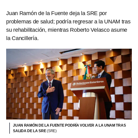
Juan Ramón de la Fuente deja la SRE por
problemas de salud; podría regresar a la UNAM tras
su rehabilitación, mientras Roberto Velasco asume
la Cancillería.
JUAN RAMÓN DE LA FUENTE PODRÍA VOLVER A LA UNAM TRAS
SALIDA DE LA SRE
(SRE)