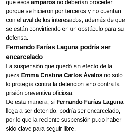
que esos
amparos
no deberían proceder
porque se hicieron por terceros y no cuentan
con el aval de los interesados, además de que
se están convirtiendo en un obstáculo para su
defensa.
Fernando Farías Laguna podría ser
encarcelado
La suspensión que quedó sin efecto de la
jueza
Emma Cristina Carlos Ávalos
no solo
lo protegía contra la detención sino contra la
prisión preventiva oficiosa.
De esta manera, si
Fernando Farías Laguna
llega a ser detenido, podría ser encarcelado,
por lo que la reciente suspensión pudo haber
sido clave para seguir libre.