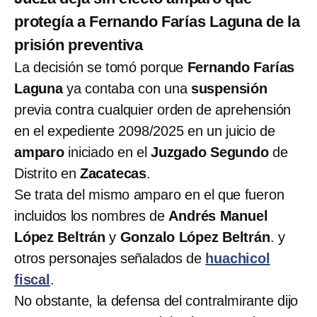
protegía a Fernando Farías Laguna de la
prisión preventiva
La decisión se tomó porque
Fernando Farías
Laguna
ya contaba con una
suspensión
previa contra cualquier orden de aprehensión
en el expediente 2098/2025 en un juicio de
amparo
iniciado en el
Juzgado Segundo
de
Distrito en
Zacatecas
.
Se trata del mismo amparo en el que fueron
incluidos los nombres de
Andrés Manuel
López Beltrán
y
Gonzalo López Beltrán
. y
otros personajes señalados de
huachicol
fiscal
.
No obstante, la defensa del contralmirante dijo