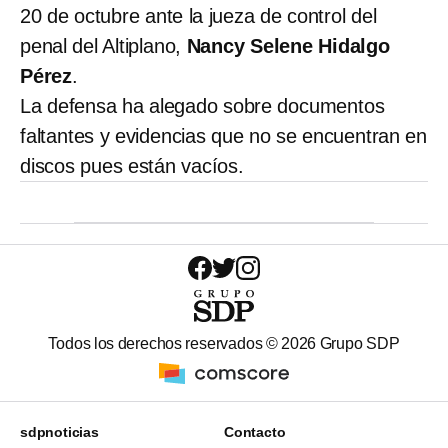
20 de octubre ante la jueza de control del
penal del Altiplano,
Nancy Selene Hidalgo
Pérez
.
La defensa ha alegado sobre documentos
faltantes y evidencias que no se encuentran en
discos pues están vacíos.
Todos los derechos reservados ©
2026
Grupo SDP
sdpnoticias
Contacto