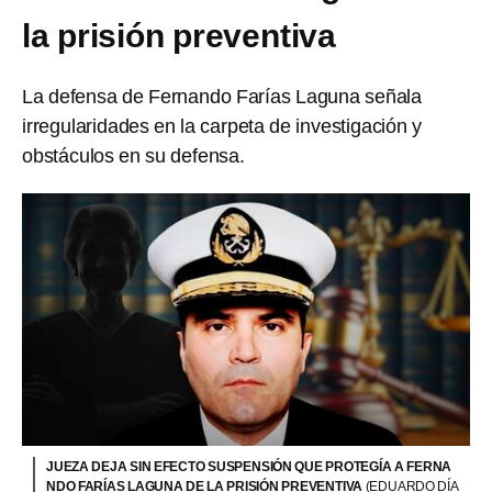
la prisión preventiva
La defensa de Fernando Farías Laguna señala
irregularidades en la carpeta de investigación y
obstáculos en su defensa.
JUEZA DEJA SIN EFECTO SUSPENSIÓN QUE PROTEGÍA A FERNA
NDO FARÍAS LAGUNA DE LA PRISIÓN PREVENTIVA
(EDUARDO DÍA