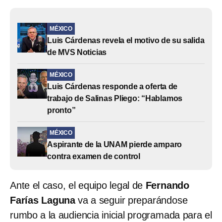
MÉXICO
Luis Cárdenas revela el motivo de su salida
de MVS Noticias
MÉXICO
Luis Cárdenas responde a oferta de
trabajo de Salinas Pliego: “Hablamos
pronto”
MÉXICO
Aspirante de la UNAM pierde amparo
contra examen de control
Ante el caso, el equipo legal de
Fernando
Farías Laguna
va a seguir preparándose
rumbo a la audiencia inicial programada para el