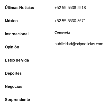
Últimas Noticias
+52-55-5538-5518
México
+52-55-5530-8671
Comercial
Internacional
publicidad@sdpnoticias.com
Opinión
Estilo de vida
Deportes
Negocios
Sorprendente