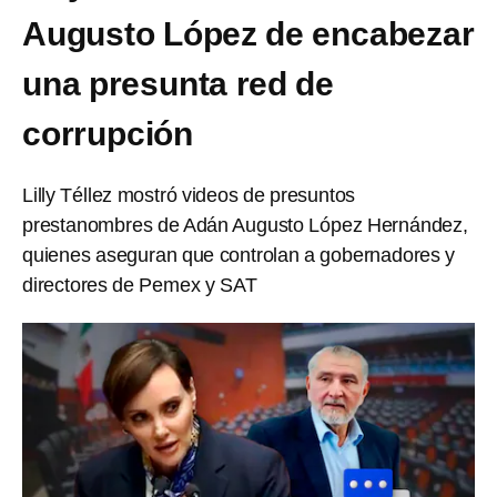
Augusto López de encabezar
una presunta red de
corrupción
Lilly Téllez mostró videos de presuntos
prestanombres de Adán Augusto López Hernández,
quienes aseguran que controlan a gobernadores y
directores de Pemex y SAT