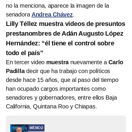
no la menciona, aparece la imagen de la
senadora
Andrea Chávez
.
Lilly Téllez muestra videos de presuntos
prestanombres de Adán Augusto López
Hernández: “él tiene el control sobre
todo el país”
En tercer video
muestra
nuevamente a
Carlo
Padilla
decir que ha trabajo con políticos
desde hace 15 años, que al paso del tiempo
han ocupado cargos importantes como
senadores y gobernadores, entre ellos Baja
California, Quintana Roo y Chiapas.
MÉXICO