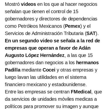
Mostró
videos
en los que al hacer negocios
señalan que tienen el control de 15
gobernadores y directores de dependencias
como Petróleos Mexicanos (
Pemex
) y el
Servicios de Administración Tributaria (
SAT
).
En un segundo video se señala a la red de
empresas que operan a favor de Adán
Augusto López Hernández
, a las que 15
gobernadores dan negocios a los
hermanos
Padilla
mediante
Cocei
y otras empresas y
luego lavan las utilidades en el sistema
financiero mexicano y estadounidense.
Entre las empresas se centran
FMedical
, que
da servicios de unidades móviles medicas a
políticos para promover su imagen y aunque