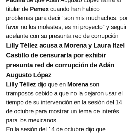
titular de
Pemex
cuando han habido
problemas para decir “son mis muchachos, por
favor no los molestes, es mi proyecto” y seguir
adelante con su presunta red de corrupción
Lilly Téllez acusa a Morena y Laura Itzel
Castillo de censurarla por exhibir
presunta red de corrupción de Adán
Augusto López
Lilly Téllez
dijo que en
Morena
son
tramposos debido a que no la dejaron usar el
tiempo de su intervención en la sesión del 14
de octubre para mostrar un tema de interés
para los mexicanos.
En la sesión del 14 de octubre dijo que