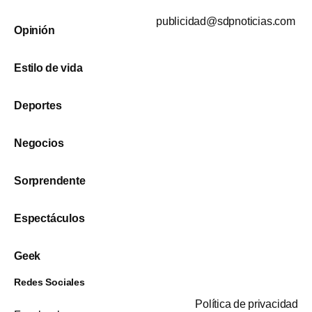
publicidad@sdpnoticias.com
Opinión
Estilo de vida
Deportes
Negocios
Sorprendente
Espectáculos
Geek
Redes Sociales
Política de privacidad