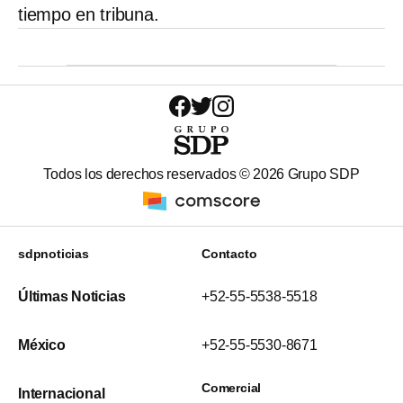
tiempo en tribuna.
Todos los derechos reservados ©
2026
Grupo SDP
sdpnoticias
Contacto
Últimas Noticias
+52-55-5538-5518
México
+52-55-5530-8671
Comercial
Internacional