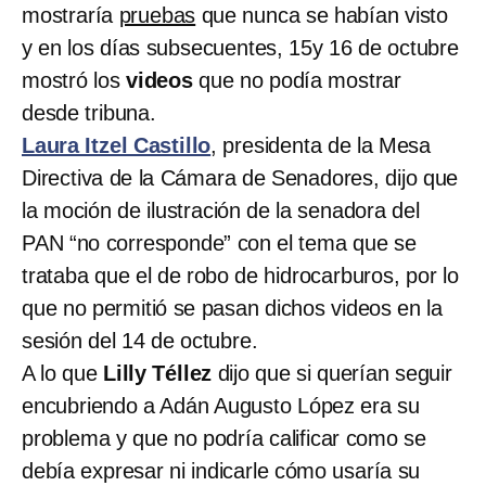
mostraría
pruebas
que nunca se habían visto
y en los días subsecuentes, 15y 16 de octubre
mostró los
videos
que no podía mostrar
desde tribuna.
Laura Itzel Castillo
, presidenta de la Mesa
Directiva de la Cámara de Senadores, dijo que
la moción de ilustración de la senadora del
PAN “no corresponde” con el tema que se
trataba que el de robo de hidrocarburos, por lo
que no permitió se pasan dichos videos en la
sesión del 14 de octubre.
A lo que
Lilly Téllez
dijo que si querían seguir
encubriendo a Adán Augusto López era su
problema y que no podría calificar como se
debía expresar ni indicarle cómo usaría su