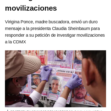
movilizaciones
Virigina Ponce, madre buscadora, envió un duro
mensaje a la presidenta Claudia Sheinbaum para
responder a su petición de investigar movilizaciones
a la CDMX