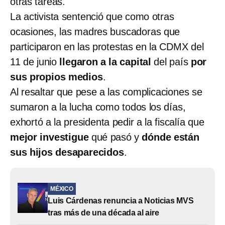
otras tareas.
La activista sentenció que como otras
ocasiones, las madres buscadoras que
participaron en las protestas en la CDMX del
11 de junio
llegaron a la capital
del país
por
sus propios medios
.
Al resaltar que pese a las complicaciones se
sumaron a la lucha como todos los días,
exhortó a la presidenta pedir a la fiscalía que
mejor investigue
qué pasó y
dónde están
sus hijos desaparecidos
.
MÉXICO
Luis Cárdenas renuncia a Noticias MVS
tras más de una década al aire