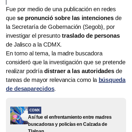
Fue por medio de una publicación en redes
que
se pronunció sobre las intenciones
de
la Secretaría de Gobernación (Segob), por
investigar el presunto
traslado de personas
de Jalisco a la CDMX.
En torno al tema, la madre buscadora
consideró que la investigación que se pretende
realizar podría
distraer a las autoridades
de
tareas de mayor relevancia como la
búsqueda
de desaparecidos
.
CDMX
Así fue el enfrentamiento entre madres
buscadoras y policías en Calzada de
Tlalpan