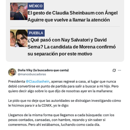
MÉXICO
El gesto de Claudia Sheinbaum con Ángel
Aguirre que vuelve a llamar la atención
PUEBLA
¿Qué pasó con Nay Salvatori y David
Serna? La candidata de Morena confirmó
su separación por este motivo