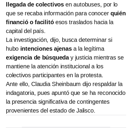
llegada de colectivos
en autobuses, por lo
que se recaba información para conocer
quién
financió o facilitó
esos traslados hacia la
capital del país.
La investigación, dijo, busca determinar si
hubo
intenciones ajenas
a la legítima
exigencia de búsqueda
y justicia mientras se
mantiene la atención institucional a los
colectivos participantes en la protesta.
Ante ello, Claudia Sheinbaum dijo respaldar la
indagatoria, pues apuntó que se ha reconocido
la presencia significativa de contingentes
provenientes del estado de Jalisco.