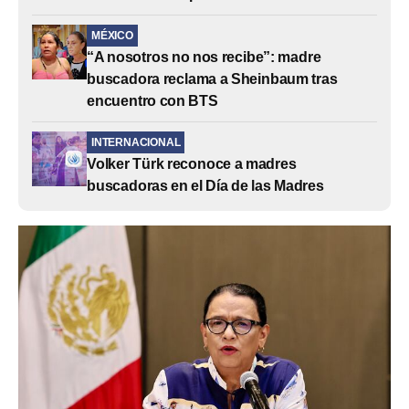
MÉXICO
“A nosotros no nos recibe”: madre
buscadora reclama a Sheinbaum tras
encuentro con BTS
INTERNACIONAL
Volker Türk reconoce a madres
buscadoras en el Día de las Madres