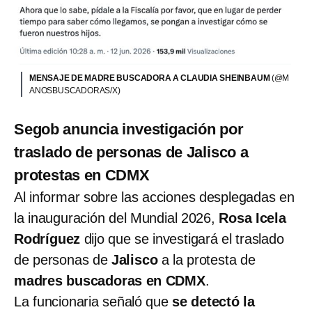
MENSAJE DE MADRE BUSCADORA A CLAUDIA SHEINBAUM
(@M
ANOSBUSCADORAS/X)
Segob anuncia investigación por
traslado de personas de Jalisco a
protestas en CDMX
Al informar sobre las acciones desplegadas en
la inauguración del Mundial 2026,
Rosa Icela
Rodríguez
dijo que se investigará el traslado
de personas de
Jalisco
a la protesta de
madres buscadoras en CDMX
.
La funcionaria señaló que
se detectó la