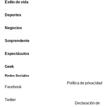
Estilo de vida
Deportes
Negocios
Sorprendente
Espectáculos
Geek
Redes Sociales
Política de privacidad
Facebook
Twitter
Declaración de