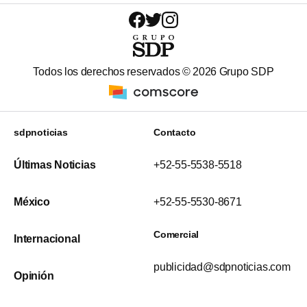
Todos los derechos reservados ©
2026
Grupo SDP
sdpnoticias
Contacto
Últimas Noticias
+52-55-5538-5518
México
+52-55-5530-8671
Comercial
Internacional
publicidad@sdpnoticias.com
Opinión